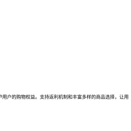
护用户的购物权益。支持返利机制和丰富多样的商品选择，让用