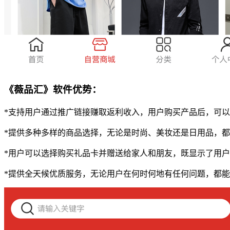
《薇品汇》软件优势：
*支持用户通过推广链接赚取返利收入，用户购买产品后，可
*提供多种多样的商品选择，无论是时尚、美妆还是日用品，
*用户可以选择购买礼品卡并赠送给家人和朋友，既显示了用
*提供全天候优质服务，无论用户在何时何地有任何问题，都