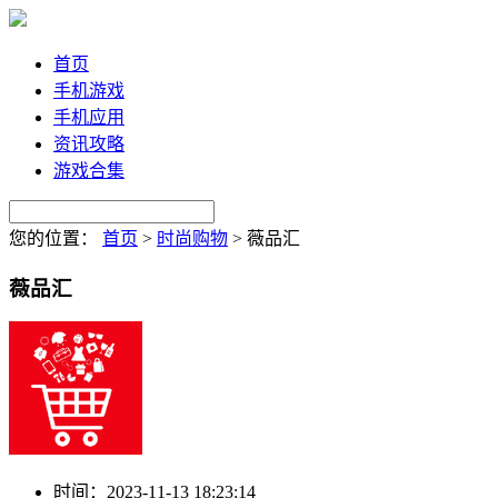
首页
手机游戏
手机应用
资讯攻略
游戏合集
您的位置：
首页
>
时尚购物
>
薇品汇
薇品汇
时间：
2023-11-13 18:23:14