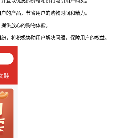
，并且以优惠的价格和折扣吸引用户购买。
用户的产品，节省用户的购物时间和精力。
，提供放心的购物体验。
纠纷，将积极协助用户解决问题，保障用户的权益。