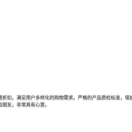
惠折扣，满足用户多样化的购物需求。严格的产品质检标准，保
和朋友，非常具有心意。