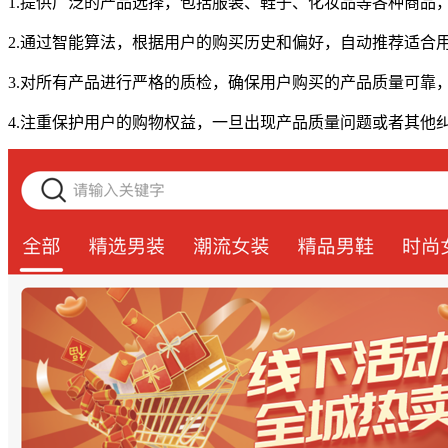
1.提供广泛的产品选择，包括服装、鞋子、化妆品等各种商品
2.通过智能算法，根据用户的购买历史和偏好，自动推荐适合
3.对所有产品进行严格的质检，确保用户购买的产品质量可靠
4.注重保护用户的购物权益，一旦出现产品质量问题或者其他