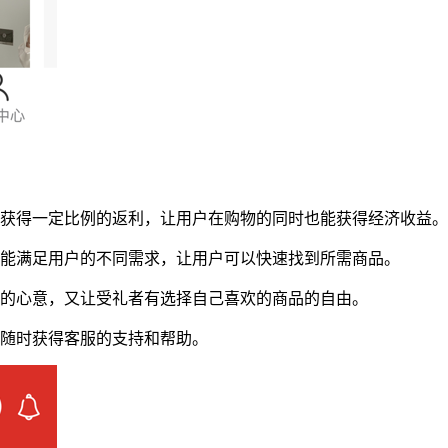
以获得一定比例的返利，让用户在购物的同时也能获得经济收益。
都能满足用户的不同需求，让用户可以快速找到所需商品。
户的心意，又让受礼者有选择自己喜欢的商品的自由。
能随时获得客服的支持和帮助。