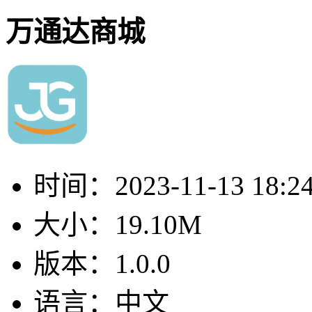
万通达商城
时间：
2023-11-13 18:2
大小：
19.10M
版本：
1.0.0
语言：
中文