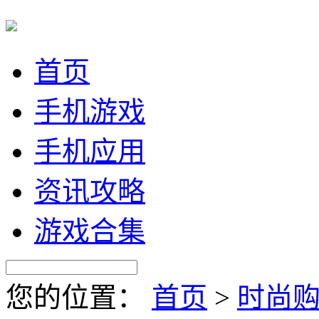
首页
手机游戏
手机应用
资讯攻略
游戏合集
您的位置：
首页
>
时尚