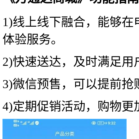
1)线上线下融合，能够
体验服务。
2)快速送达，及时满足
3)微信预售，可以提前抢
4)定期促销活动，购物更