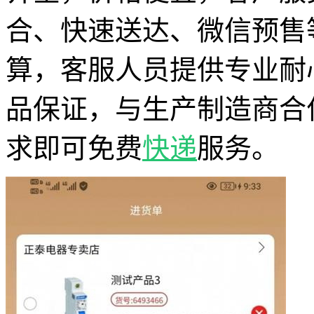
合、快速送达、微信预售
算，客服人员提供专业耐
品保证，与生产制造商合
求即可免费
快递
服务。