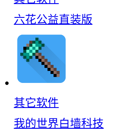
六花公益直装版
其它软件
我的世界白墙科技