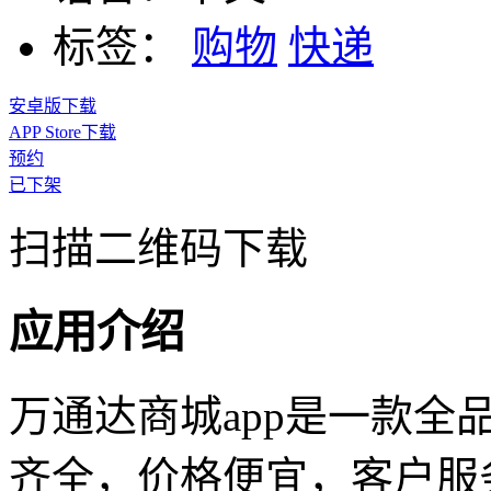
标签：
购物
快递
安卓版下载
APP Store下载
预约
已下架
扫描二维码下载
应用介绍
万通达商城app是一款全
齐全，价格便宜，客户服