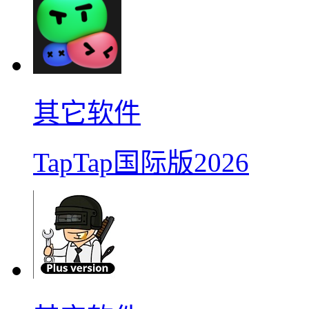
其它软件
TapTap国际版2026