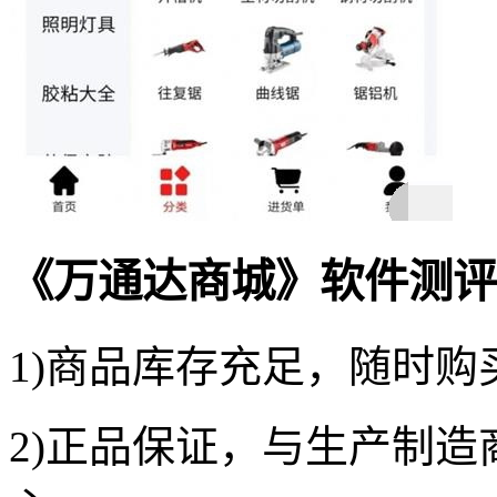
《万通达商城》软件测评
1)商品库存充足，随时
2)正品保证，与生产制