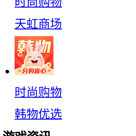
时尚购物
天虹商场
时尚购物
韩物优选