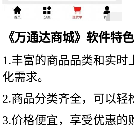
《万通达商城》软件特色
1.丰富的商品品类和实
化需求。
2.商品分类齐全，可以轻
3.价格便宜，享受优惠的