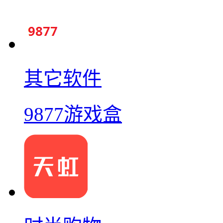
其它软件
9877游戏盒