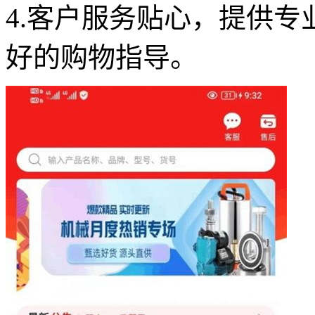
4.客户服务贴心，提供
好的购物指导。