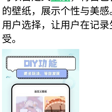
的壁纸，展示个性与美感
用户选择，让用户在记录
受。