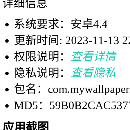
详细信息
系统要求：安卓4.4
更新时间: 2023-11-13 22
权限说明：
查看详情
隐私说明：
查看隐私
包名：com.mywallpaper.c
MD5：59B0B2CAC5377
应用截图