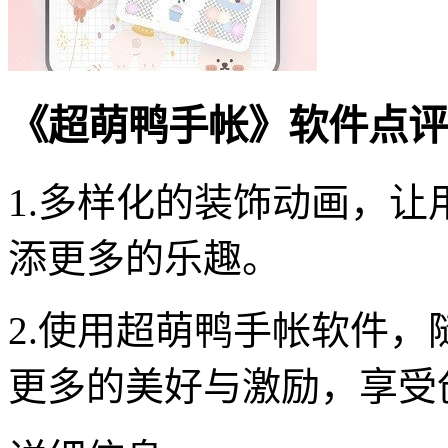
《超萌鸭手帐》软件点评
1.多样化的装饰动画，
添更多的乐趣。
2.使用超萌鸭手帐软件
更多的美好与激励，享受