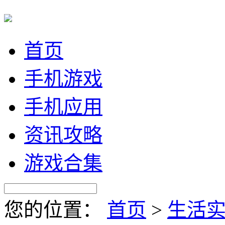
首页
手机游戏
手机应用
资讯攻略
游戏合集
您的位置：
首页
>
生活