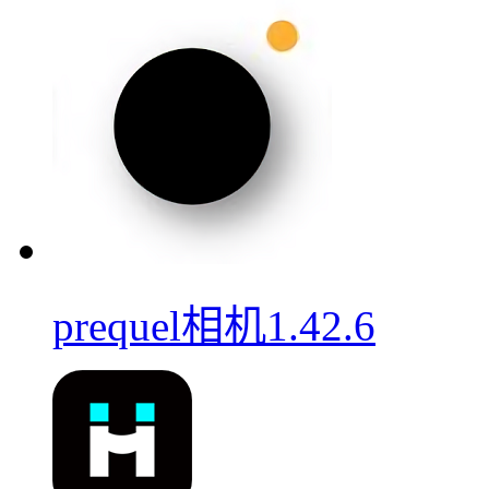
prequel相机1.42.6