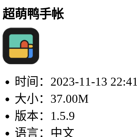
超萌鸭手帐
时间：
2023-11-13 22:4
大小：
37.00M
版本：
1.5.9
语言：
中文