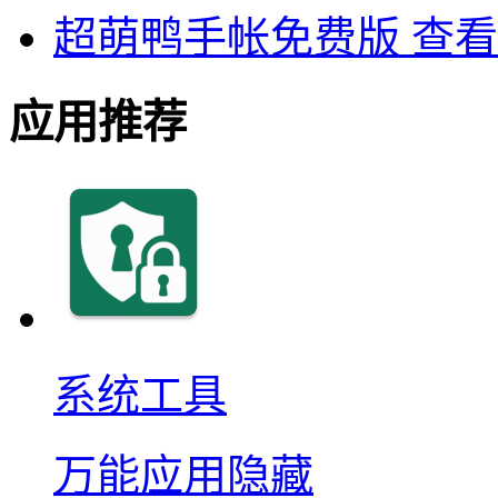
超萌鸭手帐免费版
查看
应用推荐
系统工具
万能应用隐藏