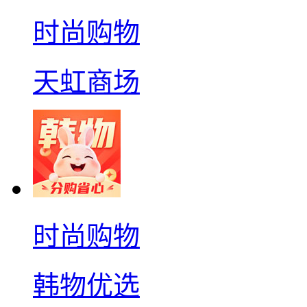
时尚购物
天虹商场
时尚购物
韩物优选