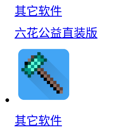
其它软件
六花公益直装版
其它软件