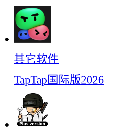
其它软件
TapTap国际版2026