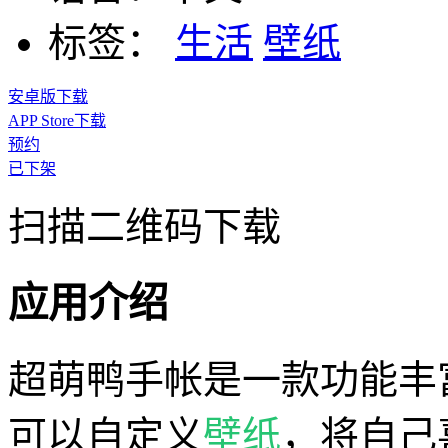
标签：
生活
壁纸
安卓版下载
APP Store下载
预约
已下架
扫描二维码下载
应用介绍
超萌鸭手帐是一款功能丰
可以自定义
壁纸
，将自己