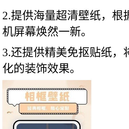
2.提供海量超清壁纸，
机屏幕焕然一新。
3.还提供精美免抠贴纸
化的装饰效果。