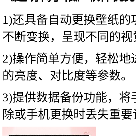
1)还具备自动更换壁纸
不断变换，呈现不同的视
2)操作简单方便，轻松
的亮度、对比度等参数。
3)提供数据备份功能，
除或手机更换时丢失重要