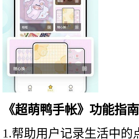
《超萌鸭手帐》功能指南
1.帮助用户记录生活中