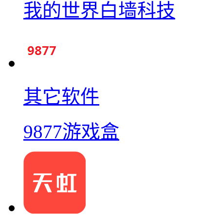
我的世界白墙科技
其它软件
9877游戏盒