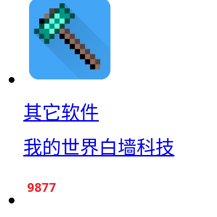
其它软件
我的世界白墙科技