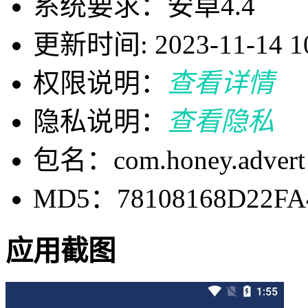
系统要求：安卓4.4
更新时间: 2023-11-14 10
权限说明：
查看详情
隐私说明：
查看隐私
包名：com.honey.advert
MD5：78108168D22FA
应用截图