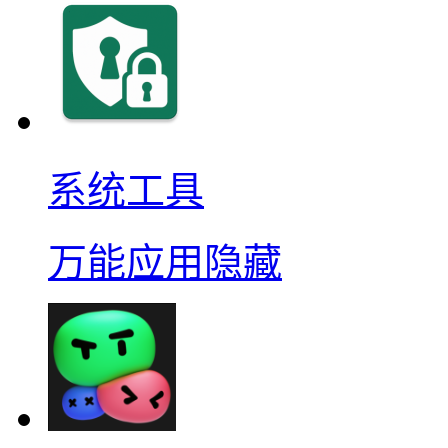
系统工具
万能应用隐藏