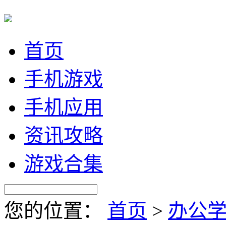
首页
手机游戏
手机应用
资讯攻略
游戏合集
您的位置：
首页
>
办公