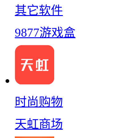
其它软件
9877游戏盒
时尚购物
天虹商场