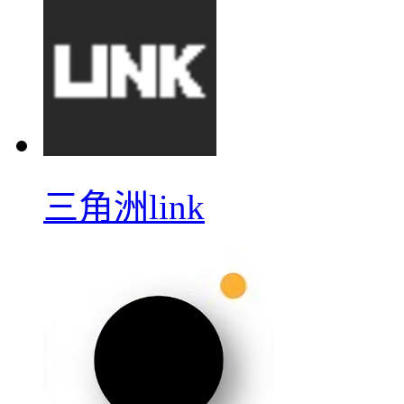
三角洲link