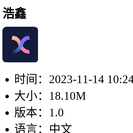
浩鑫
时间：
2023-11-14 10:2
大小：
18.10M
版本：
1.0
语言：
中文