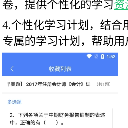
卷，提供个性化的学习
资
4.个性化学习计划，结
专属的学习计划，帮助用