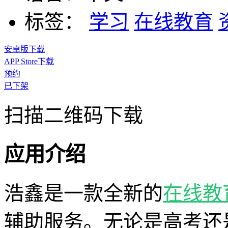
标签：
学习
在线教育
安卓版下载
APP Store下载
预约
已下架
扫描二维码下载
应用介绍
浩鑫是一款全新的
在线教
辅助服务。无论是高考还