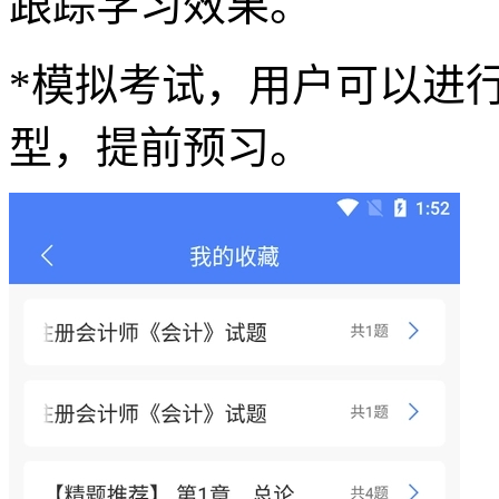
跟踪学习效果。
*模拟考试，用户可以进
型，提前预习。