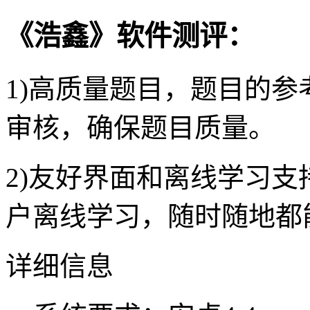
《浩鑫》软件测评：
1)高质量题目，题目的
审核，确保题目质量。
2)友好界面和离线学习
户离线学习，随时随地都
详细信息