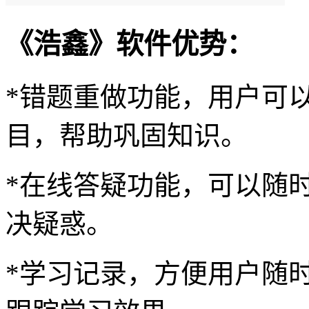
《浩鑫》软件优势：
*错题重做功能，用户可
目，帮助巩固知识。
*在线答疑功能，可以随
决疑惑。
*学习记录，方便用户随