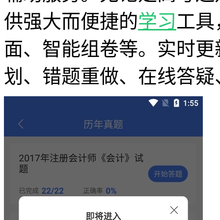
供强大而便捷的
学习
工具
面、智能组卷等。实时更
划、错题重做、在线答疑