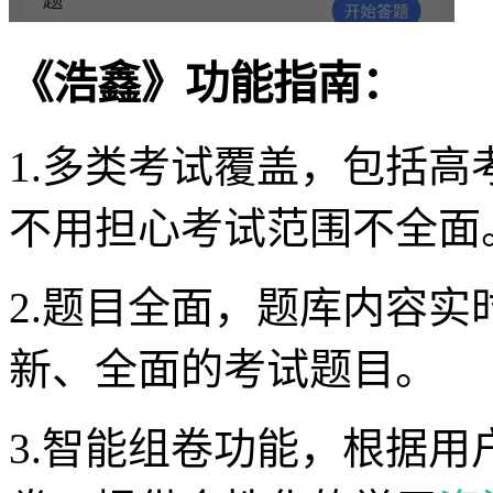
《浩鑫》功能指南：
1.多类考试覆盖，包括
不用担心考试范围不全面
2.题目全面，题库内容
新、全面的考试题目。
3.智能组卷功能，根据