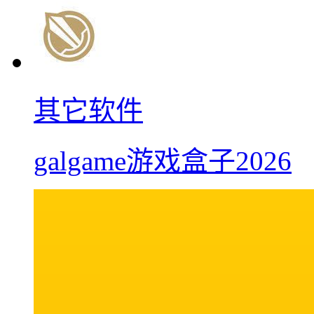
其它软件
galgame游戏盒子2026