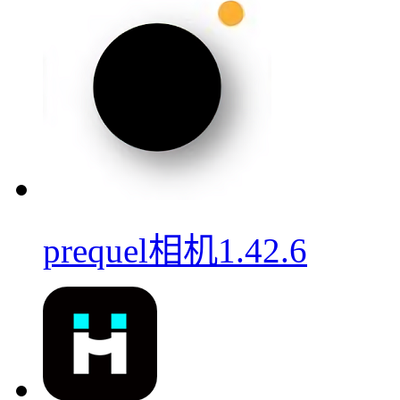
prequel相机1.42.6