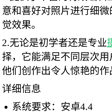
意和喜好对照片进行细微
觉效果。
2.无论是初学者还是专业
择，它能满足不同层次用
他们创作出令人惊艳的作
详细信息
系统要求：安卓4.4