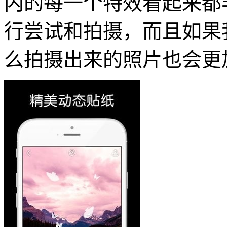
内的每一个特效看起来都
行尝试和拍摄，而且如果
么拍摄出来的照片也会更