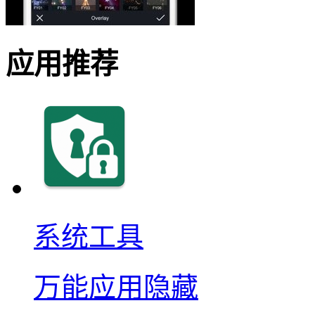
应用推荐
系统工具
万能应用隐藏