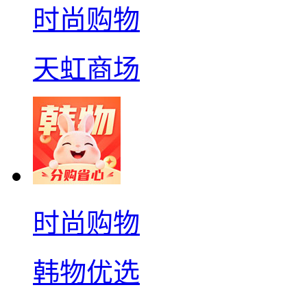
时尚购物
天虹商场
时尚购物
韩物优选