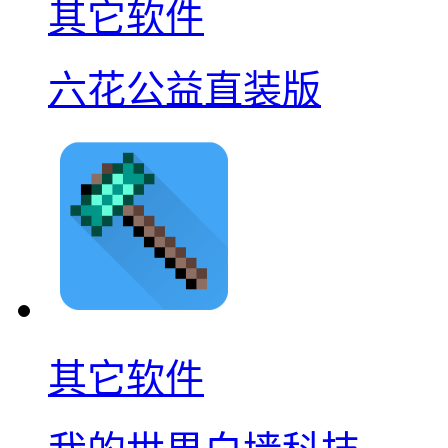
其它软件
六花公益直装版
其它软件