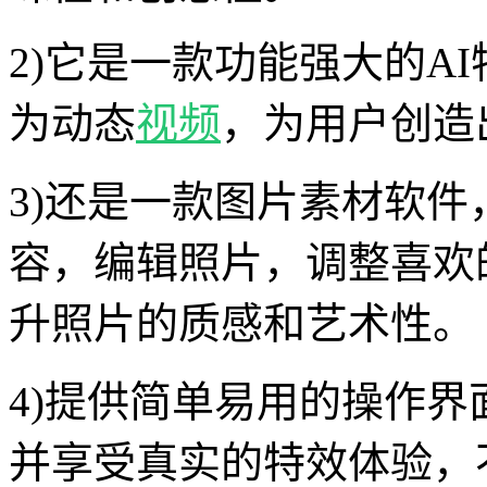
2)它是一款功能强大的A
为动态
视频
，为用户创造
3)还是一款图片素材软
容，编辑照片，调整喜欢
升照片的质感和艺术性。
4)提供简单易用的操作
并享受真实的特效体验，