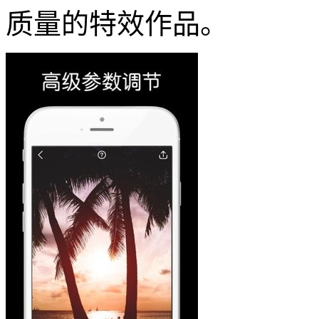
质量的特效作品。