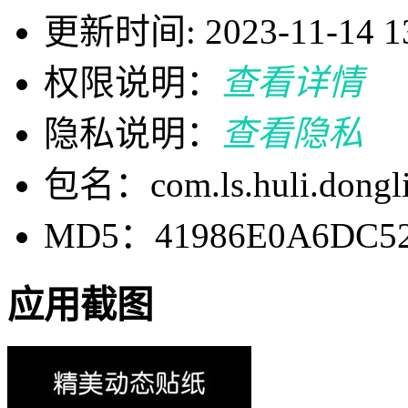
更新时间: 2023-11-14 13
权限说明：
查看详情
隐私说明：
查看隐私
包名：com.ls.huli.dongli
MD5：41986E0A6DC52
应用截图