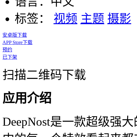
语言：
中文
标签：
视频
主题
摄影
安卓版下载
APP Store下载
预约
已下架
扫描二维码下载
应用介绍
DeepNost是一款超级