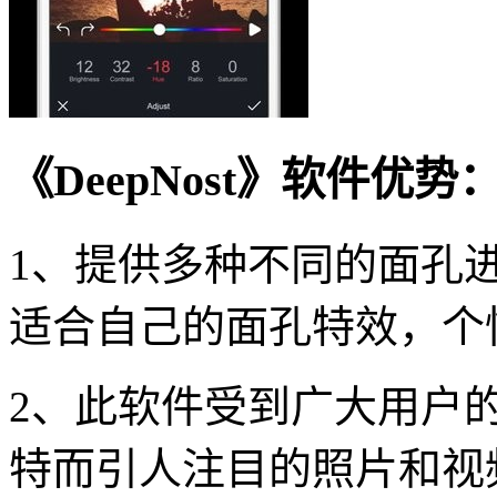
《DeepNost》软件优势
1、提供多种不同的面孔
适合自己的面孔特效，个
2、此软件受到广大用户
特而引人注目的照片和视