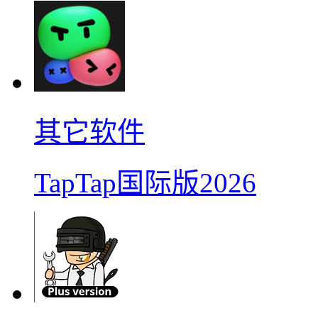
其它软件
TapTap国际版2026