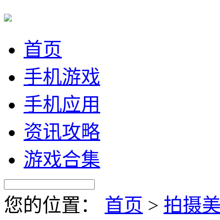
首页
手机游戏
手机应用
资讯攻略
游戏合集
您的位置：
首页
>
拍摄