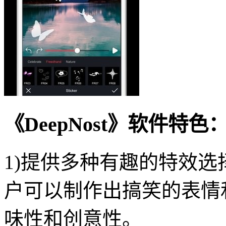
《DeepNost》软件特色
1)提供多种有趣的特效
户可以制作出搞笑的表情
味性和创意性。