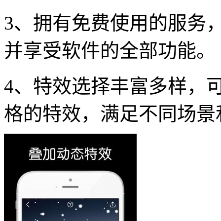
3、拥有免费使用的服务
并享受软件的全部功能。
4、特效选择丰富多样，
格的特效，满足不同场景