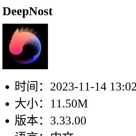
DeepNost
时间：
2023-11-14 13:0
大小：
11.50M
版本：
3.33.00