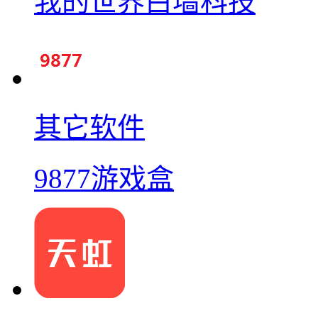
我的世界白墙科技
其它软件
9877游戏盒