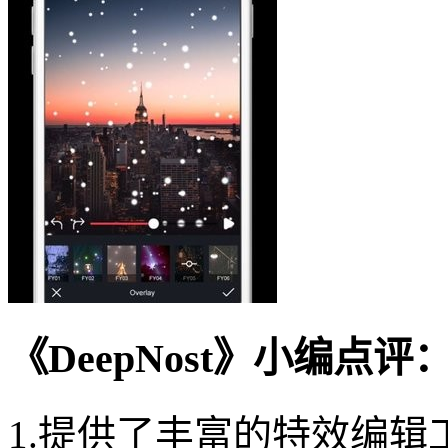
《DeepNost》小编点评
1.提供了丰富的特效编