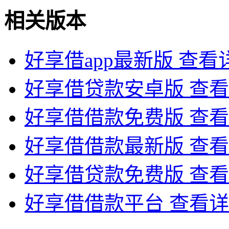
相关版本
好享借app最新版
查看
好享借贷款安卓版
查看
好享借借款免费版
查看
好享借借款最新版
查看
好享借贷款免费版
查看
好享借借款平台
查看详