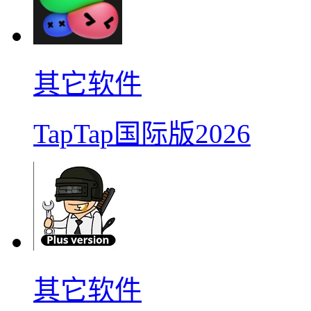
其它软件
TapTap国际版2026
其它软件