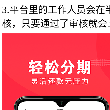
3.平台里的工作人员会
核，只要通过了审核就会