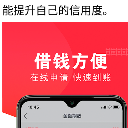
能提升自己的信用度。