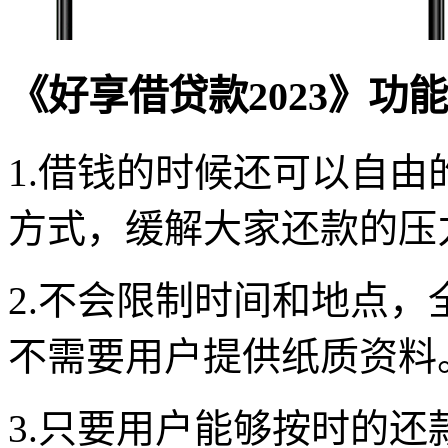
《好享借贷款2023》功
1.借钱的时候还可以自
方式，缓解大家还款的压
2.不会限制时间和地点
不需要用户提供纸质资料
3.只要用户能够按时的