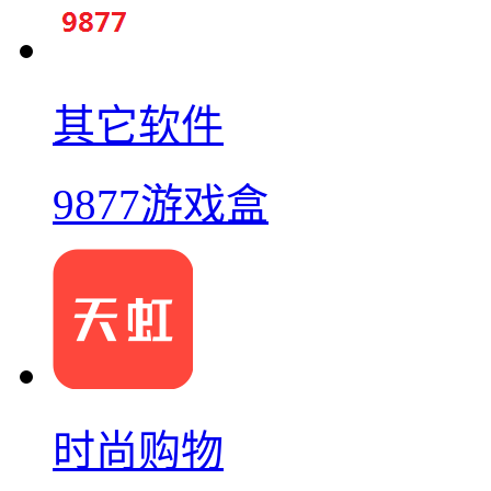
其它软件
9877游戏盒
时尚购物