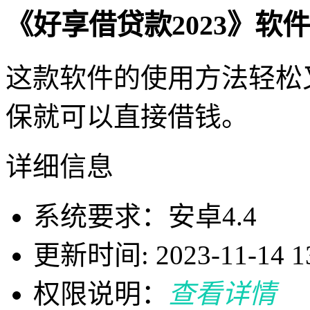
《好享借贷款2023》软
这款软件的使用方法轻松
保就可以直接借钱。
详细信息
系统要求：安卓4.4
更新时间: 2023-11-14 13
权限说明：
查看详情