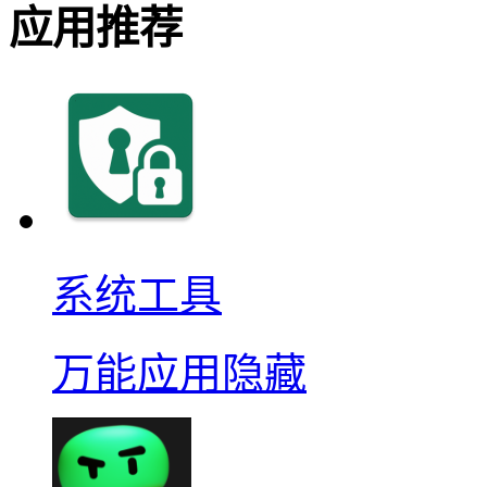
应用推荐
系统工具
万能应用隐藏