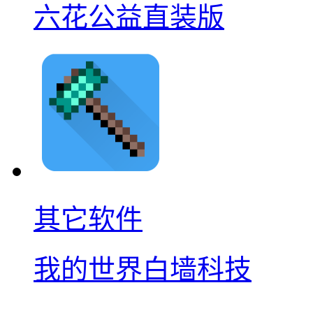
六花公益直装版
其它软件
我的世界白墙科技