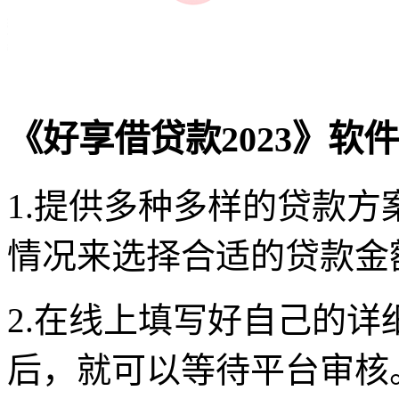
《好享借贷款2023》软
1.提供多种多样的贷款
情况来选择合适的贷款金
2.在线上填写好自己的
后，就可以等待平台审核