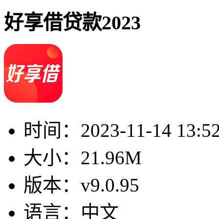
好享借贷款2023
时间：
2023-11-14 13:5
大小：
21.96M
版本：
v9.0.95
语言：
中文