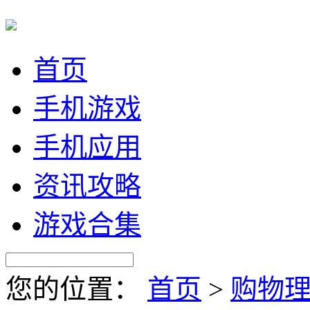
首页
手机游戏
手机应用
资讯攻略
游戏合集
您的位置：
首页
>
购物