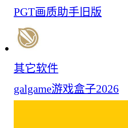
PGT画质助手旧版
其它软件
galgame游戏盒子2026