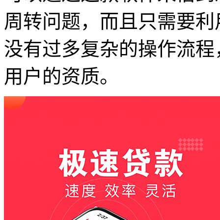
周转问题，而且只需要利
没有过多复杂的操作流程
用户的资质。