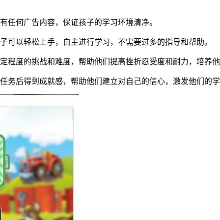
没有任何广告内容，保证孩子的学习环境清净。
孩子可以轻松上手，自主进行学习，不需要过多的指导和帮助。
一定程度的挑战和难度，帮助他们提高挫折忍受度和耐力，培养
成任务后得到成就感，帮助他们建立对自己的信心，激发他们的