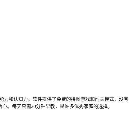
能力和认知力。软件提供了免费的拼图游戏和闯关模式，没有
心。每天只需20分钟早教，是许多优秀家庭的选择。