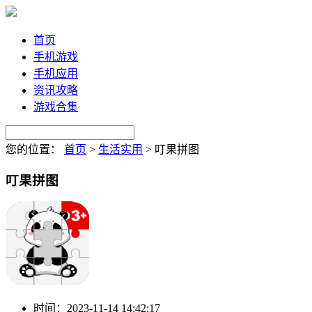
首页
手机游戏
手机应用
资讯攻略
游戏合集
您的位置：
首页
>
生活实用
>
叮果拼图
叮果拼图
时间：
2023-11-14 14:42:17