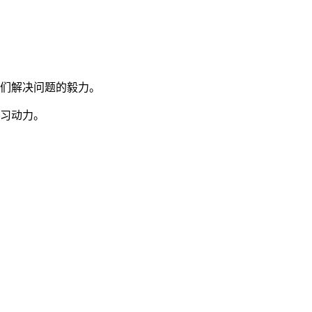
他们解决问题的毅力。
学习动力。