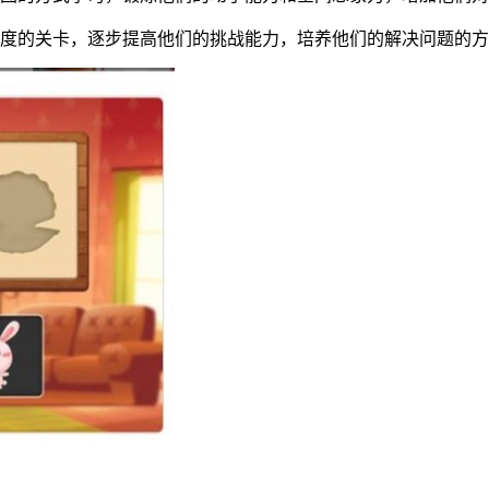
难度的关卡，逐步提高他们的挑战能力，培养他们的解决问题的