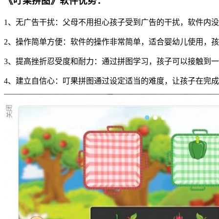
《叮果拼图》软件优势：
1、无广告干扰：父母不用担心孩子受到广告的干扰，软件内
2、操作简单方便：软件的操作非常简单，适合婴幼儿使用，
3、提高挫折忍受度和耐力：通过拼图学习，孩子可以接触到
4、建立自信心：叮果拼图通过设定适当的难度，让孩子在完