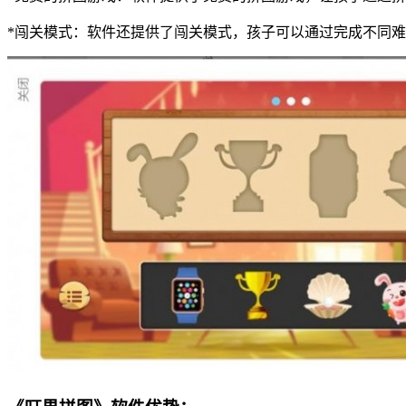
*闯关模式：软件还提供了闯关模式，孩子可以通过完成不同