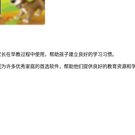
合家长在早教过程中使用，帮助孩子建立良好的学习习惯。
成为许多优秀家庭的首选软件，帮助他们提供良好的教育资源和