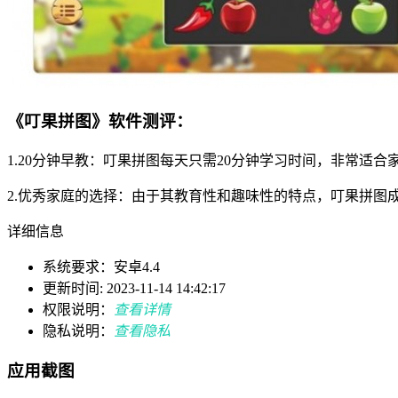
《叮果拼图》软件测评：
1.20分钟早教：叮果拼图每天只需20分钟学习时间，非常适
2.优秀家庭的选择：由于其教育性和趣味性的特点，叮果拼图
详细信息
系统要求：安卓4.4
更新时间: 2023-11-14 14:42:17
权限说明：
查看详情
隐私说明：
查看隐私
应用截图