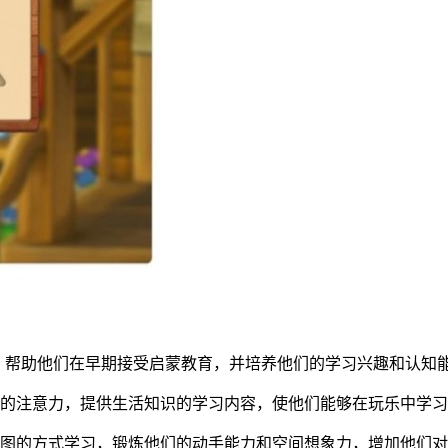
，帮助他们在早期接受启蒙教育，并培养他们的学习兴趣和认知
子的注意力，提供生活知识的学习内容，使他们能够在玩乐中学
拼图的方式学习，锻炼他们的动手能力和空间想象力，增加他们