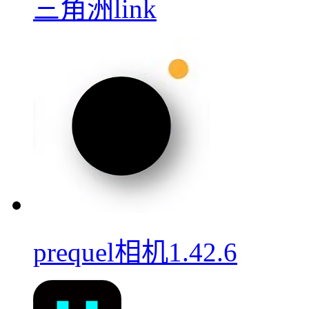
三角洲link
prequel相机1.42.6