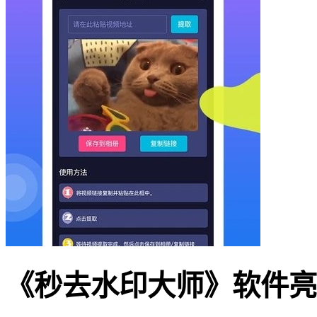
《秒去水印大师》软件亮