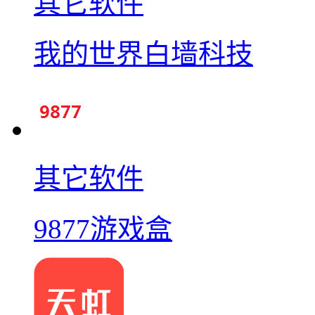
其它软件
我的世界白墙科技
其它软件
9877游戏盒