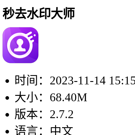
秒去水印大师
时间：
2023-11-14 15:1
大小：
68.40M
版本：
2.7.2
语言：
中文