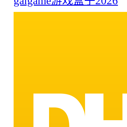
galgame游戏盒子2026