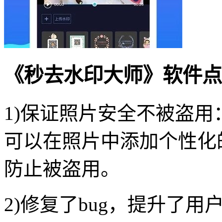
《秒去水印大师》软件点
1)保证照片安全不被盗
可以在照片中添加个性化
防止被盗用。
2)修复了bug，提升了