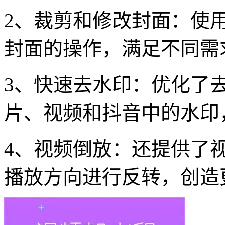
2、裁剪和修改封面：使
封面的操作，满足不同需
3、快速去水印：优化了
片、视频和抖音中的水印
4、视频倒放：还提供了
播放方向进行反转，创造