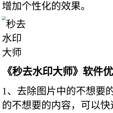
增加个性化的效果。
《秒去水印大师》软件优
1、去除图片中的不想要
的不想要的内容，可以快