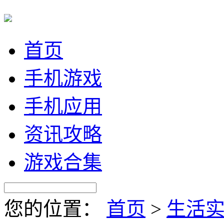
首页
手机游戏
手机应用
资讯攻略
游戏合集
您的位置：
首页
>
生活