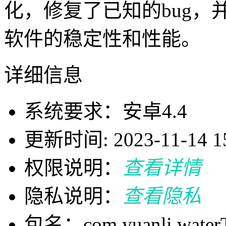
化，修复了已知的bug
软件的稳定性和性能。
详细信息
系统要求：安卓4.4
更新时间: 2023-11-14 15
权限说明：
查看详情
隐私说明：
查看隐私
包名：com.yuanli.waterT