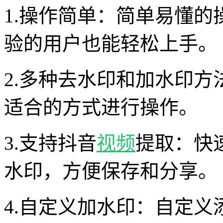
1.操作简单：简单易懂
验的用户也能轻松上手。
2.多种去水印和加水印
适合的方式进行操作。
3.支持抖音
视频
提取：快
水印，方便保存和分享。
4.自定义加水印：自定