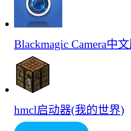
Blackmagic Camera中
hmcl启动器(我的世界)