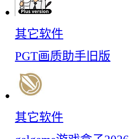
其它软件
PGT画质助手旧版
其它软件