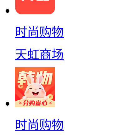
时尚购物
天虹商场
时尚购物