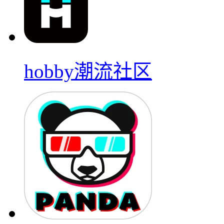
hobby潮流社区