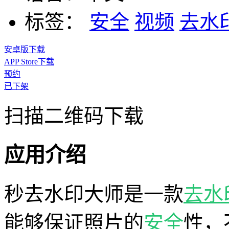
标签：
安全
视频
去水
安卓版下载
APP Store下载
预约
已下架
扫描二维码下载
应用介绍
秒去水印大师是一款
去水
能够保证照片的
安全
性，