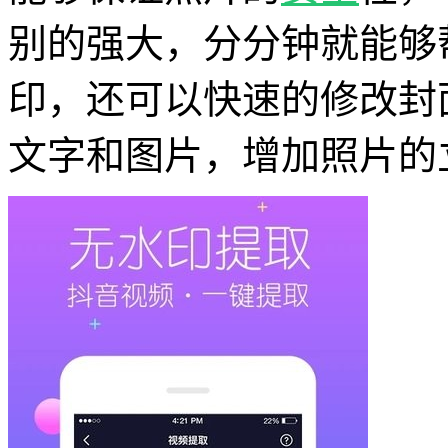
别的强大，分分钟就能够
印，还可以快速的修改封
文字和图片，增加照片的