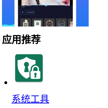
应用推荐
系统工具