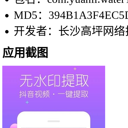
MD5：394B1A3F4EC5
开发者：长沙高坪网络
应用截图