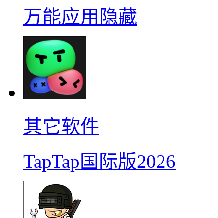
万能应用隐藏
其它软件
TapTap国际版2026