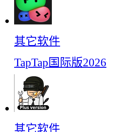
其它软件
TapTap国际版2026
其它软件