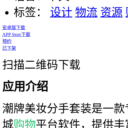
标签：
设计
物流
资源
安卓版下载
APP Store下载
预约
已下架
扫描二维码下载
应用介绍
潮牌美妆分手套装是一款
城
购物
平台软件，提供丰