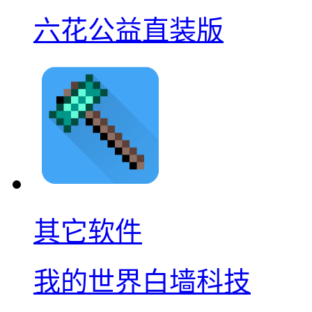
六花公益直装版
其它软件
我的世界白墙科技