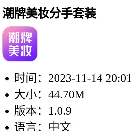
潮牌美妆分手套装
时间：
2023-11-14 20:0
大小：
44.70M
版本：
1.0.9
语言：
中文