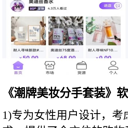
《潮牌美妆分手套装》软
1)专为女性用户设计，