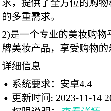
求，提供了全方位的购物
的多重需求。
2)是一个专业的美妆购
牌美妆产品，享受购物的
详细信息
系统要求：安卓4.4
更新时间: 2023-11-14 20