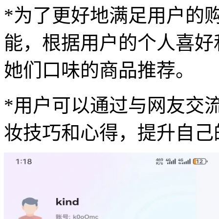
*为了更好地满足用户的
能，根据用户的个人喜好
她们口味的商品推荐。
*用户可以通过与网友交
妆技巧和心得，提升自己