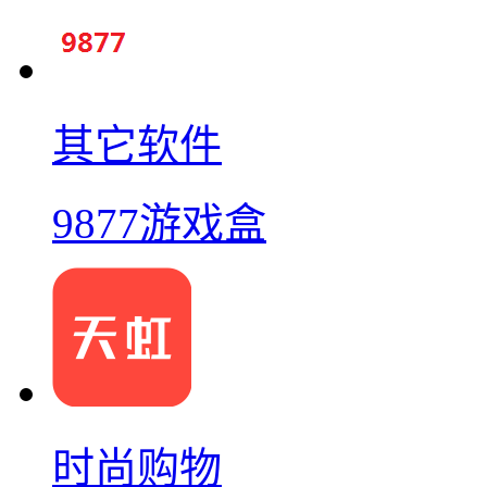
其它软件
9877游戏盒
时尚购物