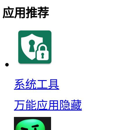
应用推荐
系统工具
万能应用隐藏