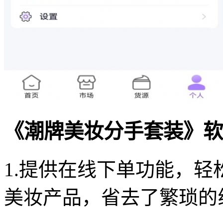
《潮牌美妆分手套装》软
1.提供在线下单功能，
美妆产品，省去了繁琐的