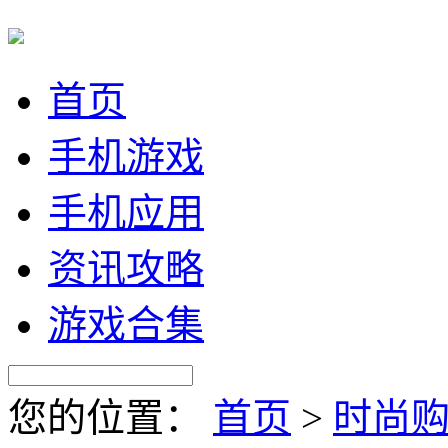
首页
手机游戏
手机应用
资讯攻略
游戏合集
您的位置：
首页
>
时尚