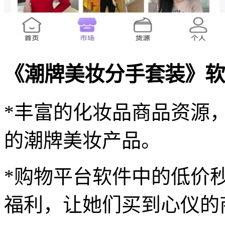
《潮牌美妆分手套装》软
*丰富的化妆品商品资源
的潮牌美妆产品。
*购物平台软件中的低价
福利，让她们买到心仪的