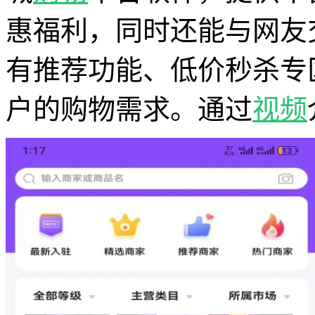
惠福利，同时还能与网友
有推荐功能、低价秒杀专
户的购物需求。通过
视频