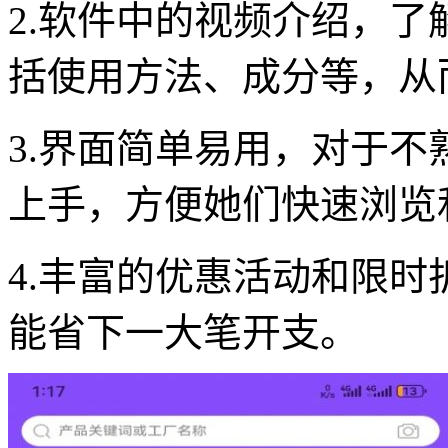
2.软件中的视频介绍，
括使用方法、成分等，从
3.界面简单易用，对于
上手，方便她们快速浏览
4.丰富的优惠活动和限
能省下一大笔开支。