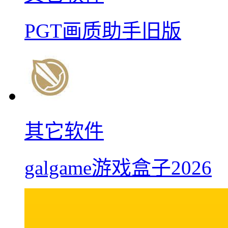
PGT画质助手旧版
其它软件
galgame游戏盒子2026