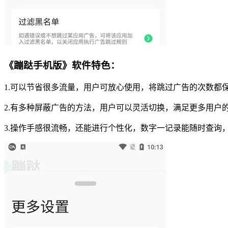
《蹦跶手机版》软件特色：
1.可以节省很多流量，用户可放心使用，将跳过广告的次数都
2.有多种屏蔽广告的方法，用户可以灵活切换，满足更多用户
3.操作手感很流畅，还能进行个性化，数字一记录能随时查询