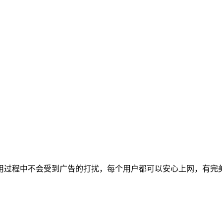
用过程中不会受到广告的打扰，每个用户都可以安心上网，有完