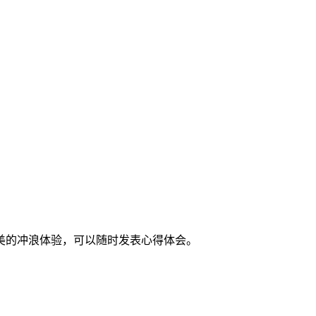
美的冲浪体验，可以随时发表心得体会。