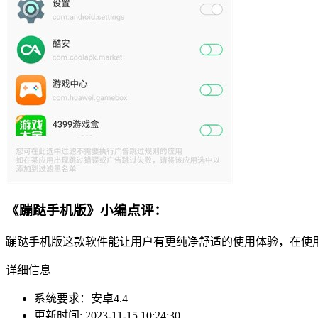
《蹦跶手机版》小编点评：
蹦跶手机版这款软件能让用户有更纯净舒适的使用体验，在使
详细信息
系统要求：安卓4.4
更新时间: 2023-11-15 10:24:30