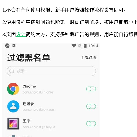
1.不会有任何使用权限，新手用户按照操作流程设置即可。
2.使用过程中遇到问题也能第一时间得到解决，拉用户能放心
3.页面
设计
简约大方，支持多种跳广告的规则，用户能自行切