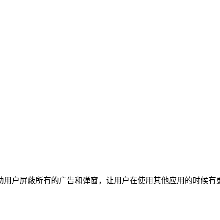
助用户屏蔽所有的广告和弹窗，让用户在使用其他应用的时候有