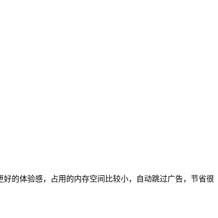
更好的体验感，占用的内存空间比较小，自动跳过广告，节省很