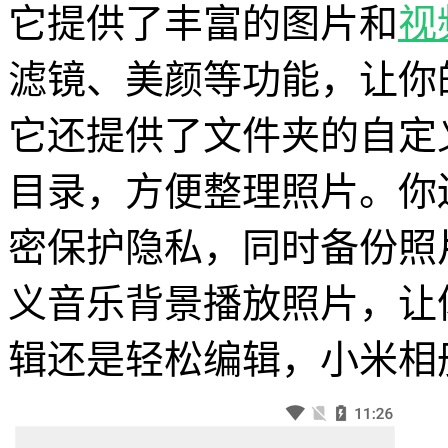
它提供了丰富的图片和
视
滤镜、美颜等功能，让你
它还提供了文件夹的自定
目录，方便整理照片。你
密保护隐私，同时备份照
义音乐背景播放照片，让
辑还是轻松编辑，小米相