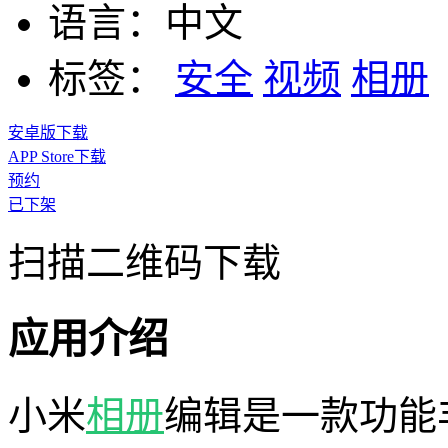
语言：
中文
标签：
安全
视频
相册
安卓版下载
APP Store下载
预约
已下架
扫描二维码下载
应用介绍
小米
相册
编辑是一款功能