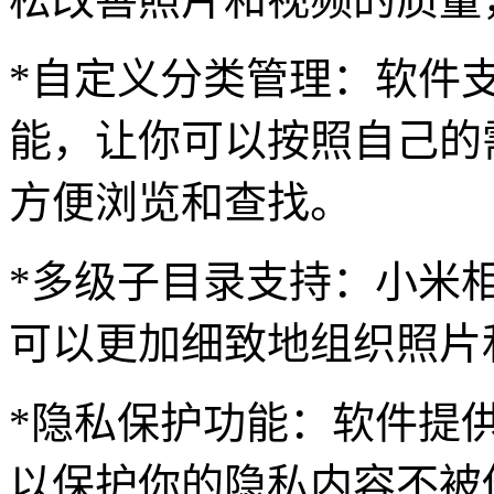
*自定义分类管理：软件
能，让你可以按照自己的
方便浏览和查找。
*多级子目录支持：小米
可以更加细致地组织照片
*隐私保护功能：软件提
以保护你的隐私内容不被