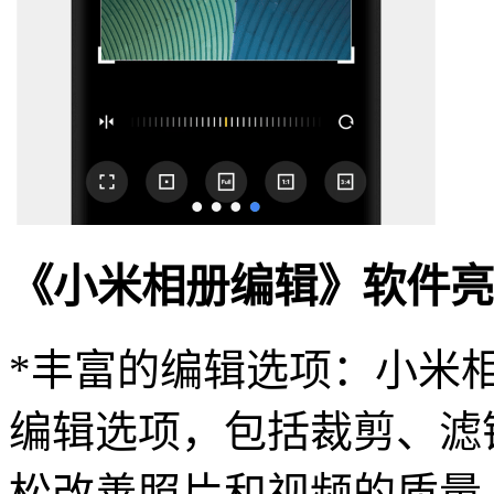
《小米相册编辑》软件亮
*丰富的编辑选项：小米
编辑选项，包括裁剪、滤
松改善照片和视频的质量