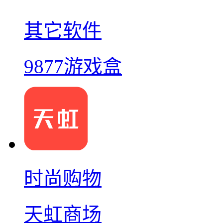
其它软件
9877游戏盒
时尚购物
天虹商场