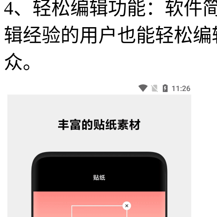
4、轻松编辑功能：软件
辑经验的用户也能轻松编
众。