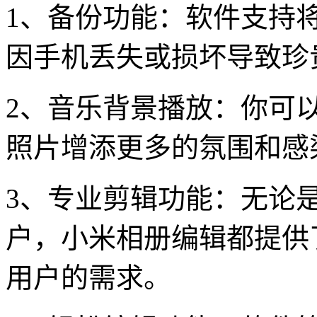
1、备份功能：软件支持
因手机丢失或损坏导致珍
2、音乐背景播放：你可
照片增添更多的氛围和感
3、专业剪辑功能：无论
户，小米相册编辑都提供
用户的需求。