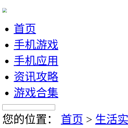
首页
手机游戏
手机应用
资讯攻略
游戏合集
您的位置：
首页
>
生活