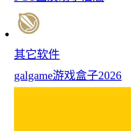
其它软件
galgame游戏盒子2026