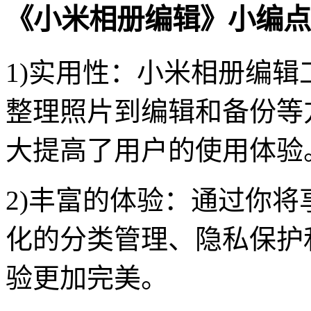
《小米相册编辑》小编点
1)实用性：小米相册编
整理照片到编辑和备份等
大提高了用户的使用体验
2)丰富的体验：通过你
化的分类管理、隐私保护
验更加完美。