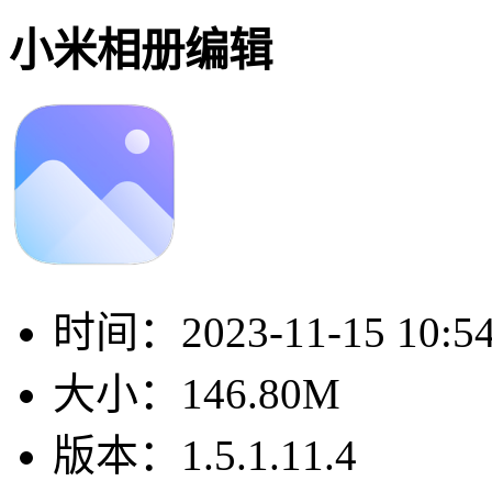
小米相册编辑
时间：
2023-11-15 10:5
大小：
146.80M
版本：
1.5.1.11.4