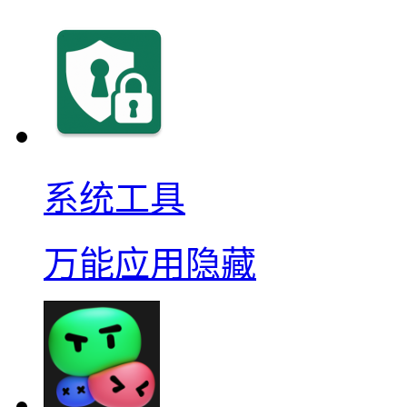
系统工具
万能应用隐藏