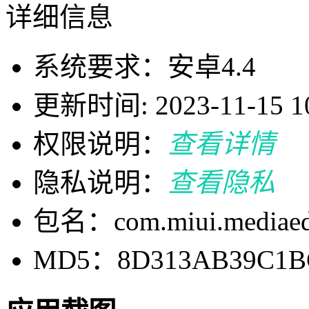
详细信息
系统要求：安卓4.4
更新时间: 2023-11-15 10
权限说明：
查看详情
隐私说明：
查看隐私
包名：com.miui.mediaed
MD5：8D313AB39C1BC