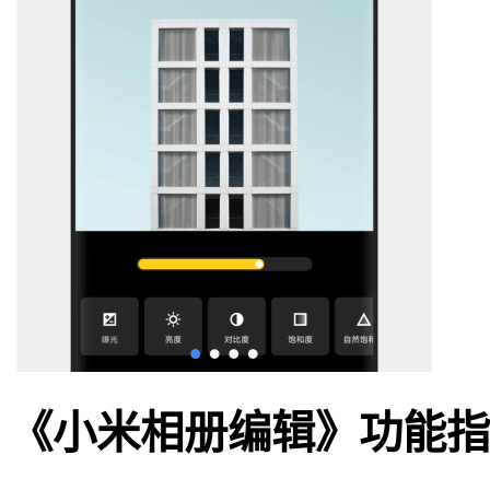
《小米相册编辑》功能指