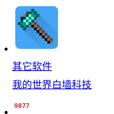
其它软件
我的世界白墙科技