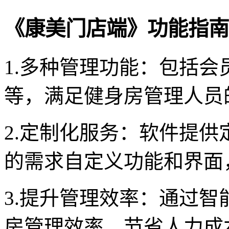
《康美门店端》功能指南
1.多种管理功能：包括
等，满足健身房管理人员
2.定制化服务：软件提
的需求自定义功能和界面
3.提升管理效率：通过
房管理效率，节省人力成