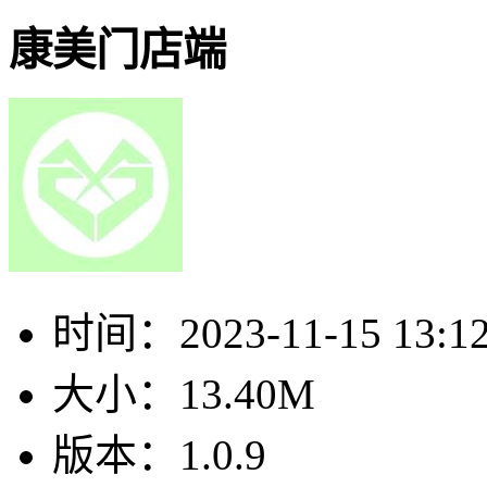
康美门店端
时间：
2023-11-15 13:1
大小：
13.40M
版本：
1.0.9