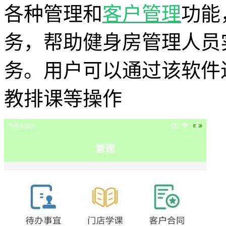
各种管理和
客户管理
功能
务，帮助健身房管理人员
务。用户可以通过该软件
教排课等操作