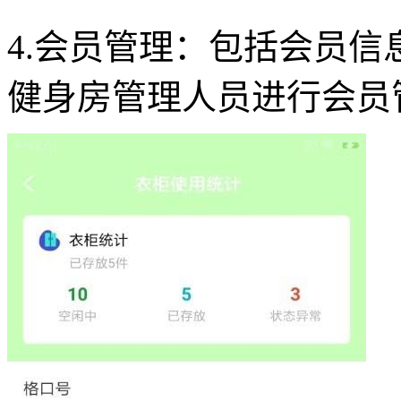
4.会员管理：包括会员
健身房管理人员进行会员