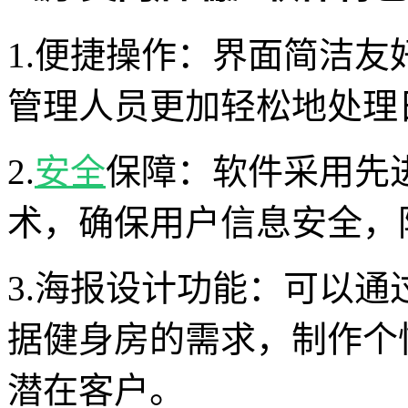
1.便捷操作：界面简洁
管理人员更加轻松地处理
2.
安全
保障：软件采用先
术，确保用户信息安全，
3.海报设计功能：可以
据健身房的需求，制作个
潜在客户。