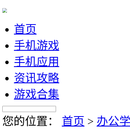
首页
手机游戏
手机应用
资讯攻略
游戏合集
您的位置：
首页
>
办公