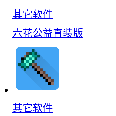
其它软件
六花公益直装版
其它软件