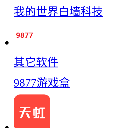
我的世界白墙科技
其它软件
9877游戏盒