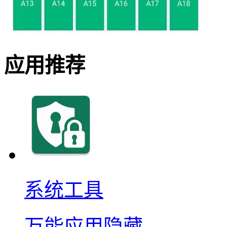
应用推荐
系统工具
万能应用隐藏