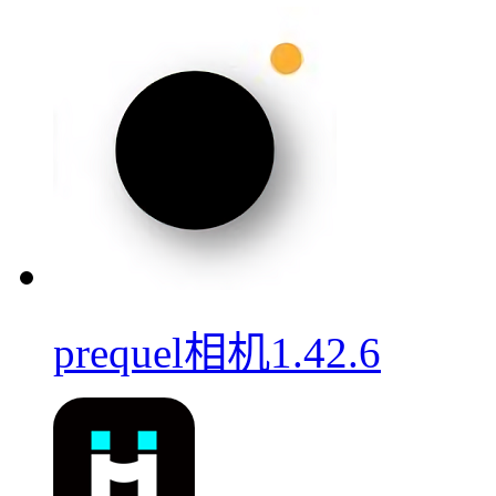
prequel相机1.42.6