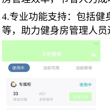
4.专业功能支持：包括
等，助力健身房管理人员