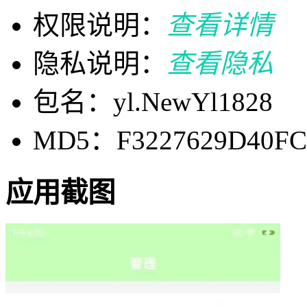
权限说明：
查看详情
隐私说明：
查看隐私
包名：yl.NewYl1828
MD5：F3227629D40FC
应用截图