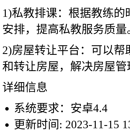
1)私教排课：根据教练
安排，提高私教服务质量
2)房屋转让平台：可以
和转让房屋，解决房屋管
详细信息
系统要求：安卓4.4
更新时间: 2023-11-15 13