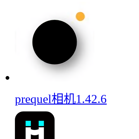
prequel相机1.42.6