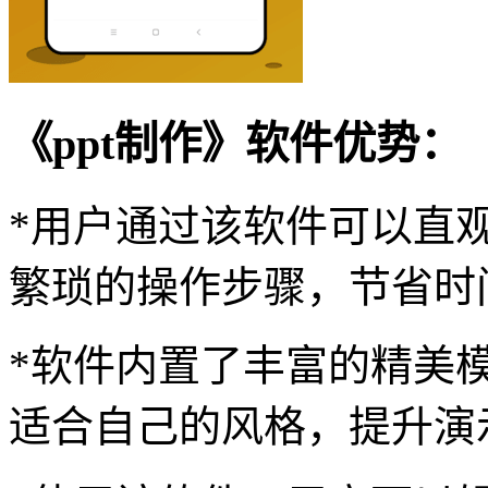
《ppt制作》软件优势：
*用户通过该软件可以直
繁琐的操作步骤，节省时
*软件内置了丰富的精美
适合自己的风格，提升演