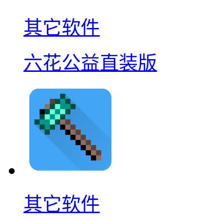
其它软件
六花公益直装版
其它软件