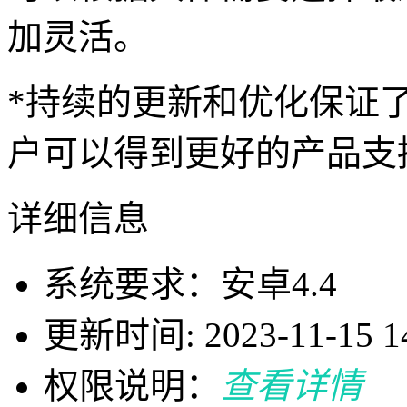
加灵活。
*持续的更新和优化保证
户可以得到更好的产品支
详细信息
系统要求：安卓4.4
更新时间: 2023-11-15 14
权限说明：
查看详情