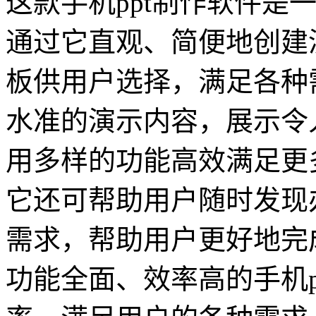
这款手机ppt制作软件是
通过它直观、简便地创建
板供用户选择，满足各种
水准的演示内容，展示令
用多样的功能高效满足更
它还可帮助用户随时发现
需求，帮助用户更好地完
功能全面、效率高的手机p