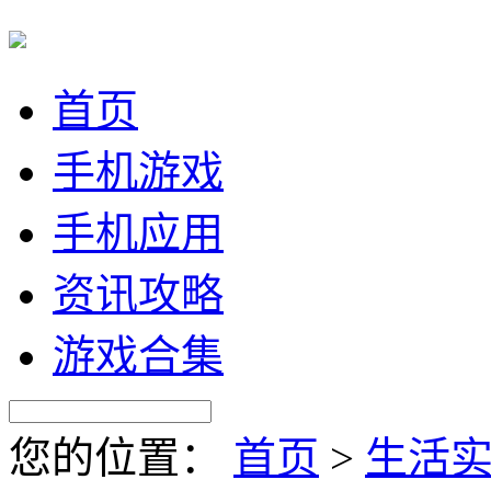
首页
手机游戏
手机应用
资讯攻略
游戏合集
您的位置：
首页
>
生活