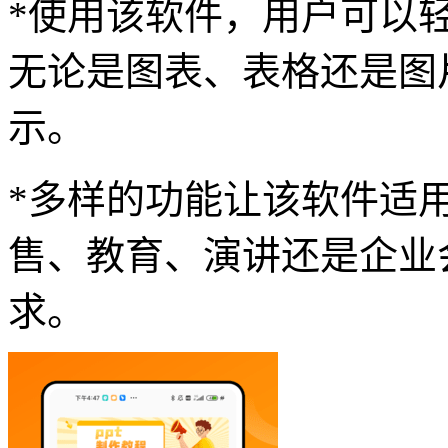
*使用该软件，用户可以
无论是图表、表格还是图
示。
*多样的功能让该软件适
售、教育、演讲还是企业
求。