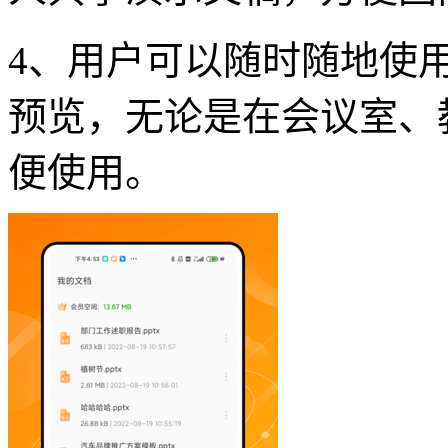
4、用户可以随时随地使
预览，无论是在会议室、
便使用。