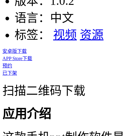
版本：
1.0.2
语言：
中文
标签：
视频
资源
安卓版下载
APP Store下载
预约
已下架
扫描二维码下载
应用介绍