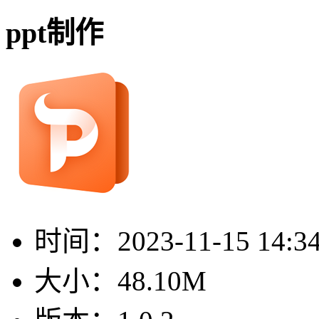
ppt制作
时间：
2023-11-15 14:3
大小：
48.10M