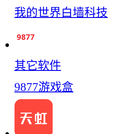
我的世界白墙科技
其它软件
9877游戏盒