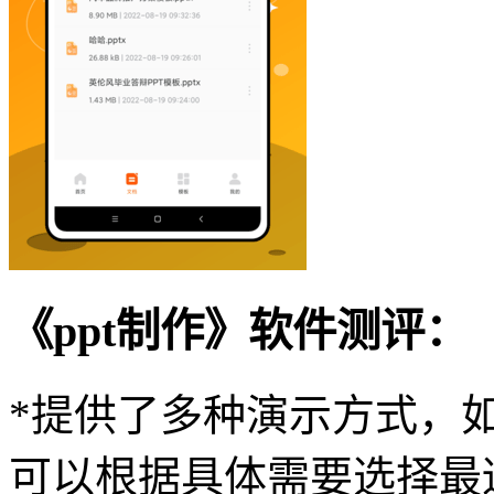
《ppt制作》软件测评：
*提供了多种演示方式，
可以根据具体需要选择最