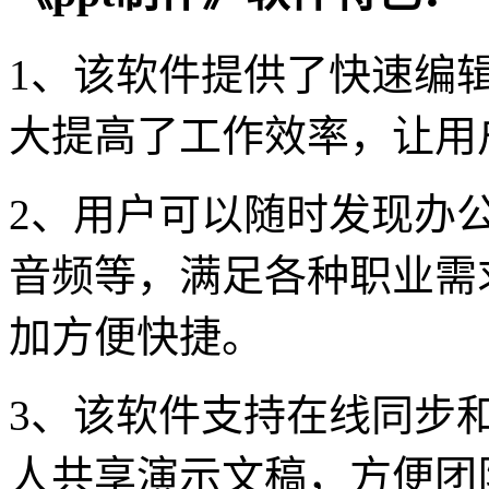
1、该软件提供了快速编
大提高了工作效率，让用
2、用户可以随时发现办
音频等，满足各种职业需
加方便快捷。
3、该软件支持在线同步
人共享演示文稿，方便团