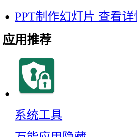
PPT制作幻灯片
查看详
应用推荐
系统工具
万能应用隐藏