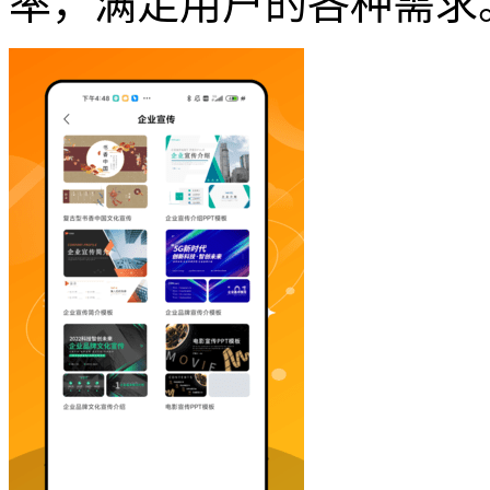
率，满足用户的各种需求