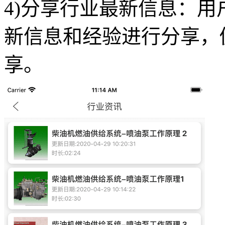
4)分享行业最新信息：
新信息和经验进行分享，
享。