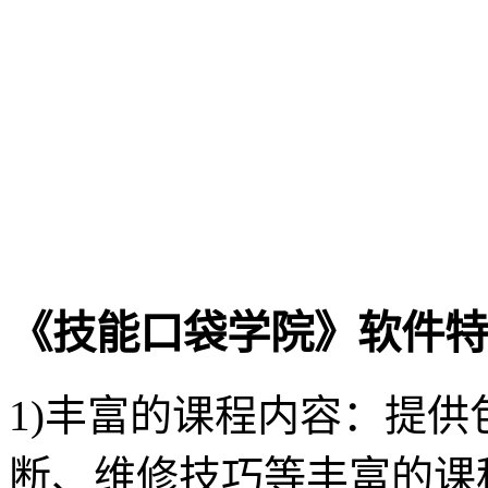
《技能口袋学院》软件特
1)丰富的课程内容：提
断、维修技巧等丰富的课