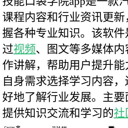
技能口袋学院app是一款
课程内容和行业资讯更新
握各种专业知识。该软件
过
视频
、图文等多媒体内
作讲解，帮助用户提升能
自身需求选择学习内容，
好地了解行业发展。主要
提供知识交流和学习的
社