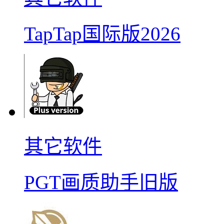
TapTap国际版2026
其它软件
PGT画质助手旧版