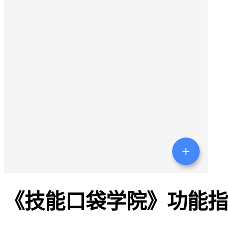
《技能口袋学院》功能指