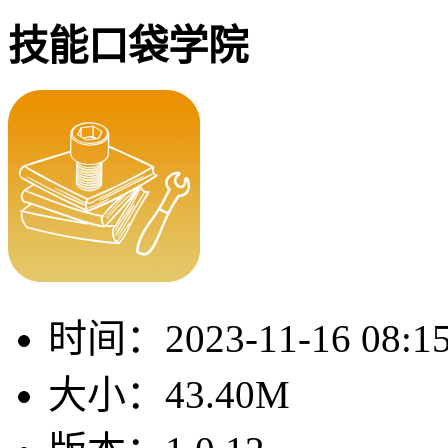
技能口袋学院
时间：
2023-11-16 08:1
大小：
43.40M