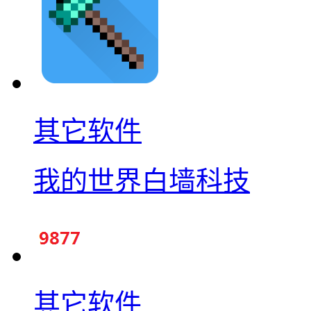
其它软件
我的世界白墙科技
其它软件