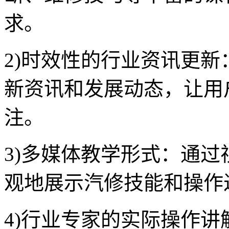
求。
2)时效性的行业资讯更
新资讯和发展动态，让用
注。
3)多媒体教学形式：通
观地展示汽修技能和操作
4)行业专家的实际操作