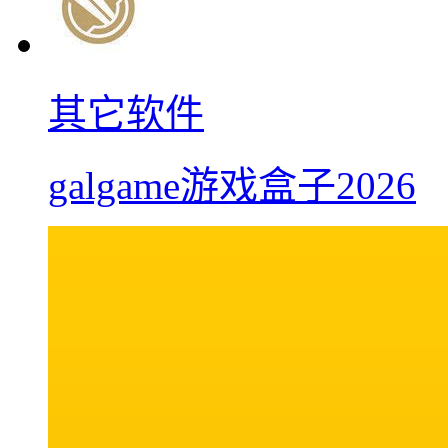
其它软件
galgame游戏盒子2026