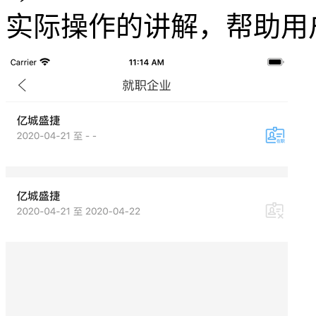
实际操作的讲解，帮助用