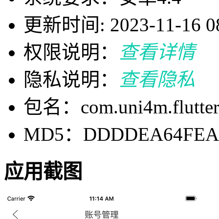
更新时间: 2023-11-16 08
权限说明：
查看详情
隐私说明：
查看隐私
包名：com.uni4m.flutter_
MD5：DDDDEA64FEA2
应用截图