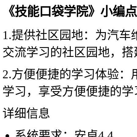
《技能口袋学院》小编点
1.提供社区园地：为汽
交流学习的社区园地，搭
2.方便便捷的学习体验：
学习，享受方便便捷的学
详细信息
系统要求：安卓4.4