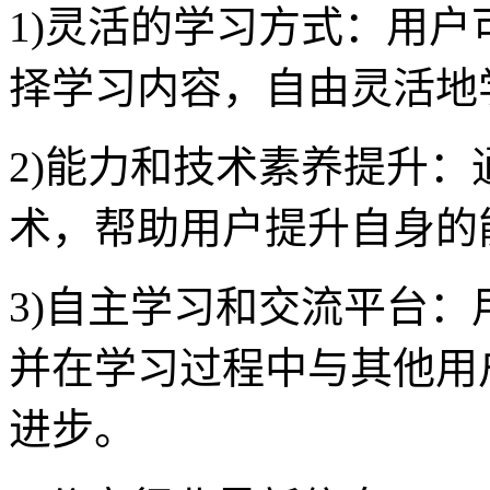
1)灵活的学习方式：用
择学习内容，自由灵活地
2)能力和技术素养提升
术，帮助用户提升自身的
3)自主学习和交流平台
并在学习过程中与其他用
进步。