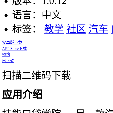
版本：
1.0.12
语言：
中文
标签：
教学
社区
汽车
安卓版下载
APP Store下载
预约
已下架
扫描二维码下载
应用介绍