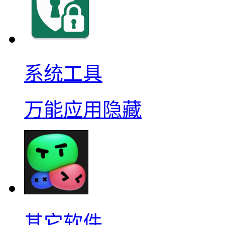
系统工具
万能应用隐藏
其它软件