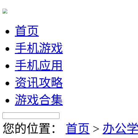
首页
手机游戏
手机应用
资讯攻略
游戏合集
您的位置：
首页
>
办公