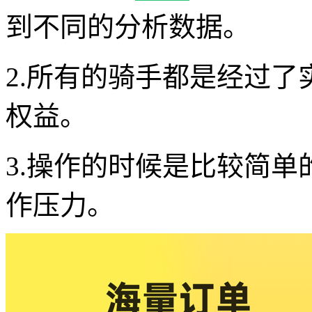
到不同的分析数据。
2.所有的骑手都是经过
权益。
3.操作的时候是比较简
作压力。