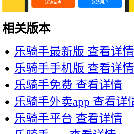
相关版本
乐骑手最新版
查看详情
乐骑手手机版
查看详情
乐骑手免费
查看详情
乐骑手外卖app
查看详
乐骑手平台
查看详情