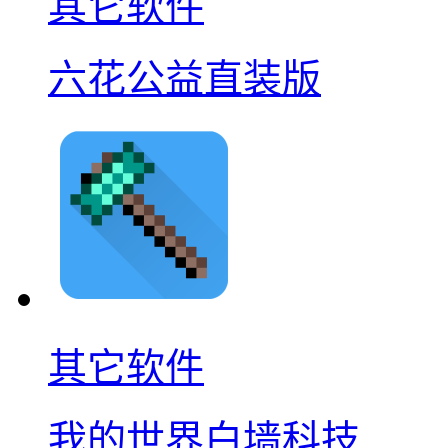
其它软件
六花公益直装版
其它软件
我的世界白墙科技