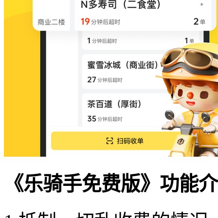
《乐骑手免费版》功能介