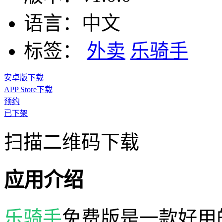
语言：
中文
标签：
外卖
乐骑手
安卓版下载
APP Store下载
预约
已下架
扫描二维码下载
应用介绍
乐骑手
免费版是一款好用