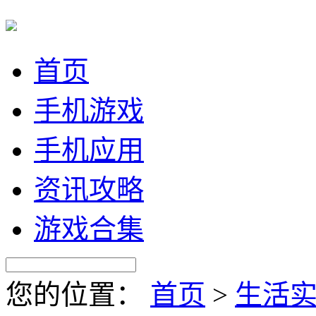
首页
手机游戏
手机应用
资讯攻略
游戏合集
您的位置：
首页
>
生活