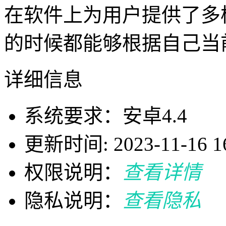
在软件上为用户提供了多
的时候都能够根据自己当
详细信息
系统要求：安卓4.4
更新时间: 2023-11-16 16
权限说明：
查看详情
隐私说明：
查看隐私