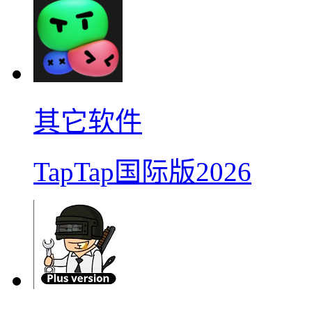
其它软件
TapTap国际版2026