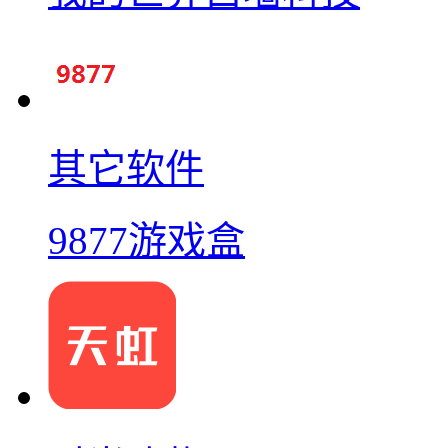
其它软件
9877游戏盒