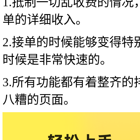
1.抵制一切乱收费的情
单的详细收入。
2.接单的时候能够变得
时候是非常快速的。
3.所有功能都有着整齐
八糟的页面。