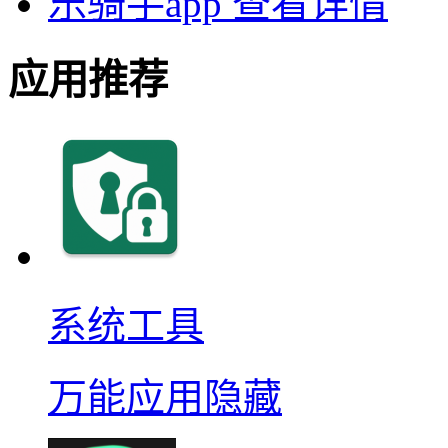
乐骑手app
查看详情
应用推荐
系统工具
万能应用隐藏