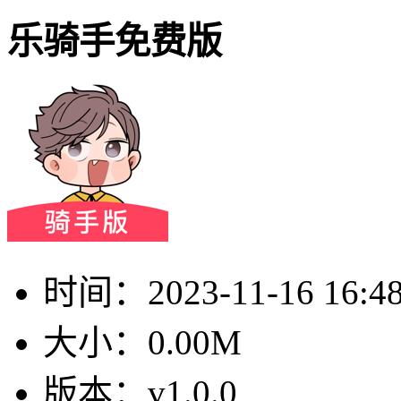
乐骑手免费版
时间：
2023-11-16 16:4
大小：
0.00M
版本：
v1.0.0