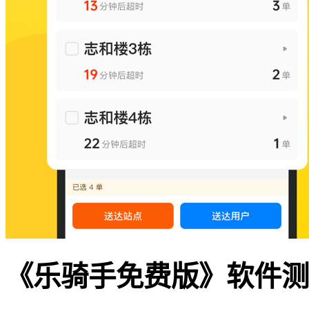
《乐骑手免费版》软件测