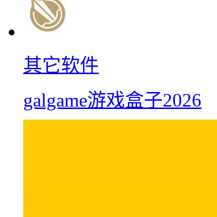
其它软件
galgame游戏盒子2026