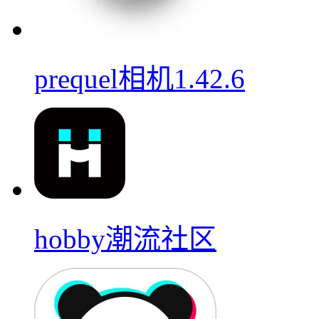
prequel相机1.42.6
hobby潮流社区