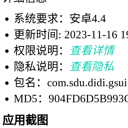
系统要求：安卓4.4
更新时间: 2023-11-16 19
权限说明：
查看详情
隐私说明：
查看隐私
包名：com.sdu.didi.gsui
MD5：904FD6D5B993C
应用截图