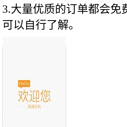
3.大量优质的订单都会
可以自行了解。