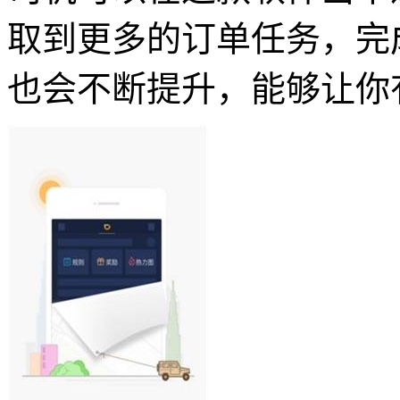
取到更多的订单任务，完
也会不断提升，能够让你