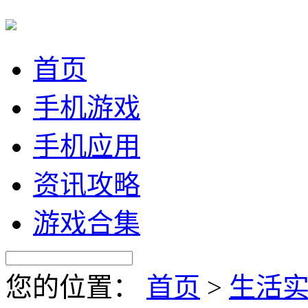
首页
手机游戏
手机应用
资讯攻略
游戏合集
您的位置：
首页
>
生活