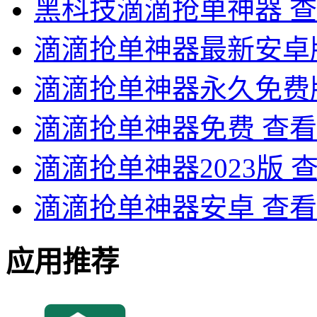
黑科技滴滴抢单神器
查
滴滴抢单神器最新安卓
滴滴抢单神器永久免费
滴滴抢单神器免费
查看
滴滴抢单神器2023版
滴滴抢单神器安卓
查看
应用推荐