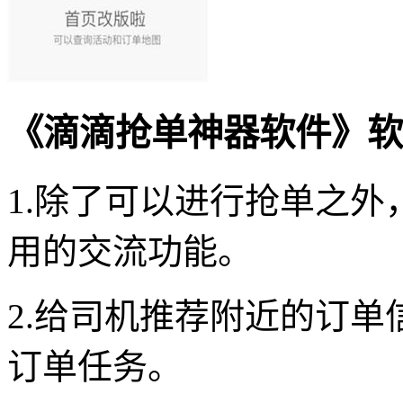
《滴滴抢单神器软件》软
1.除了可以进行抢单之
用的交流功能。
2.给司机推荐附近的订
订单任务。