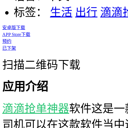
标签：
生活
出行
滴滴
安卓版下载
APP Store下载
预约
已下架
扫描二维码下载
应用介绍
滴滴抢单神器
软件这是一
司机可以在这款软件当中