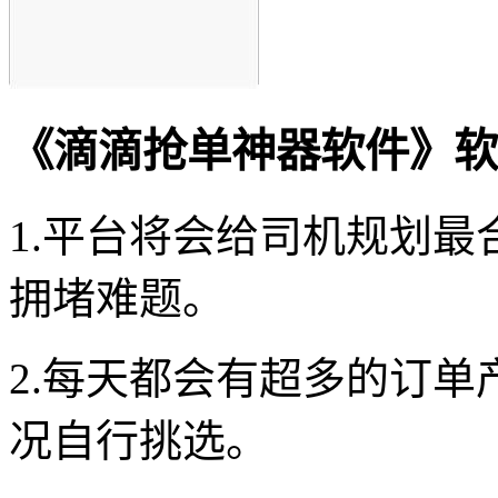
《滴滴抢单神器软件》软
1.平台将会给司机规划
拥堵难题。
2.每天都会有超多的订
况自行挑选。