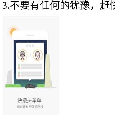
3.不要有任何的犹豫，