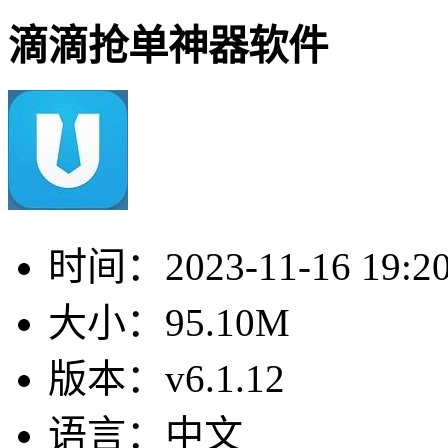
滴滴抢单神器软件
时间：
2023-11-16 19:2
大小：
95.10M
版本：
v6.1.12
语言：
中文