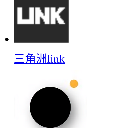
三角洲link