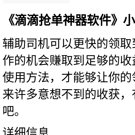
《滴滴抢单神器软件》小
辅助司机可以更快的领取
作的机会赚取到足够的收
使用方法，才能够让你的
来许多意想不到的收获，
吧。
详细信息