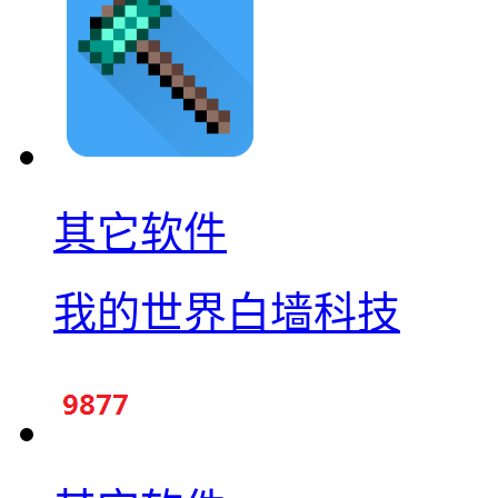
其它软件
我的世界白墙科技