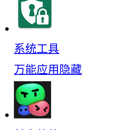
系统工具
万能应用隐藏