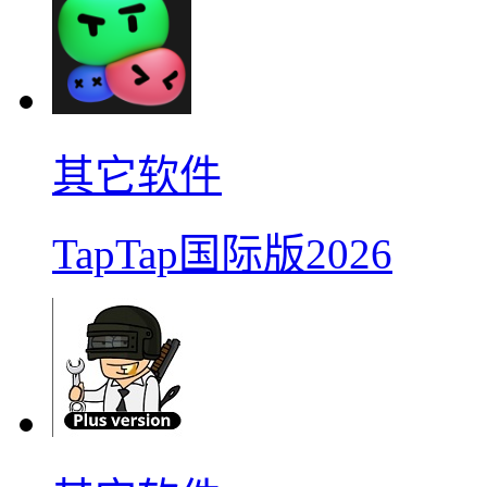
其它软件
TapTap国际版2026