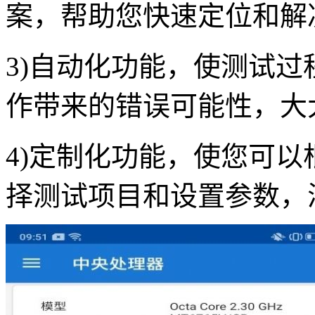
案，帮助您快速定位和解
3)自动化功能，使测试
作带来的错误可能性，大
4)定制化功能，使您可
择测试项目和设置参数，