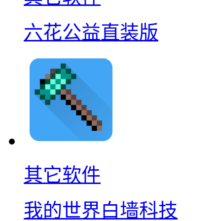
六花公益直装版
其它软件
我的世界白墙科技