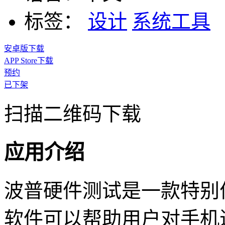
标签：
设计
系统工具
安卓版下载
APP Store下载
预约
已下架
扫描二维码下载
应用介绍
波普硬件测试是一款特别
软件可以帮助用户对手机