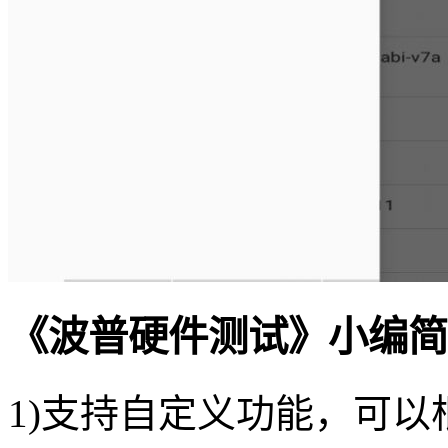
《波普硬件测试》小编简
1)支持自定义功能，可