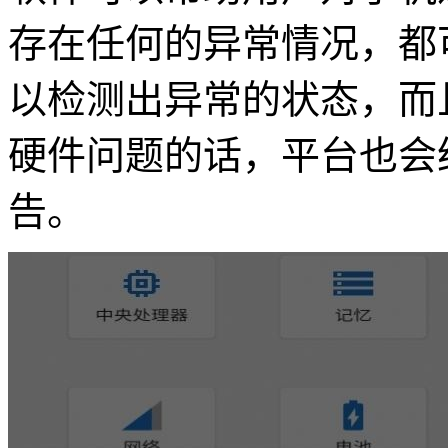
存在任何的异常情况，都
以检测出异常的状态，而
硬件问题的话，平台也会
告。