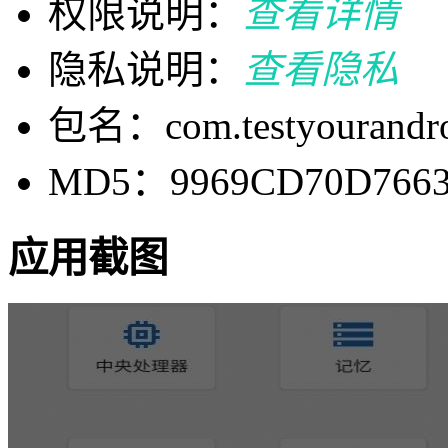
权限说明：
查看详情
隐私说明：
查看隐私
包名：com.testyourandro
MD5：9969CD70D7663
应用截图