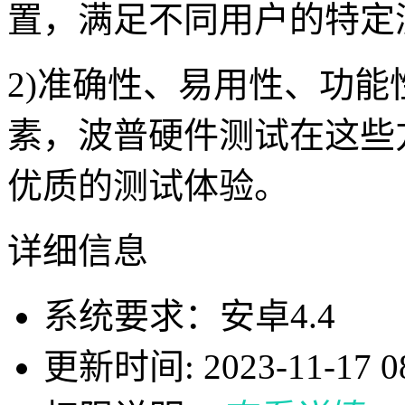
置，满足不同用户的特定
2)准确性、易用性、功
素，波普硬件测试在这些
优质的测试体验。
详细信息
系统要求：安卓4.4
更新时间: 2023-11-17 08