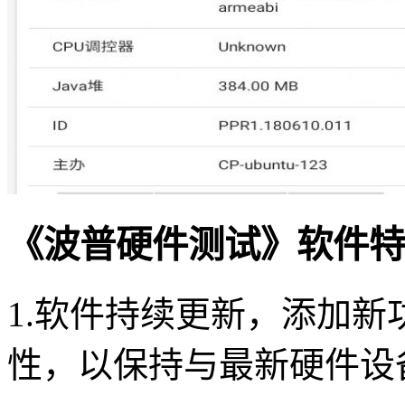
《波普硬件测试》软件特
1.软件持续更新，添加
性，以保持与最新硬件设