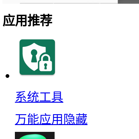
应用推荐
系统工具
万能应用隐藏