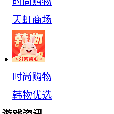
时尚购物
天虹商场
时尚购物
韩物优选