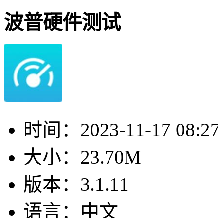
波普硬件测试
时间：
2023-11-17 08:2
大小：
23.70M
版本：
3.1.11
语言：
中文