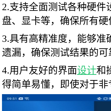
2.支持全面测试各种硬
盘、显卡等，确保所有硬
3.具有高精准度，能够
遗漏，确保测试结果的可
4.用户友好的界面
设计
和
得简单易懂，即使对于非