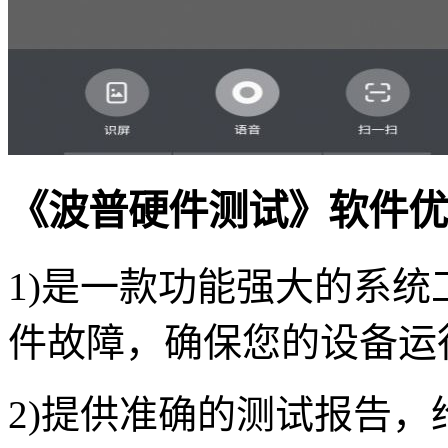
《波普硬件测试》软件优
1)是一款功能强大的系
件故障，确保您的设备运
2)提供准确的测试报告