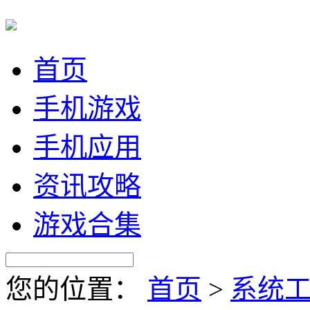
首页
手机游戏
手机应用
资讯攻略
游戏合集
您的位置：
首页
>
系统