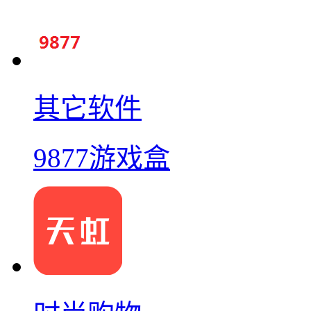
其它软件
9877游戏盒