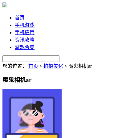
首页
手机游戏
手机应用
资讯攻略
游戏合集
您的位置：
首页
>
拍摄美化
>
魔鬼相机ar
魔鬼相机ar