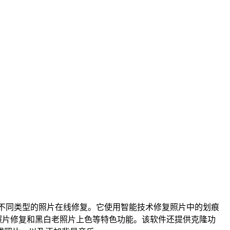
入不同类型的照片在线修复。它使用智能技术修复照片中的划痕
照片修复和黑白老照片上色等特色功能。该软件还提供克隆功