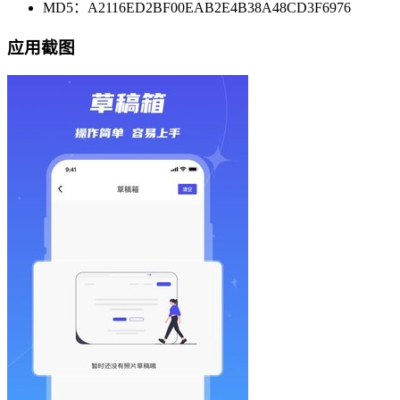
MD5：A2116ED2BF00EAB2E4B38A48CD3F6976
应用截图