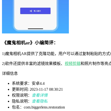
《魔鬼相机ar》小编简评：
1)魔鬼相机AR提供了克隆功能，用户可以通过复制粘贴的方
2)软件还提供丰富的滤镜效果模板、
视频剪辑
和照片制作等亮
详细信息
系统要求：安卓4.4
更新时间: 2023-11-17 08:30:21
权限说明：
查看详情
隐私说明：
查看隐私
包名：com.biggerlens.restoration