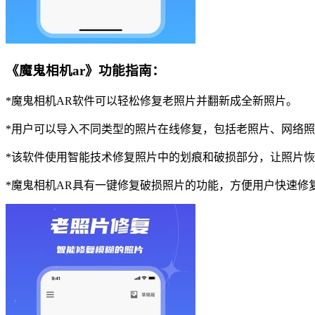
《魔鬼相机ar》功能指南：
*魔鬼相机AR软件可以轻松修复老照片并翻新成全新照片。
*用户可以导入不同类型的照片在线修复，包括老照片、网络
*该软件使用智能技术修复照片中的划痕和破损部分，让照片
*魔鬼相机AR具有一键修复破损照片的功能，方便用户快速修