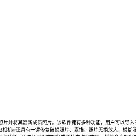
复老照片并将其翻新成新照片。该软件拥有多种功能，用户可以导
鬼相机ar还具有一键修复破损照片、素描、照片无损放大、模糊