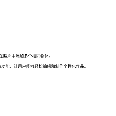
式在照片中添加多个相同物体。
点功能，让用户能够轻松编辑和制作个性化作品。