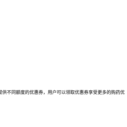
提供不同额度的优惠券，用户可以领取优惠券享受更多的购药优