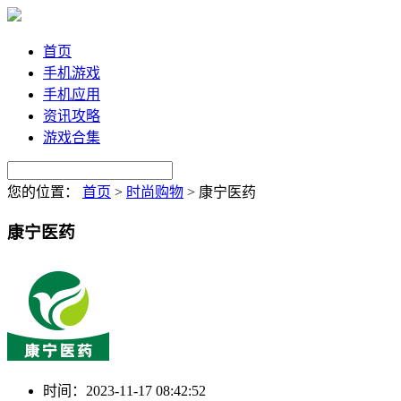
首页
手机游戏
手机应用
资讯攻略
游戏合集
您的位置：
首页
>
时尚购物
>
康宁医药
康宁医药
时间：
2023-11-17 08:42:52