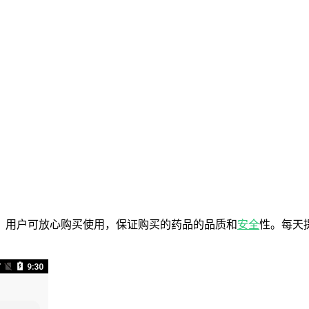
，用户可放心购买使用，保证购买的药品的品质和
安全
性。每天