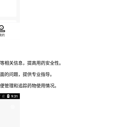
量等相关信息，提高用药安全性。
方面的问题，提供专业指导。
方便管理和追踪药物使用情况。