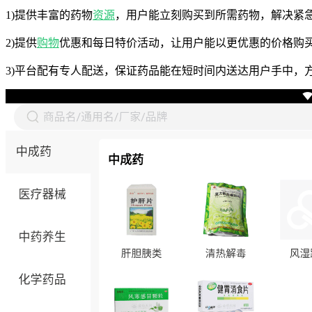
1)提供丰富的药物
资源
，用户能立刻购买到所需药物，解决紧
2)提供
购物
优惠和每日特价活动，让用户能以更优惠的价格购
3)平台配有专人配送，保证药品能在短时间内送达用户手中，