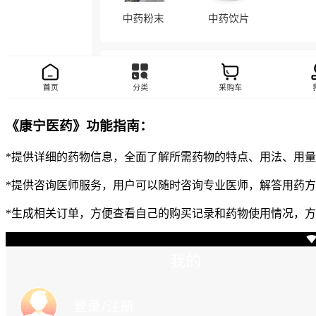
《康宁医药》功能指南：
*提供详细的药物信息，全面了解所需药物的特点、用法、用
*提供咨询医师服务，用户可以随时咨询专业医师，解答用药
*生成相关订单，方便查看自己的购买记录和药物使用情况，