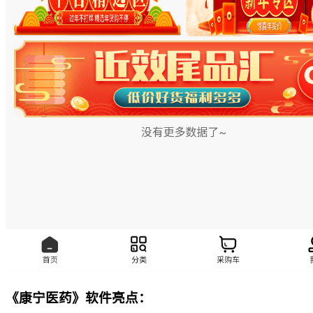
《康宁医药》软件亮点：