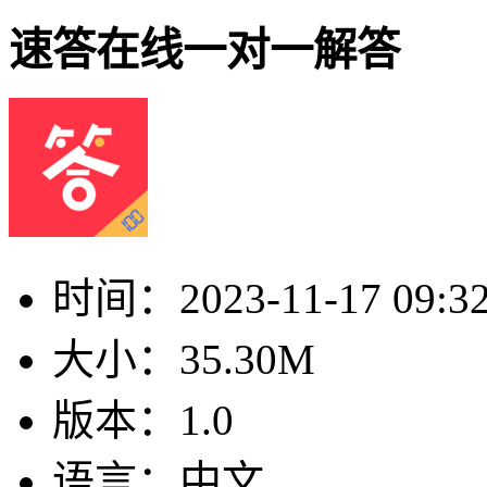
速答在线一对一解答
时间：
2023-11-17 09:3
大小：
35.30M
版本：
1.0
语言：
中文