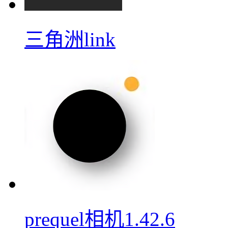
三角洲link
prequel相机1.42.6