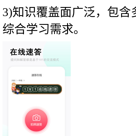
3)知识覆盖面广泛，包
综合学习需求。