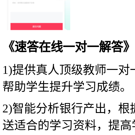
《速答在线一对一解答》
1)提供真人顶级教师一对
帮助学生提升学习成绩。
2)智能分析银行产出，
送适合的学习资料，提高