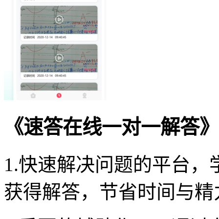
《速答在线一对一解答》
1.快速解决问题的平台
获得解答，节省时间与精