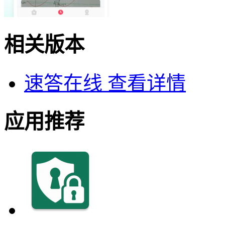
相关版本
速答在线
查看详情
应用推荐