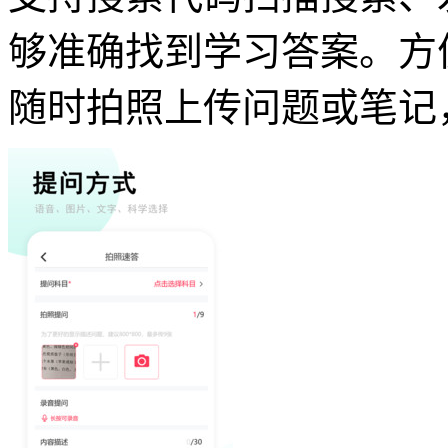
够准确找到学习答案。方
随时拍照上传问题或笔记