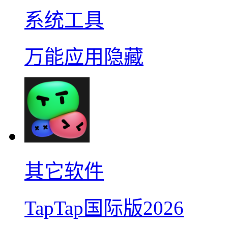
系统工具
万能应用隐藏
其它软件
TapTap国际版2026