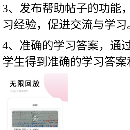
3、发布帮助帖子的功能
习经验，促进交流与学习
4、准确的学习答案，通
学生得到准确的学习答案