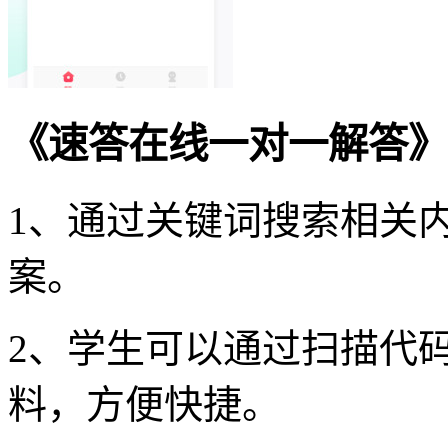
《速答在线一对一解答》
1、通过关键词搜索相关
案。
2、学生可以通过扫描代
料，方便快捷。