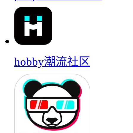
hobby潮流社区