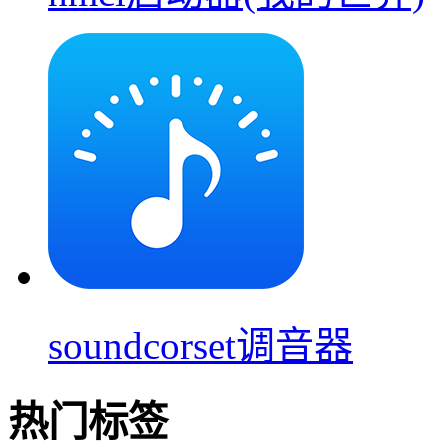
soundcorset调音器
热门标签