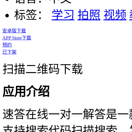
标签：
学习
拍照
视频
安卓版下载
APP Store下载
预约
已下架
扫描二维码下载
应用介绍
速答在线一对一解答是一
支持搜索代码扫描搜索、