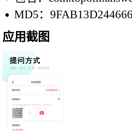
MD5：9FAB13D244666
应用截图