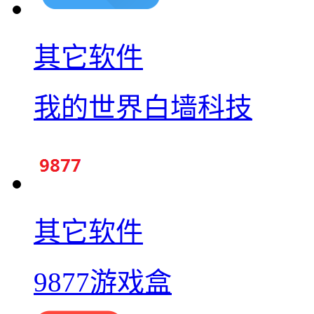
其它软件
我的世界白墙科技
其它软件
9877游戏盒