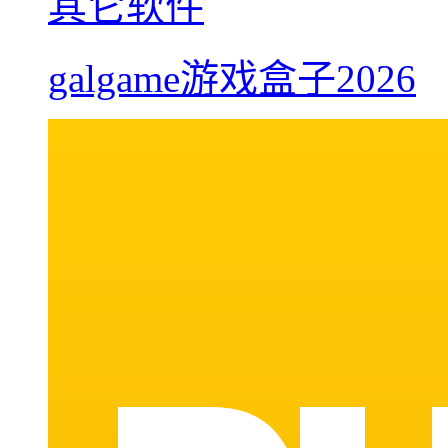
其它软件
galgame游戏盒子2026