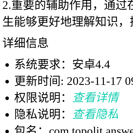
2.重要的辅助作用，通
生能够更好地理解知识，
详细信息
系统要求：安卓4.4
更新时间: 2023-11-17 09
权限说明：
查看详情
隐私说明：
查看隐私
包名：com.topolit.answe