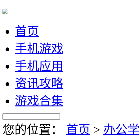
首页
手机游戏
手机应用
资讯攻略
游戏合集
您的位置：
首页
>
办公