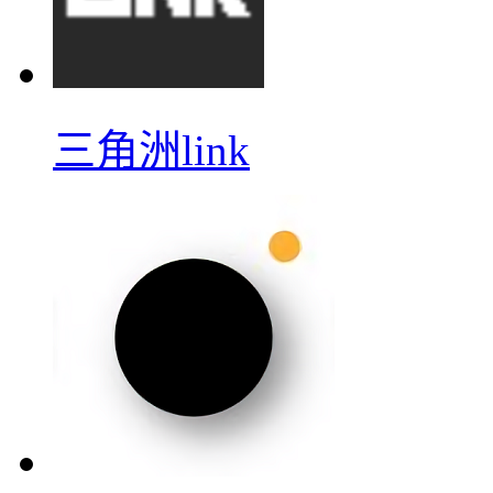
三角洲link