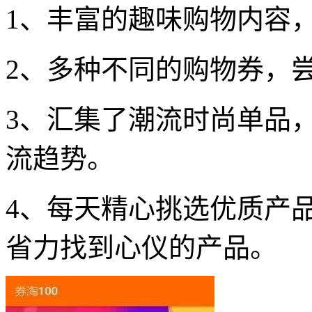
1、丰富的趣味购物内容
2、多种不同的购物券，
3、汇集了潮流时尚单品
流趋势。
4、每天精心挑选优质产
省力找到心仪的产品。