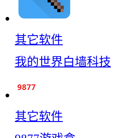
其它软件
我的世界白墙科技
其它软件