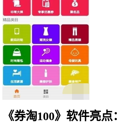
《券淘100》软件亮点：