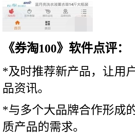
《券淘100》软件点评：
*及时推荐新产品，让用
品资讯。
*与多个大品牌合作形成
质产品的需求。