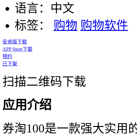
语言：
中文
标签：
购物
购物软件
安卓版下载
APP Store下载
预约
已下架
扫描二维码下载
应用介绍
券淘100是一款强大实用