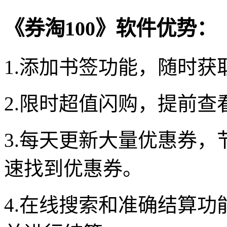
《券淘100》软件优势：
1.添加书签功能，随时
2.限时超值闪购，提前
3.每天更新大量优惠券
速找到优惠券。
4.在线搜索和准确结算