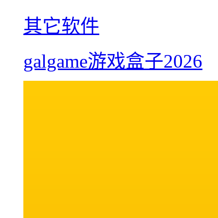
其它软件
galgame游戏盒子2026