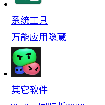
系统工具
万能应用隐藏
其它软件