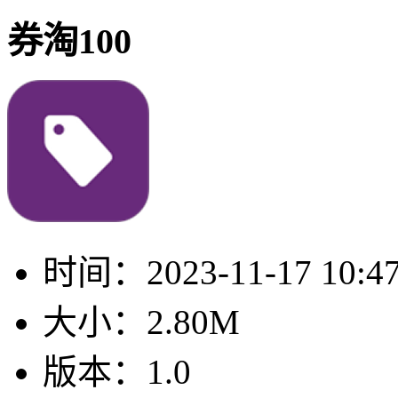
券淘100
时间：
2023-11-17 10:4
大小：
2.80M
版本：
1.0