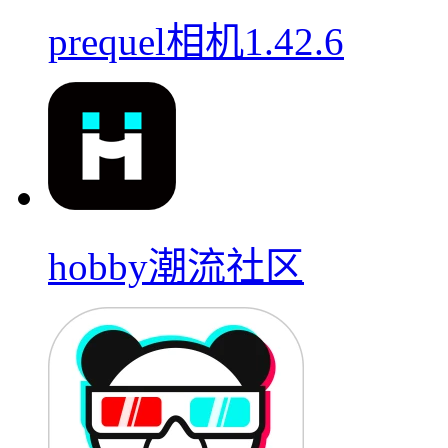
prequel相机1.42.6
hobby潮流社区