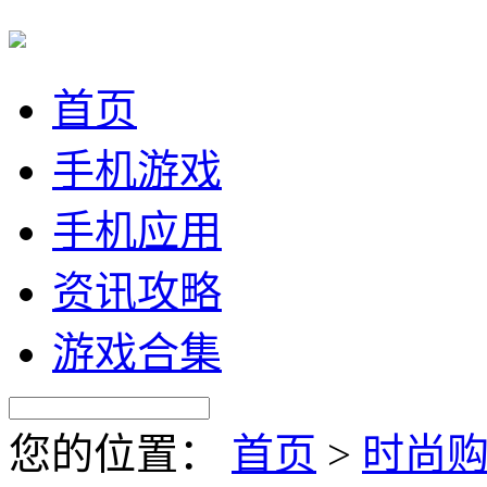
首页
手机游戏
手机应用
资讯攻略
游戏合集
您的位置：
首页
>
时尚