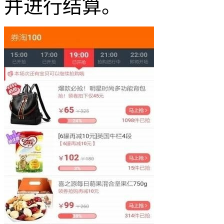
并进行结算。