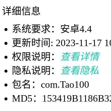
详细信息
系统要求：安卓4.4
更新时间: 2023-11-17 10
权限说明：
查看详情
隐私说明：
查看隐私
包名：com.Tao100
MD5：153419B1186B3