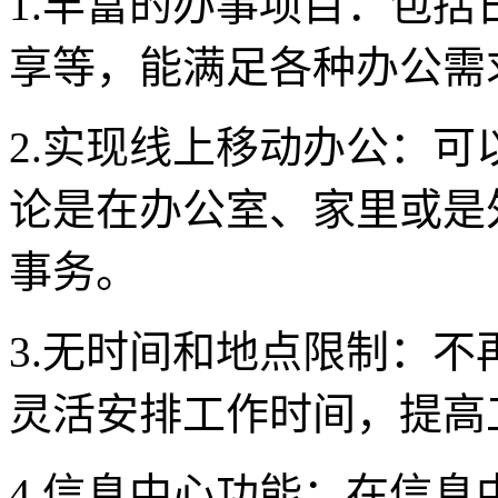
1.丰富的办事项目：包
享等，能满足各种办公需
2.实现线上移动办公：
论是在办公室、家里或是
事务。
3.无时间和地点限制：
灵活安排工作时间，提高
4.信息中心功能：在信