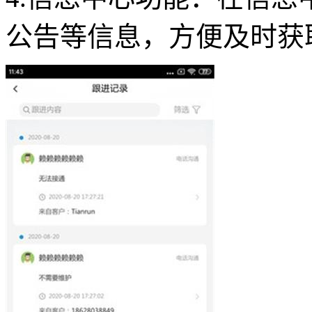
公告等信息，方便及时获