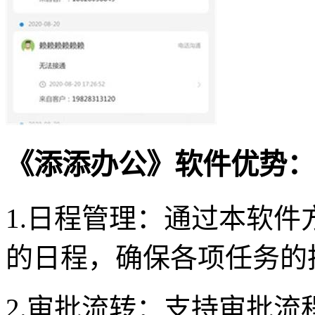
《添添办公》软件优势：
1.日程管理：通过本软
的日程，确保各项任务的
2.审批流转：支持审批