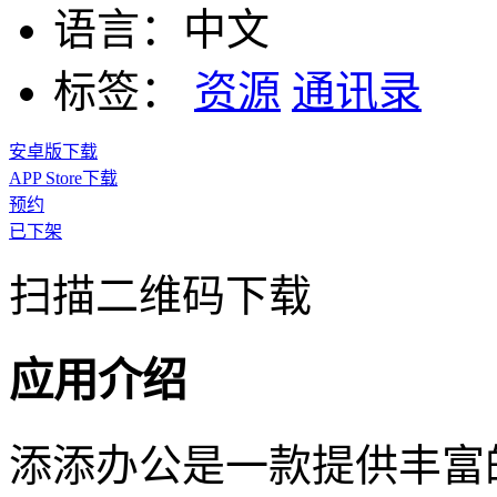
语言：
中文
标签：
资源
通讯录
安卓版下载
APP Store下载
预约
已下架
扫描二维码下载
应用介绍
添添办公是一款提供丰富