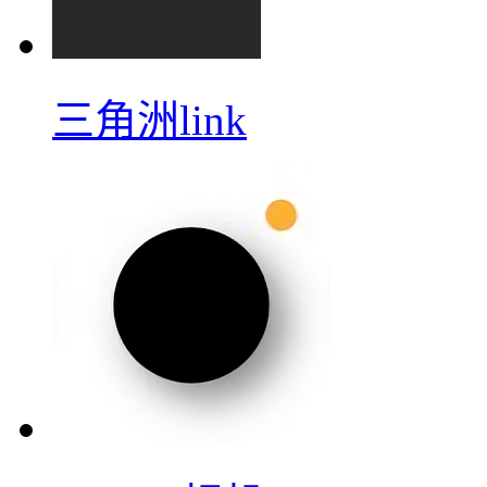
三角洲link