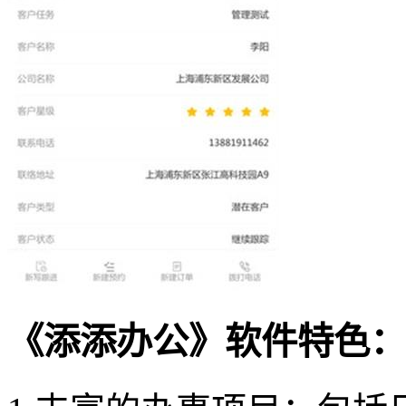
《添添办公》软件特色：