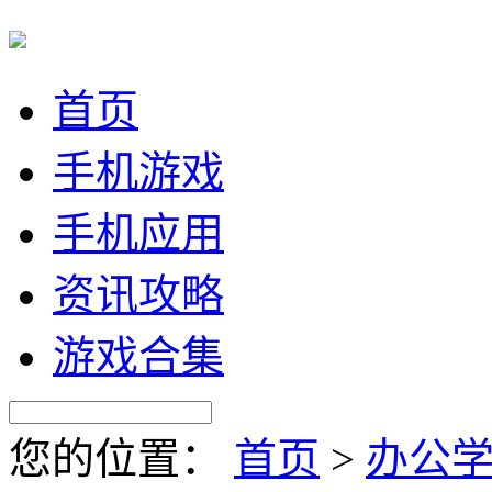
首页
手机游戏
手机应用
资讯攻略
游戏合集
您的位置：
首页
>
办公