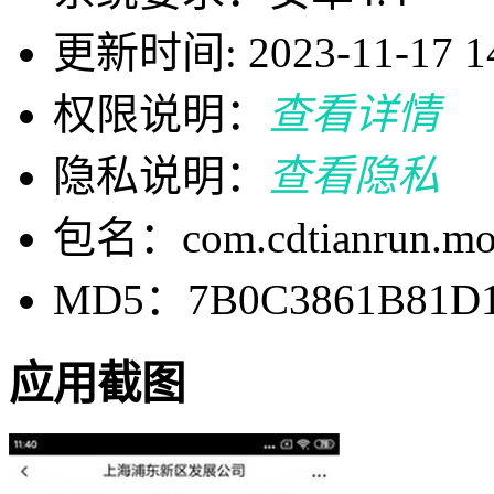
更新时间: 2023-11-17 14
权限说明：
查看详情
隐私说明：
查看隐私
包名：com.cdtianrun.m
MD5：7B0C3861B81D1
应用截图