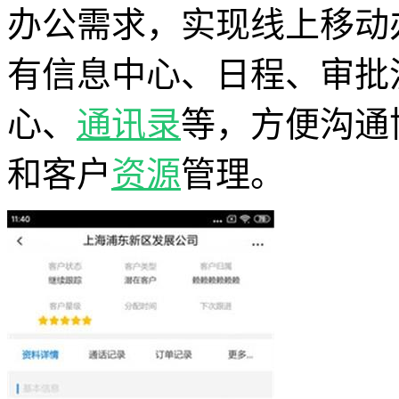
办公需求，实现线上移动
有信息中心、日程、审批
心、
通讯录
等，方便沟通
和客户
资源
管理。