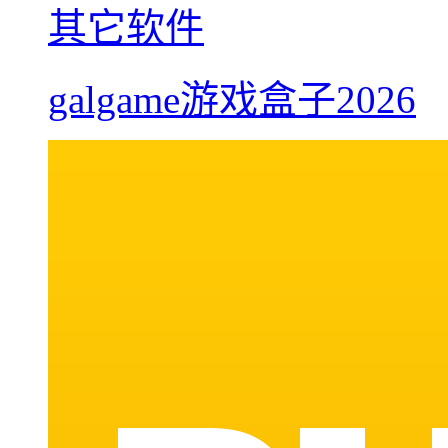
其它软件
galgame游戏盒子2026