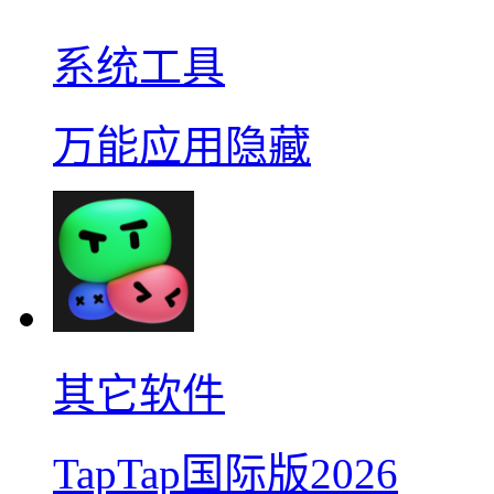
系统工具
万能应用隐藏
其它软件
TapTap国际版2026