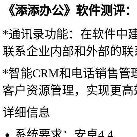
《添添办公》软件测评：
*通讯录功能：在软件中
联系企业内部和外部的联
*智能CRM和电话销售
客户资源管理，实现更高
详细信息
系统要求：安卓4.4