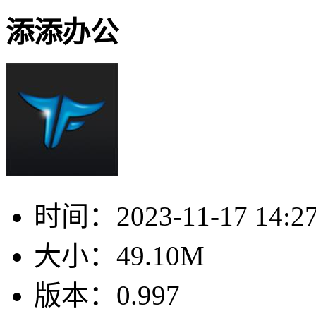
添添办公
时间：
2023-11-17 14:2
大小：
49.10M
版本：
0.997