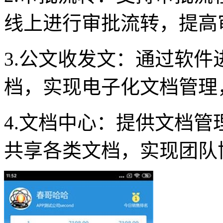
线上进行审批流转，提高
3.公文收发文：通过软
档，实现电子化文档管理
4.文档中心：提供文档
共享各类文档，实现团队