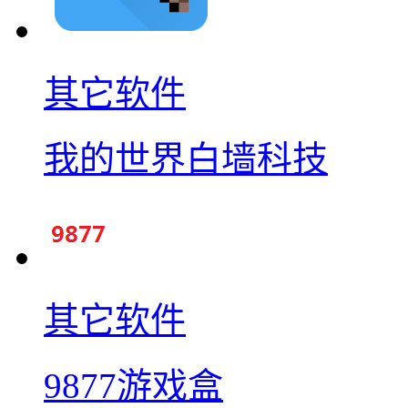
其它软件
我的世界白墙科技
其它软件
9877游戏盒