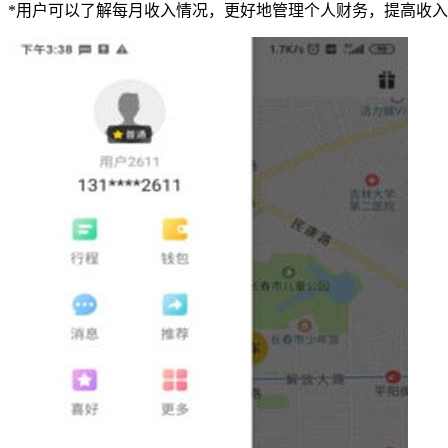
*用户可以了解每月收入情况，更好地管理个人财务，提高收