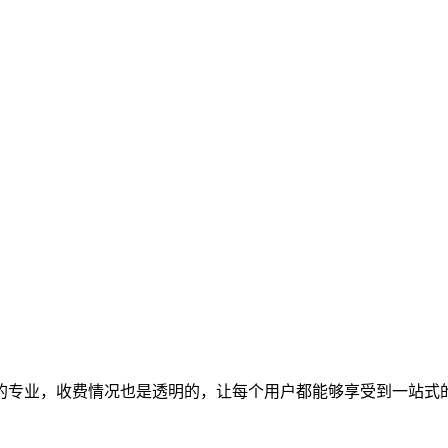
的专业，收费情况也是透明的，让每个用户都能够享受到一站式