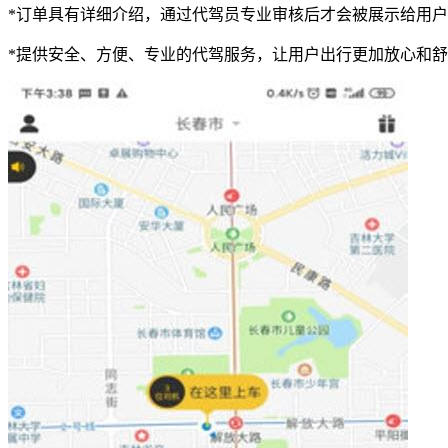
*订单具有详细介绍，通过代驾员专业审核后才会被展示给用
*提供安全、方便、专业的代驾服务，让用户出行更加放心和