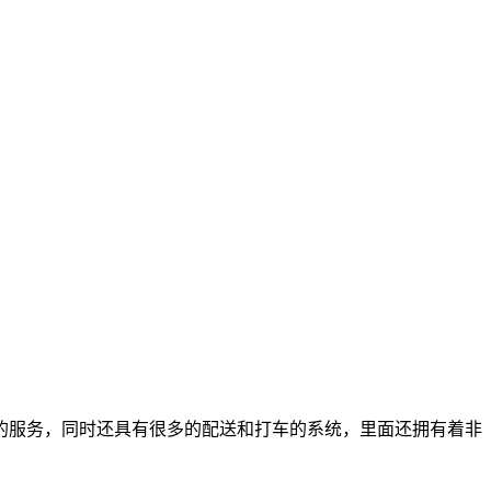
的服务，同时还具有很多的配送和打车的系统，里面还拥有着非