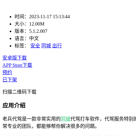
时间：
2023-11-17 15:13:44
大小：
12.00M
版本：
5.1.2.007
语言：
中文
标签：
安全
同城
出行
安卓版下载
APP Store下载
预约
已下架
扫描二维码下载
应用介绍
老兵代驾是一款非常实用的
同城
代驾打车软件，代驾服务特别
常专业的团队，都能够帮你解决很多的问题。