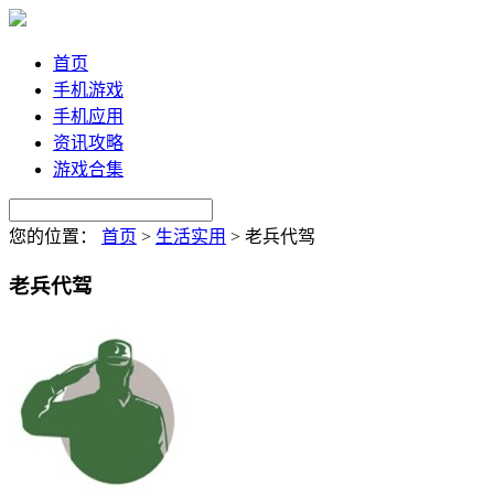
首页
手机游戏
手机应用
资讯攻略
游戏合集
您的位置：
首页
>
生活实用
>
老兵代驾
老兵代驾