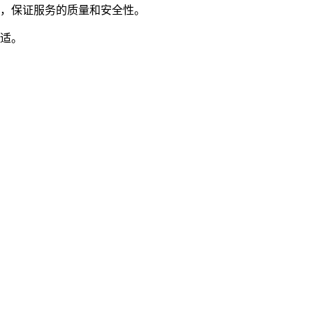
户，保证服务的质量和安全性。
舒适。