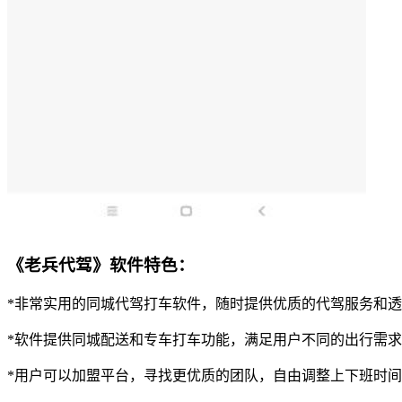
《老兵代驾》软件特色：
*非常实用的同城代驾打车软件，随时提供优质的代驾服务和
*软件提供同城配送和专车打车功能，满足用户不同的出行需
*用户可以加盟平台，寻找更优质的团队，自由调整上下班时