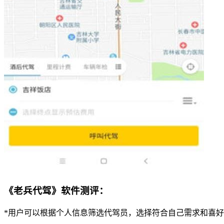
《老兵代驾》软件测评：
*用户可以根据个人信息筛选代驾员，选择符合自己需求和喜