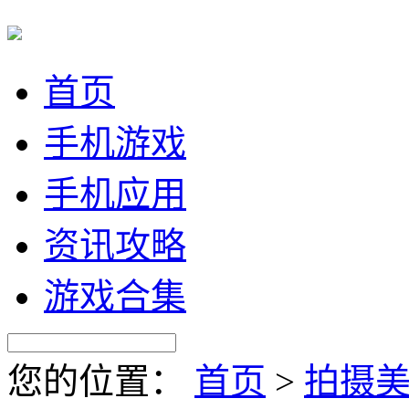
首页
手机游戏
手机应用
资讯攻略
游戏合集
您的位置：
首页
>
拍摄