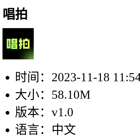
唱拍
时间：
2023-11-18 11:5
大小：
58.10M
版本：
v1.0
语言：
中文