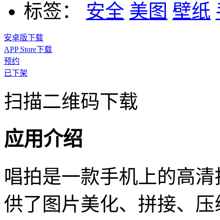
标签：
安全
美图
壁纸
安卓版下载
APP Store下载
预约
已下架
扫描二维码下载
应用介绍
唱拍是一款手机上的高清
供了图片美化、拼接、压