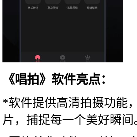
《唱拍》软件亮点：
*软件提供高清拍摄功能
片，捕捉每一个美好瞬间