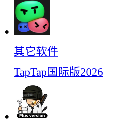
其它软件
TapTap国际版2026