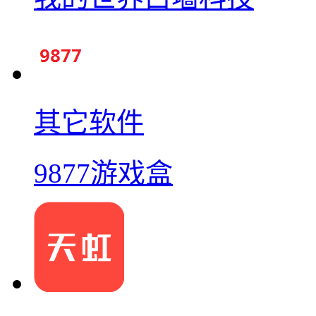
其它软件
9877游戏盒