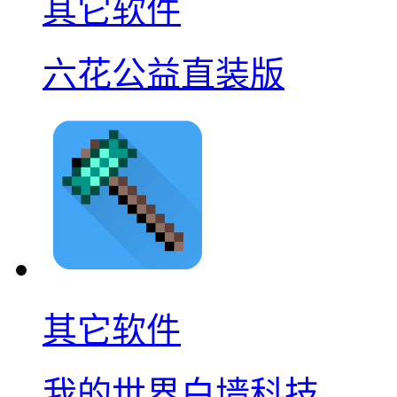
其它软件
六花公益直装版
其它软件
我的世界白墙科技