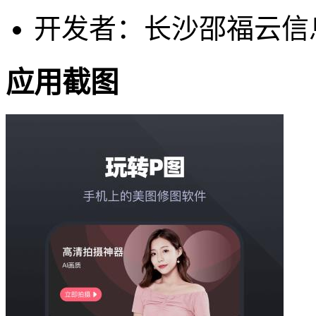
开发者：长沙邵福云信
应用截图