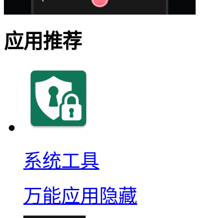
应用推荐
系统工具
万能应用隐藏