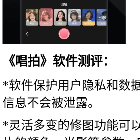
《唱拍》软件测评：
*软件保护用户隐私和数
信息不会被泄露。
*灵活多变的修图功能可