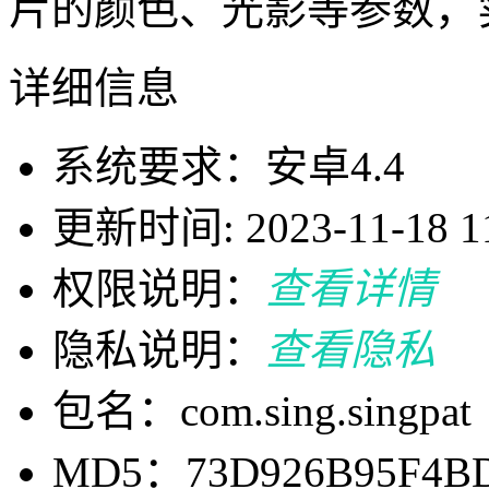
片的颜色、光影等参数，
详细信息
系统要求：安卓4.4
更新时间: 2023-11-18 11
权限说明：
查看详情
隐私说明：
查看隐私
包名：com.sing.singpat
MD5：73D926B95F4B