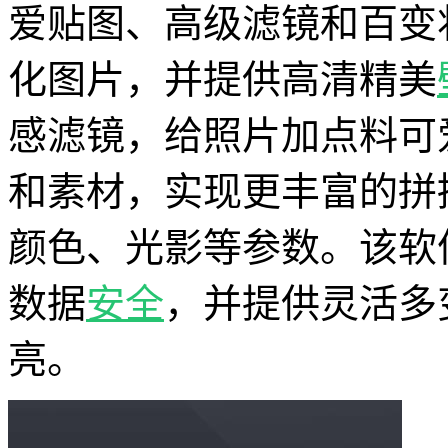
爱贴图、高级滤镜和百变
化图片，并提供高清精美
感滤镜，给照片加点料可
和素材，实现更丰富的拼
颜色、光影等参数。该软
数据
安全
，并提供灵活多
亮。