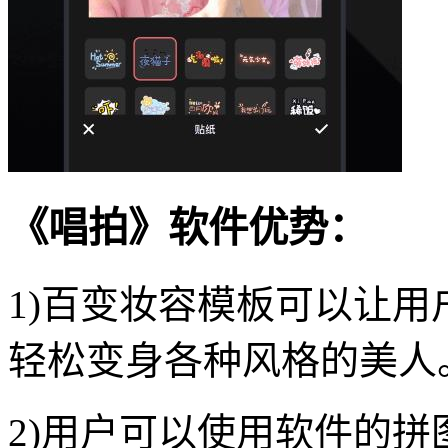
《唱拍》软件优势：
1)百变妆容模板可以让
轻松变身各种风格的美人
2)用户可以使用软件的