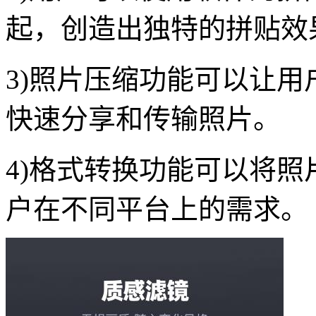
起，创造出独特的拼贴效
3)照片压缩功能可以让
快速分享和传输照片。
4)格式转换功能可以将
户在不同平台上的需求。