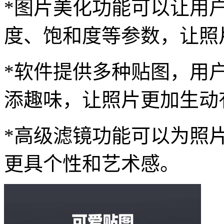
*图片美化功能可以让用
度、饱和度等参数，让照
*软件提供多种贴图，用
添趣味，让照片更加生动
*高级滤镜功能可以为照
更具个性和艺术感。