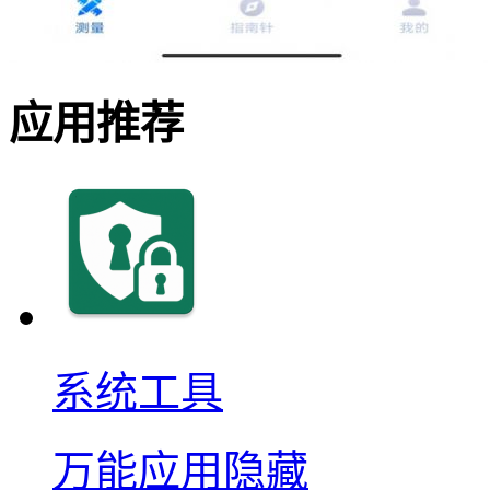
应用推荐
系统工具
万能应用隐藏