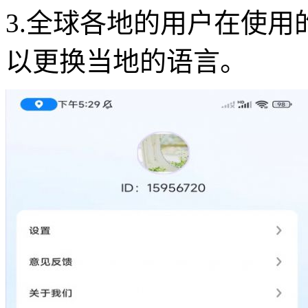
3.全球各地的用户在使
以更换当地的语言。