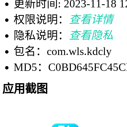
更新时间: 2023-11-18 12
权限说明：
查看详情
隐私说明：
查看隐私
包名：com.wls.kdcly
MD5：C0BD645FC45C
应用截图