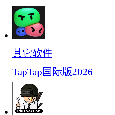
其它软件
TapTap国际版2026