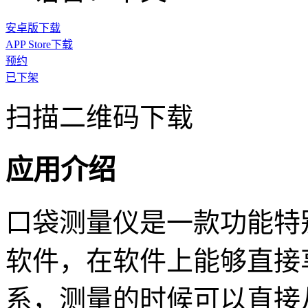
安卓版下载
APP Store下载
预约
已下架
扫描二维码下载
应用介绍
口袋测量仪是一款功能特
软件，在软件上能够直接
系，测量的时候可以直接