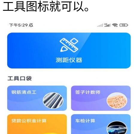
工具图标就可以。