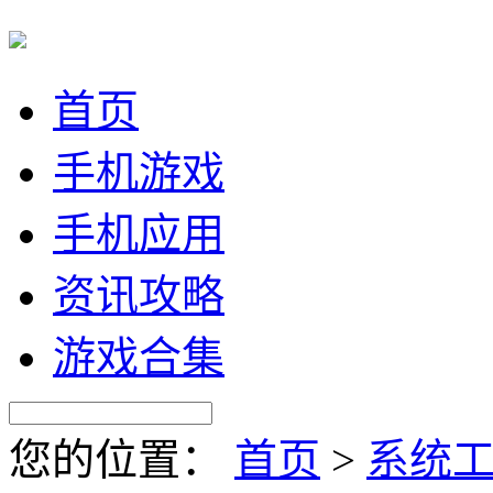
首页
手机游戏
手机应用
资讯攻略
游戏合集
您的位置：
首页
>
系统