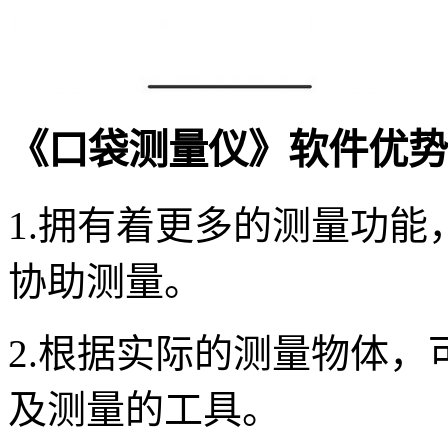
《口袋测量仪》软件优势
1.拥有着更多的测量功
协助测量。
2.根据实际的测量物体
及测量的工具。