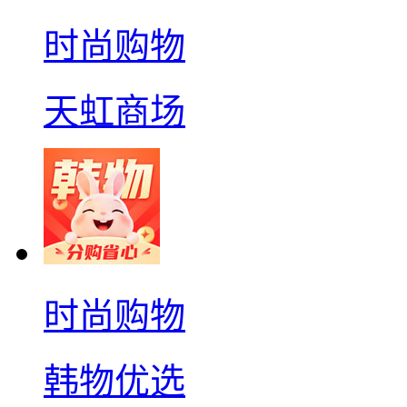
时尚购物
天虹商场
时尚购物
韩物优选