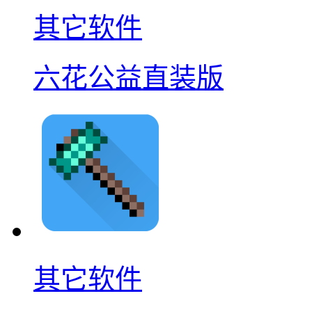
其它软件
六花公益直装版
其它软件