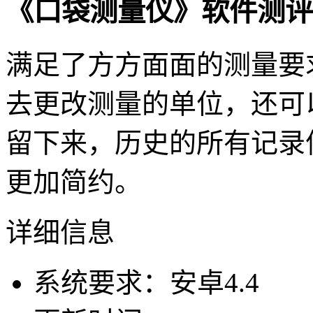
《口袋测量仪》软件测评
满足了方方面面的测量要
去更改测量的单位，还可
留下来，历史的所有记录
更加简约。
详细信息
系统要求：安卓4.4