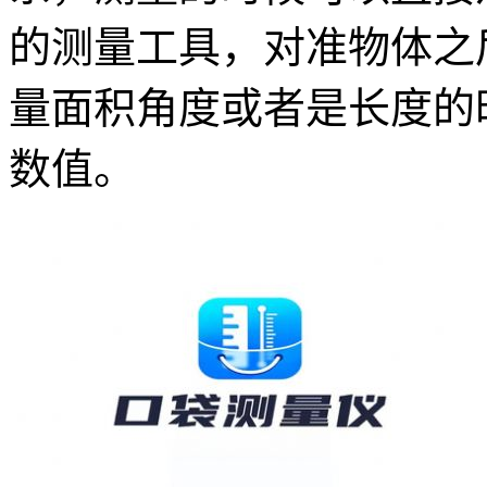
的测量工具，对准物体之
量面积角度或者是长度的
数值。