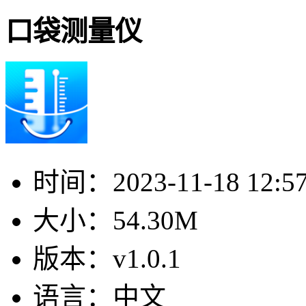
口袋测量仪
时间：
2023-11-18 12:5
大小：
54.30M
版本：
v1.0.1
语言：
中文