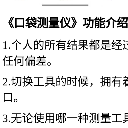
《口袋测量仪》功能介绍
1.个人的所有结果都是
任何偏差。
2.切换工具的时候，拥
口。
3.无论使用哪一种测量