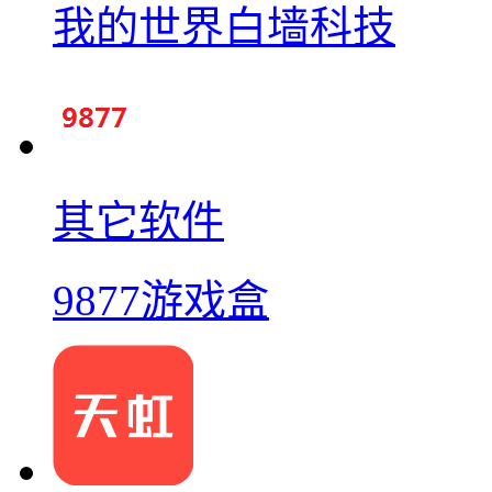
我的世界白墙科技
其它软件
9877游戏盒