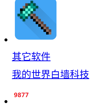
其它软件
我的世界白墙科技