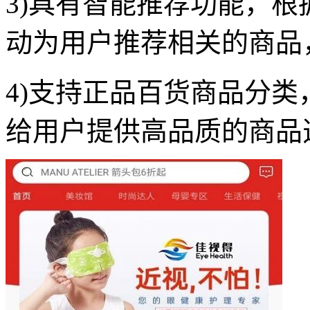
3)具有智能推荐功能，
动为用户推荐相关的商品
4)支持正品百货商品分
给用户提供高品质的商品