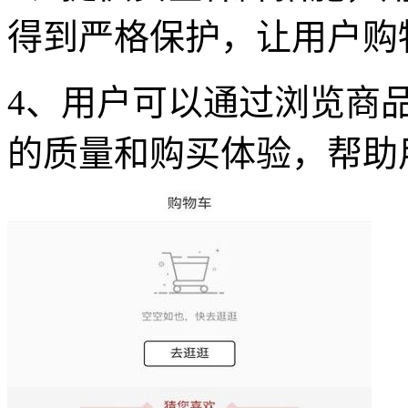
得到严格保护，让用户购
4、用户可以通过浏览商
的质量和购买体验，帮助