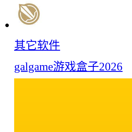
其它软件
galgame游戏盒子2026