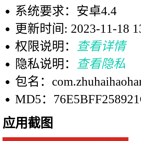
系统要求：安卓4.4
更新时间: 2023-11-18 13
权限说明：
查看详情
隐私说明：
查看隐私
包名：com.zhuhaihaohan
MD5：76E5BFF258921
应用截图