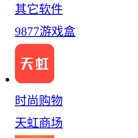
其它软件
9877游戏盒
时尚购物
天虹商场