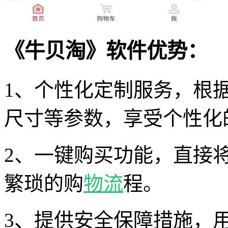
《牛贝淘》软件优势：
1、个性化定制服务，根
尺寸等参数，享受个性化
2、一键购买功能，直接
繁琐的购
物流
程。
3、提供安全保障措施，