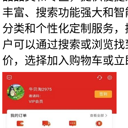
丰富、搜索功能强大和智
分类和个性化定制服务，
户可以通过搜索或浏览找
价，选择加入购物车或立