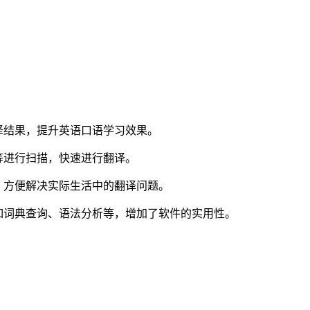
译结果，提升英语口语学习效果。
等进行扫描，快速进行翻译。
，方便解决实际生活中的翻译问题。
如词典查询、语法分析等，增加了软件的实用性。