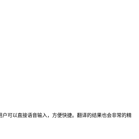
用户可以直接语音输入，方便快捷。翻译的结果也会非常的精