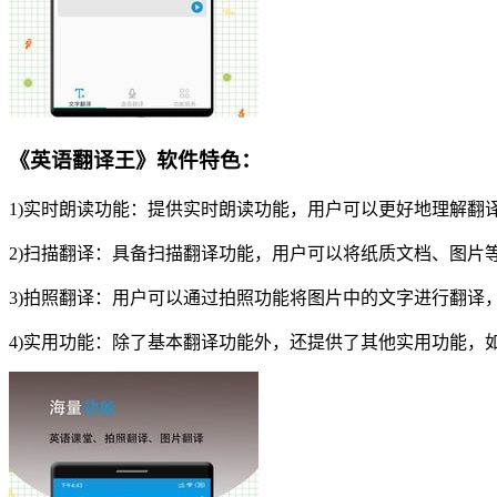
《英语翻译王》软件特色：
1)实时朗读功能：提供实时朗读功能，用户可以更好地理解翻
2)扫描翻译：具备扫描翻译功能，用户可以将纸质文档、图片
3)拍照翻译：用户可以通过拍照功能将图片中的文字进行翻译
4)实用功能：除了基本翻译功能外，还提供了其他实用功能，