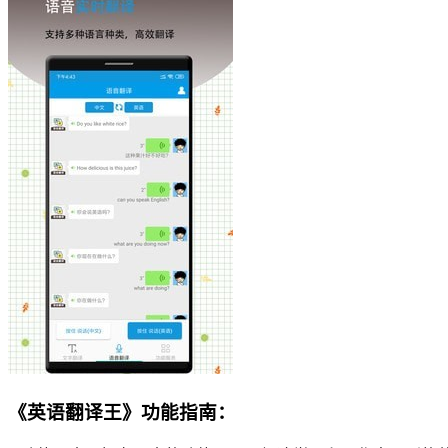
《英语翻译王》功能指南：