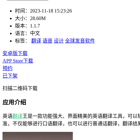
时间：
2023-11-18 15:23:26
大小：
28.60M
版本：
1.1.7
语言：
中文
标签：
翻译
语音
设计
全球发音软件
安卓版下载
APP Store下载
预约
已下架
扫描二维码下载
应用介绍
英语
翻译
王是一款功能强大、界面精美的英语翻译工具，可以
准，不仅能够进行口语翻译，也可以进行普通话翻译，翻译结