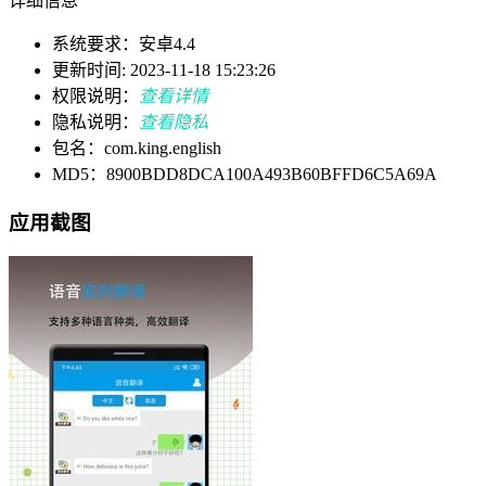
详细信息
系统要求：安卓4.4
更新时间: 2023-11-18 15:23:26
权限说明：
查看详情
隐私说明：
查看隐私
包名：com.king.english
MD5：8900BDD8DCA100A493B60BFFD6C5A69A
应用截图