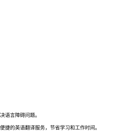
解决语言障碍问题。
效便捷的英语翻译服务，节省学习和工作时间。