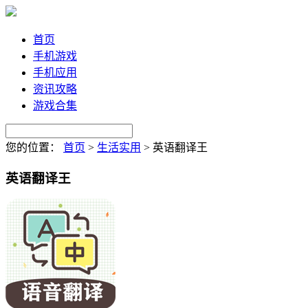
首页
手机游戏
手机应用
资讯攻略
游戏合集
您的位置：
首页
>
生活实用
>
英语翻译王
英语翻译王