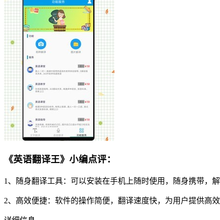
《英语翻译王》小编点评：
1、随身翻译工具：可以安装在手机上随时使用，随身携带，
2、高效便捷：软件的操作简便，翻译速度快，为用户提供高