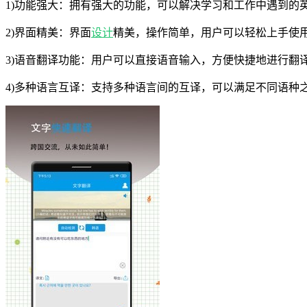
1)功能强大：拥有强大的功能，可以解决学习和工作中遇到的
2)界面精美：界面
设计
精美，操作简单，用户可以轻松上手使
3)语音翻译功能：用户可以直接语音输入，方便快捷地进行翻
4)多种语言互译：支持多种语言间的互译，可以满足不同语种