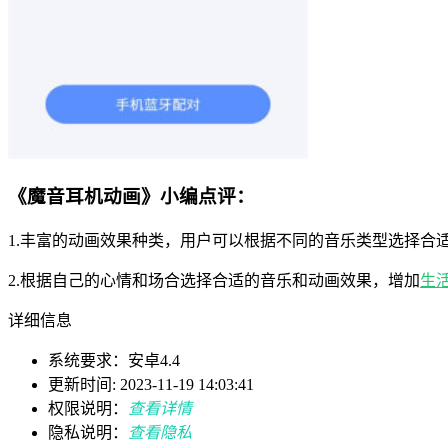
《魔音耳机动画》小编点评：
1.丰富的动画效果种类，用户可以根据不同的音乐类型选择合
2.根据自己的心情和场合选择合适的音乐和动画效果，增加
生
详细信息
系统要求：安卓4.4
更新时间: 2023-11-19 14:03:41
权限说明：
查看详情
隐私说明：
查看隐私