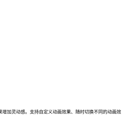
果增加灵动感。支持自定义动画效果、随时切换不同的动画效