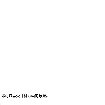
，都可以享受耳机动画的乐趣。