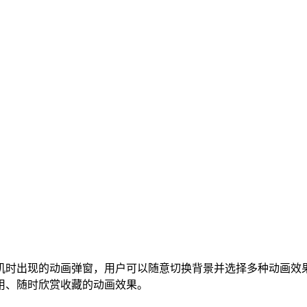
机时出现的动画弹窗，用户可以随意切换背景并选择多种动画效
用、随时欣赏收藏的动画效果。