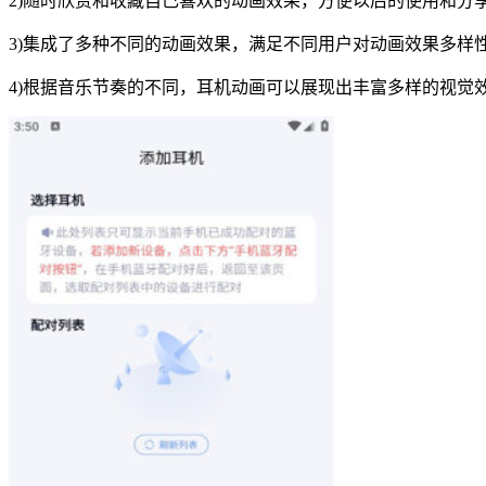
2)随时欣赏和收藏自己喜欢的动画效果，方便以后的使用和分
3)集成了多种不同的动画效果，满足不同用户对动画效果多样
4)根据音乐节奏的不同，耳机动画可以展现出丰富多样的视觉