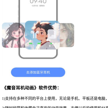
《魔音耳机动画》软件优势：
1)支持在多种不同的平台上使用，无论是手机、平板还是电脑