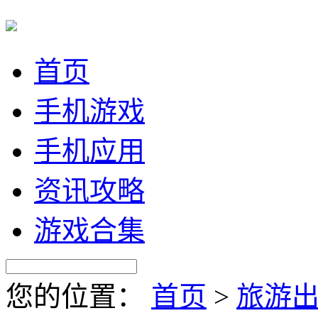
首页
手机游戏
手机应用
资讯攻略
游戏合集
您的位置：
首页
>
旅游