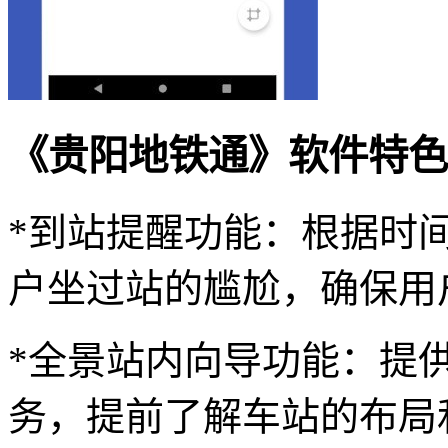
《贵阳地铁通》软件特色
*到站提醒功能：根据时
户坐过站的尴尬，确保用
*全景站内向导功能：提
务，提前了解车站的布局