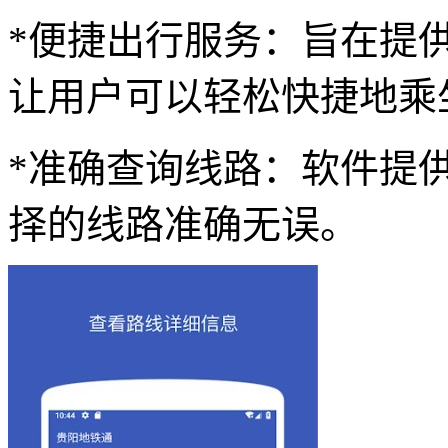
*便捷出行服务：旨在提
让用户可以轻松快捷地乘
*准确查询线路：软件提
择的线路准确无误。