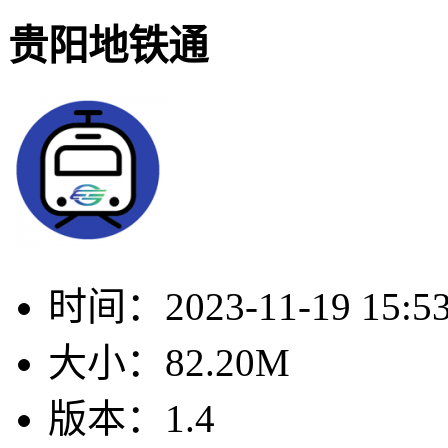
贵阳地铁通
时间：
2023-11-19 15:5
大小：
82.20M
版本：
1.4