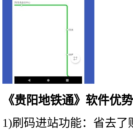
《贵阳地铁通》软件优势
1)刷码进站功能：省去