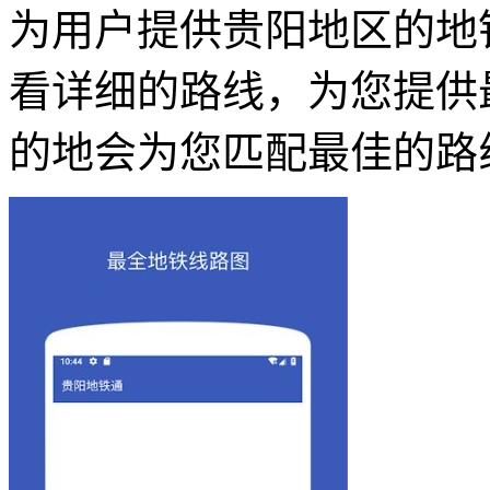
为用户提供贵阳地区的地
看详细的路线，为您提供
的地会为您匹配最佳的路