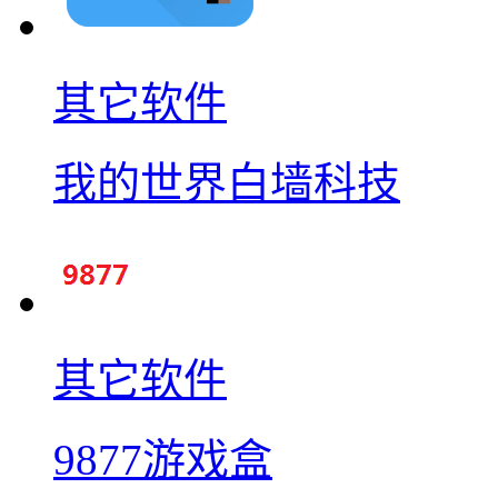
其它软件
我的世界白墙科技
其它软件
9877游戏盒