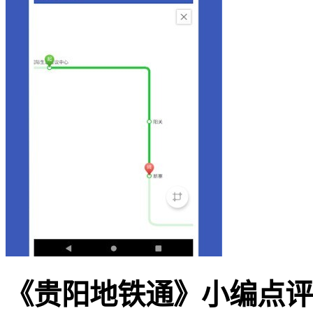
《贵阳地铁通》小编点评