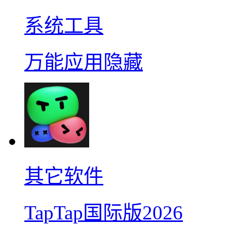
系统工具
万能应用隐藏
其它软件
TapTap国际版2026