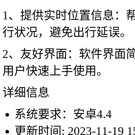
1、提供实时位置信息：
行状况，避免出行延误。
2、友好界面：软件界面
用户快速上手使用。
详细信息
系统要求：安卓4.4
更新时间: 2023-11-19 15