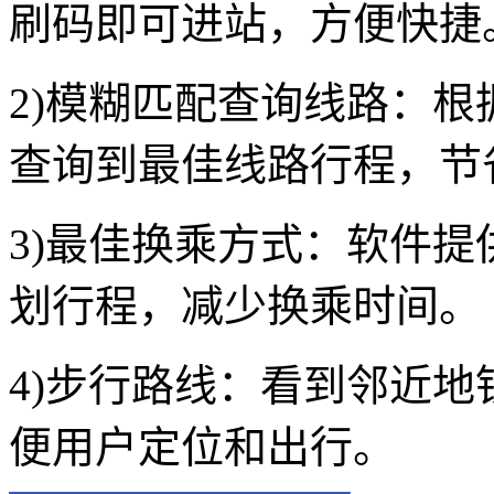
刷码即可进站，方便快捷
2)模糊匹配查询线路：
查询到最佳线路行程，节
3)最佳换乘方式：软件
划行程，减少换乘时间。
4)步行路线：看到邻近
便用户定位和出行。