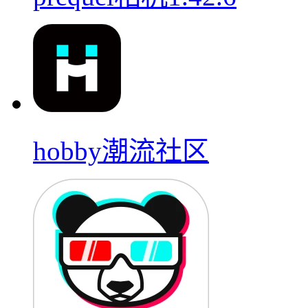
hobby潮流社区