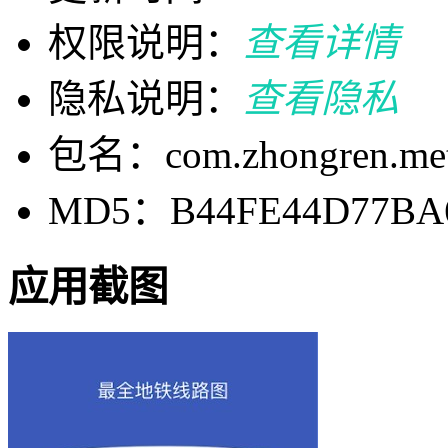
权限说明：
查看详情
隐私说明：
查看隐私
包名：com.zhongren.met
MD5：B44FE44D77BA6
应用截图