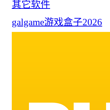
其它软件
galgame游戏盒子2026