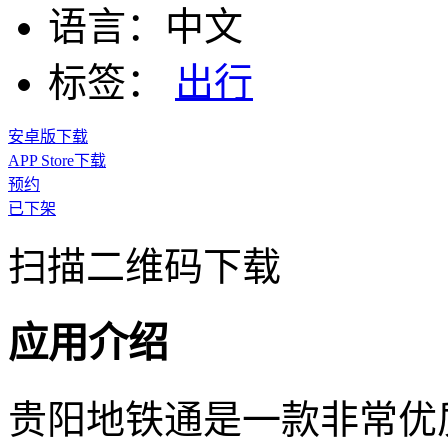
语言：
中文
标签：
出行
安卓版下载
APP Store下载
预约
已下架
扫描二维码下载
应用介绍
贵阳地铁通是一款非常优