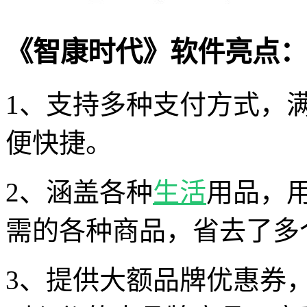
《智康时代》软件亮点：
1、支持多种支付方式，
便快捷。
2、涵盖各种
生活
用品，
需的各种商品，省去了多
3、提供大额品牌优惠券