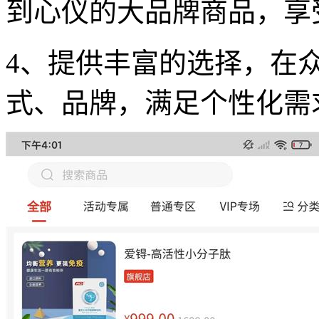
到心仪的大品牌商品，享
4、提供丰富的选择，在
式、品牌，满足个性化需