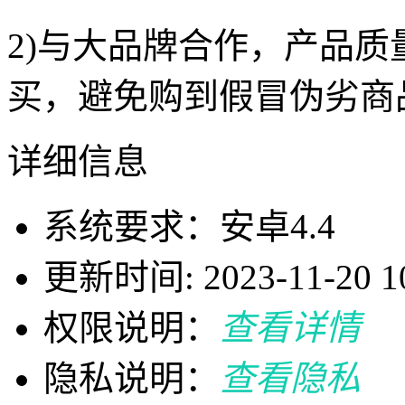
2)与大品牌合作，产品
买，避免购到假冒伪劣商
详细信息
系统要求：安卓4.4
更新时间: 2023-11-20 10
权限说明：
查看详情
隐私说明：
查看隐私