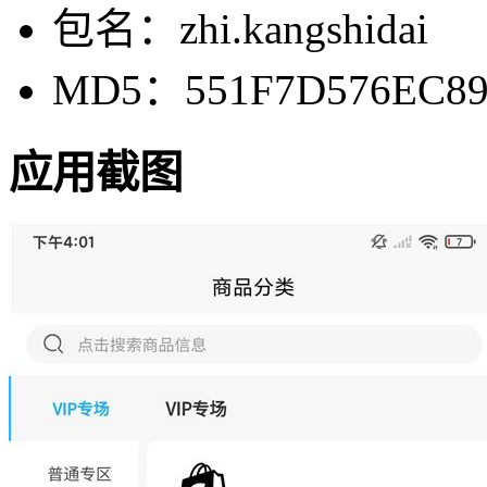
包名：zhi.kangshidai
MD5：551F7D576EC89
应用截图