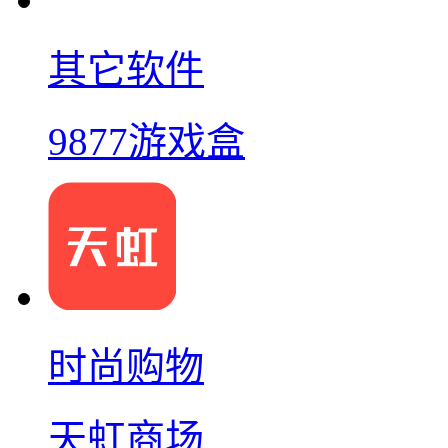
其它软件
9877游戏盒
时尚购物
天虹商场