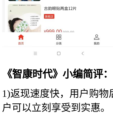
《智康时代》小编简评：
1)返现速度快，用户购
户可以立刻享受到实惠。