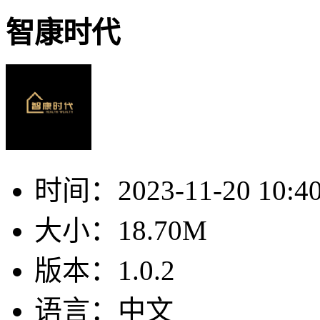
智康时代
时间：
2023-11-20 10:4
大小：
18.70M
版本：
1.0.2
语言：
中文