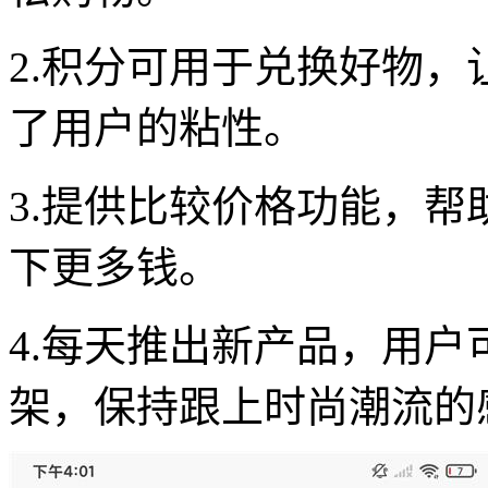
2.积分可用于兑换好物
了用户的粘性。
3.提供比较价格功能，
下更多钱。
4.每天推出新产品，用
架，保持跟上时尚潮流的