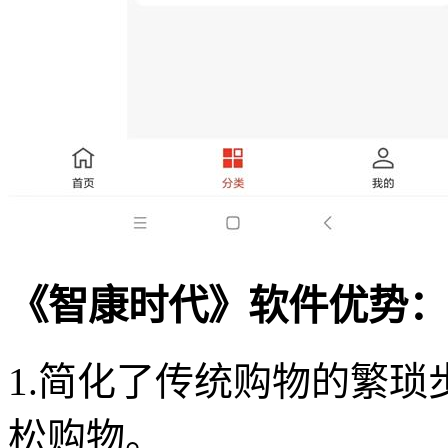
《智康时代》软件优势：
1.简化了传统购物的繁
松购物。