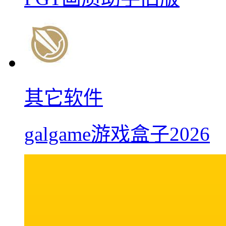
其它软件
galgame游戏盒子2026