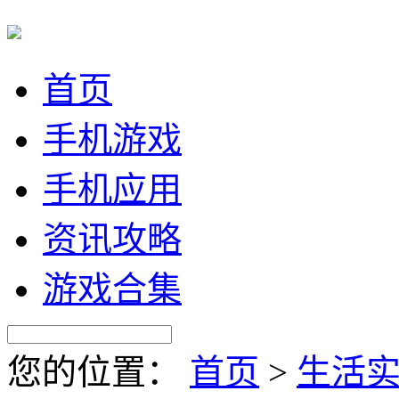
首页
手机游戏
手机应用
资讯攻略
游戏合集
您的位置：
首页
>
生活