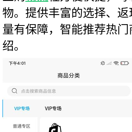
物。提供丰富的选择、返
量有保障，智能推荐热门
绍。