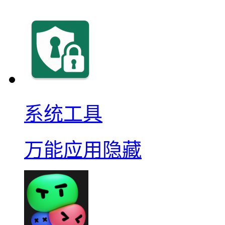
系统工具
万能应用隐藏