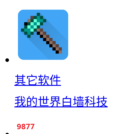
其它软件
我的世界白墙科技