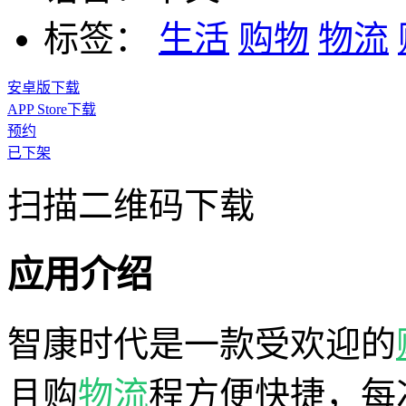
标签：
生活
购物
物流
安卓版下载
APP Store下载
预约
已下架
扫描二维码下载
应用介绍
智康时代是一款受欢迎的
且购
物流
程方便快捷，每