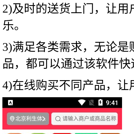
2)及时的送货上门，让
乐。
3)满足各类需求，无论
品，都可以通过该软件快
4)在线购买不同产品，