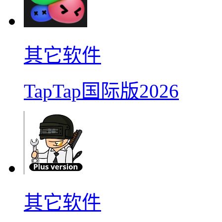
其它软件
TapTap国际版2026
其它软件