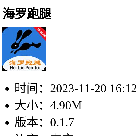
海罗跑腿
时间：
2023-11-20 16:1
大小：
4.90M
版本：
0.1.7