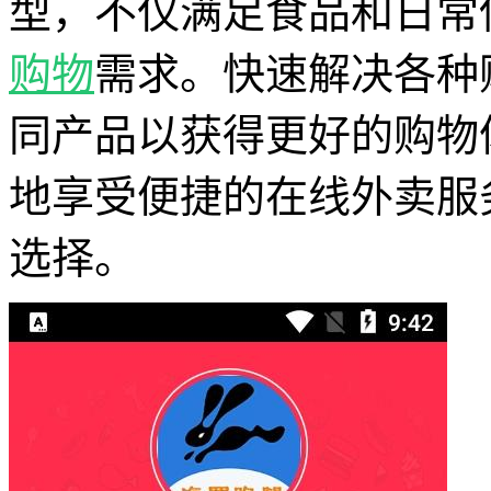
型，不仅满足食品和日常
购物
需求。快速解决各种
同产品以获得更好的购物
地享受便捷的在线外卖服
选择。