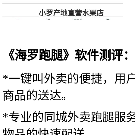
《海罗跑腿》软件测评：
*一键叫外卖的便捷，用
商品的送达。
*专业的同城外卖跑腿服
物品的快速配送。