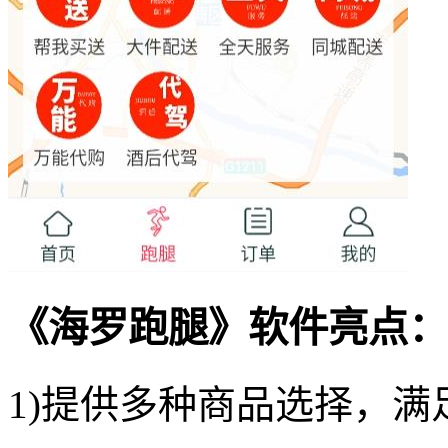
《海罗跑腿》软件亮点：
1)提供多种商品选择，