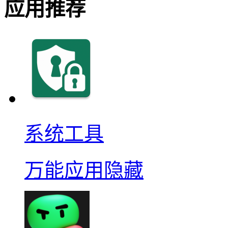
应用推荐
系统工具
万能应用隐藏