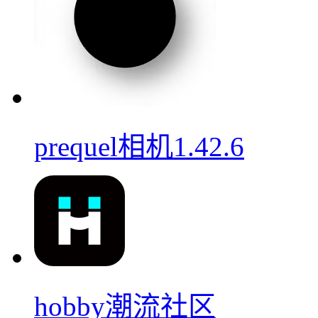
prequel相机1.42.6
hobby潮流社区