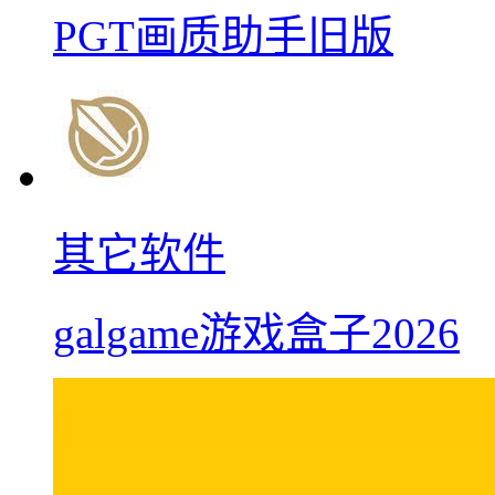
PGT画质助手旧版
其它软件
galgame游戏盒子2026