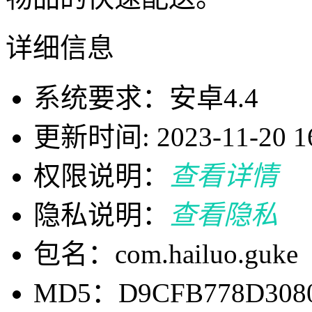
详细信息
系统要求：安卓4.4
更新时间: 2023-11-20 16
权限说明：
查看详情
隐私说明：
查看隐私
包名：com.hailuo.guke
MD5：D9CFB778D3080