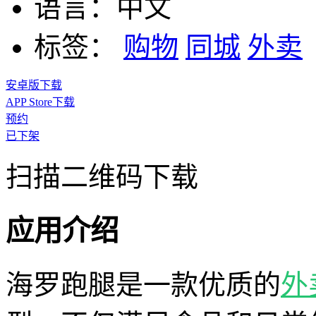
语言：
中文
标签：
购物
同城
外卖
安卓版下载
APP Store下载
预约
已下架
扫描二维码下载
应用介绍
海罗跑腿是一款优质的
外