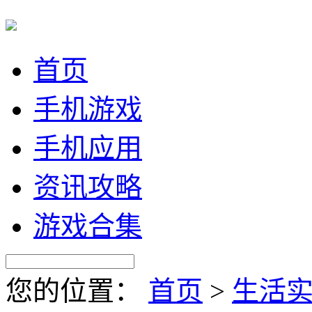
首页
手机游戏
手机应用
资讯攻略
游戏合集
您的位置：
首页
>
生活