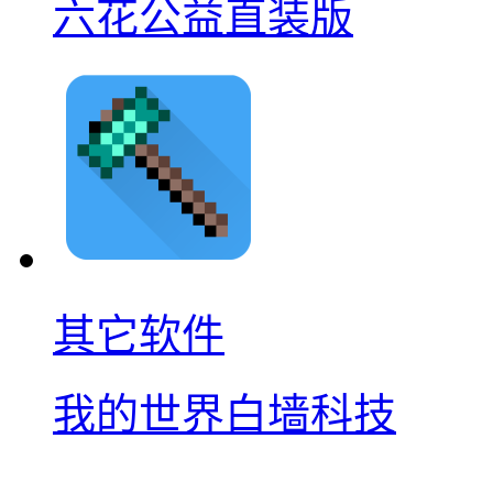
六花公益直装版
其它软件
我的世界白墙科技