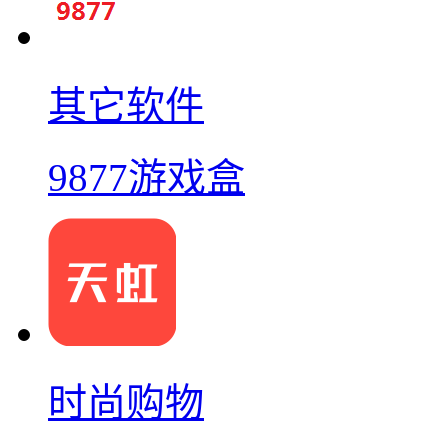
其它软件
9877游戏盒
时尚购物