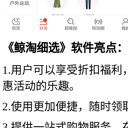
《鲸淘细选》软件亮点：
1.用户可以享受折扣福
惠活动的乐趣。
2.使用更加便捷，随时
3.提供一站式购物服务