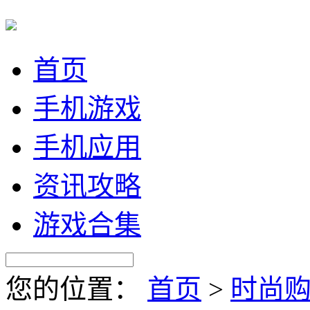
首页
手机游戏
手机应用
资讯攻略
游戏合集
您的位置：
首页
>
时尚