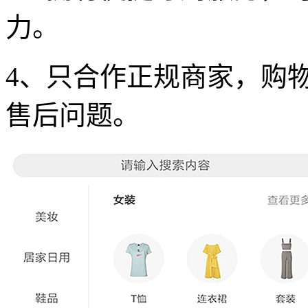
力。
4、只合作正规商家，购
售后问题。