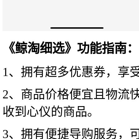
《鲸淘细选》功能指南：
1、拥有超多优惠券，享
2、商品价格便宜且物流
收到心仪的商品。
3、拥有便捷导购服务，