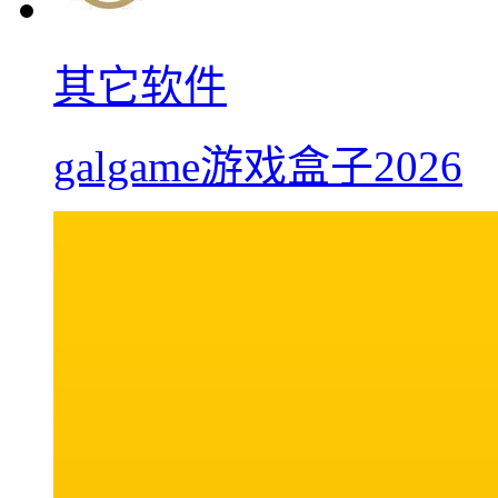
其它软件
galgame游戏盒子2026