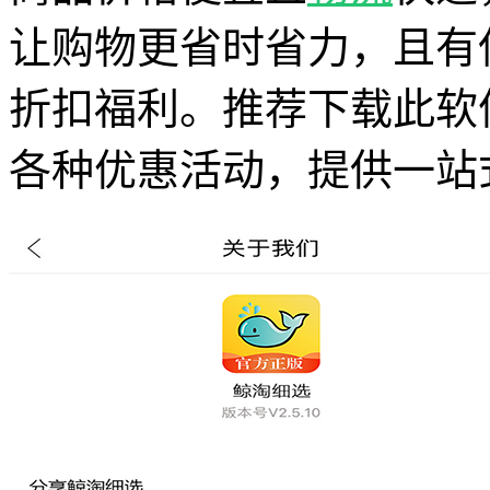
让购物更省时省力，且有
折扣福利。推荐下载此软
各种优惠活动，提供一站