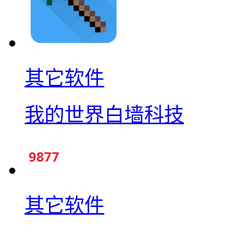
其它软件
我的世界白墙科技
其它软件