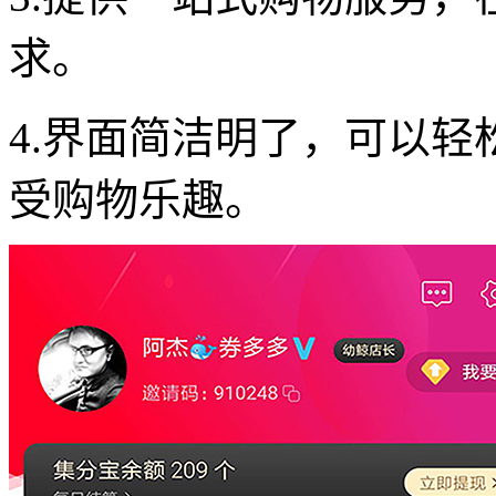
求。
4.界面简洁明了，可以
受购物乐趣。