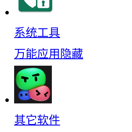
系统工具
万能应用隐藏
其它软件