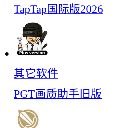
TapTap国际版2026
其它软件
PGT画质助手旧版