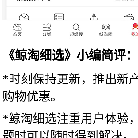
《鲸淘细选》小编简评：
*时刻保持更新，推出新
购物优惠。
*鲸淘细选注重用户体验
题时可以随时得到解决。