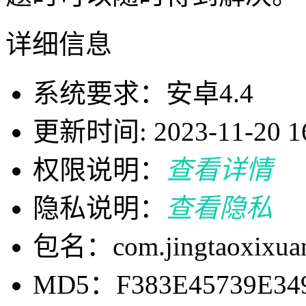
详细信息
系统要求：安卓4.4
更新时间: 2023-11-20 16
权限说明：
查看详情
隐私说明：
查看隐私
包名：com.jingtaoxixuan
MD5：F383E45739E34