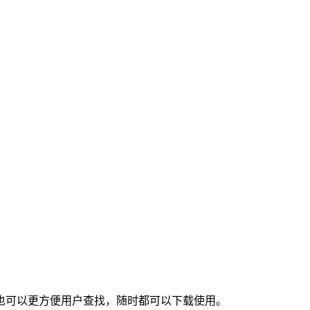
也可以更方便用户查找，随时都可以下载使用。