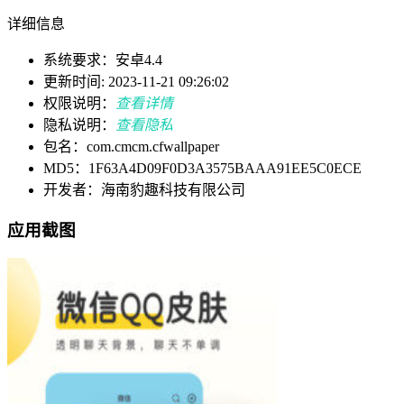
详细信息
系统要求：安卓4.4
更新时间: 2023-11-21 09:26:02
权限说明：
查看详情
隐私说明：
查看隐私
包名：com.cmcm.cfwallpaper
MD5：1F63A4D09F0D3A3575BAAA91EE5C0ECE
开发者：海南豹趣科技有限公司
应用截图