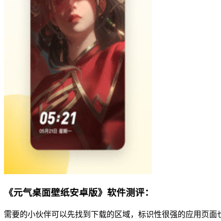
《元气桌面壁纸安卓版》软件测评：
需要的小伙伴可以先找到下载的区域，标识性很强的应用页面