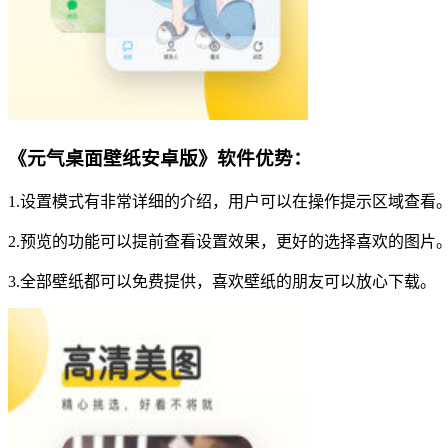
《元气桌面壁纸安卓版》软件优势：
1.设置模式有非常详细的介绍，用户可以在操作提示区域查看
2.预览的功能可以提前查看设置效果，更好的选择喜欢的图片
3.全部壁纸都可以免费提供，喜欢壁纸的朋友可以放心下载。