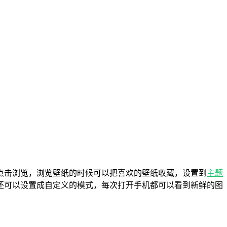
点击浏览，浏览壁纸的时候可以把喜欢的壁纸收藏，设置到
主题
还可以设置成自定义的模式，每次打开手机都可以看到新鲜的图