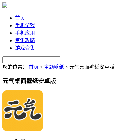
首页
手机游戏
手机应用
资讯攻略
游戏合集
您的位置：
首页
>
主题壁纸
>
元气桌面壁纸安卓版
元气桌面壁纸安卓版