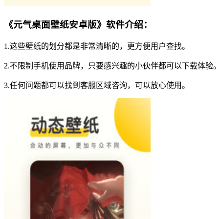
《元气桌面壁纸安卓版》软件介绍：
1.这些壁纸的划分都是非常清晰的，更方便用户查找。
2.不限制手机使用品牌，只要感兴趣的小伙伴都可以下载体验
3.任何问题都可以找到客服区域咨询，可以放心使用。