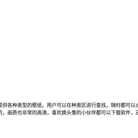
提供各种类型的壁纸，用户可以在种类区进行查找，随时都可以
的，画质也非常的高清，喜欢换头像的小伙伴都可以下载软件，