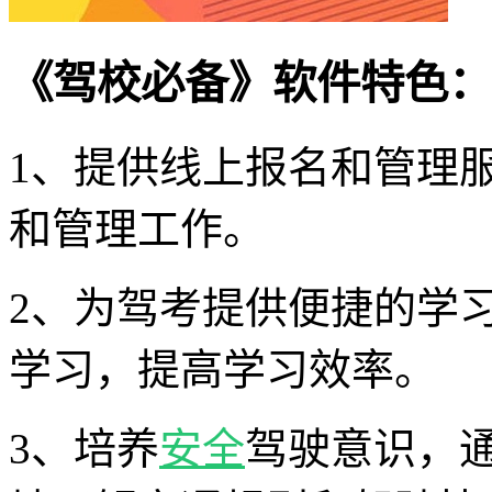
《驾校必备》软件特色：
1、提供线上报名和管理
和管理工作。
2、为驾考提供便捷的学
学习，提高学习效率。
3、培养
安全
驾驶意识，