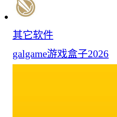
其它软件
galgame游戏盒子2026