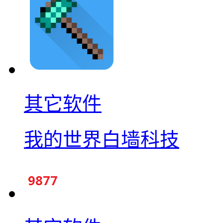
其它软件
我的世界白墙科技