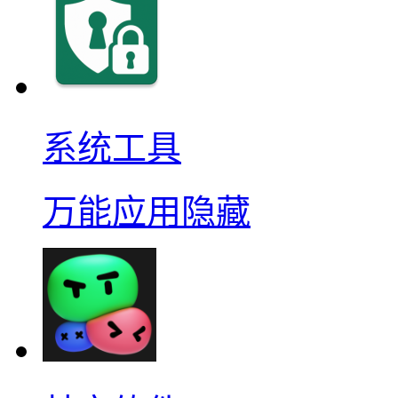
系统工具
万能应用隐藏