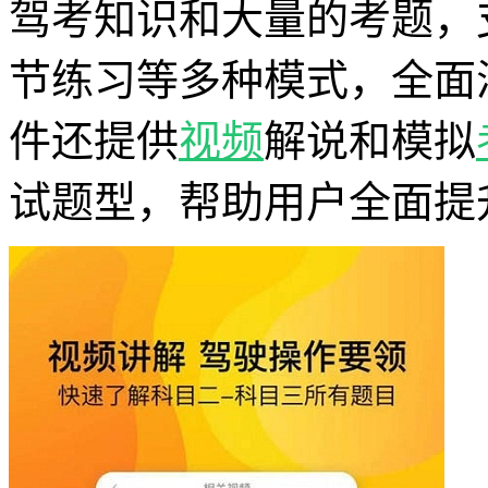
驾考知识和大量的考题，
节练习等多种模式，全面
件还提供
视频
解说和模拟
试题型，帮助用户全面提