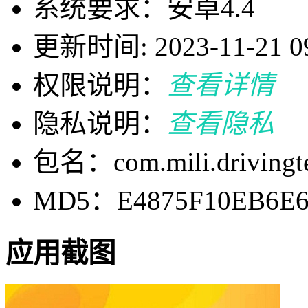
系统要求：安卓4.4
更新时间: 2023-11-21 09
权限说明：
查看详情
隐私说明：
查看隐私
包名：com.mili.drivingte
MD5：E4875F10EB6E6
应用截图