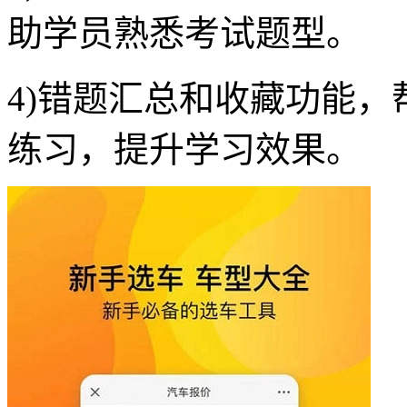
助学员熟悉考试题型。
4)错题汇总和收藏功能
练习，提升学习效果。