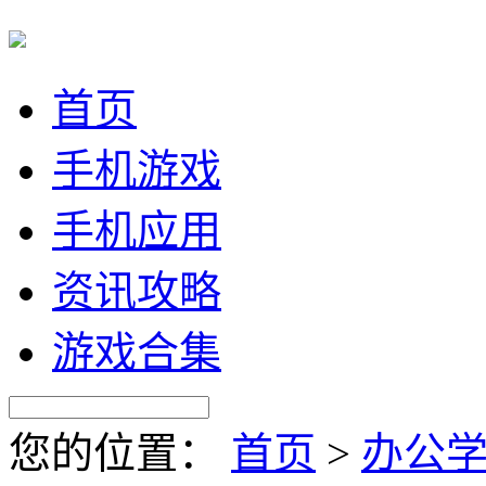
首页
手机游戏
手机应用
资讯攻略
游戏合集
您的位置：
首页
>
办公