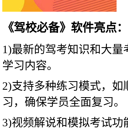
《驾校必备》软件亮点：
1)最新的驾考知识和大
学习内容。
2)支持多种练习模式，
习，确保学员全面复习。
3)视频解说和模拟考试