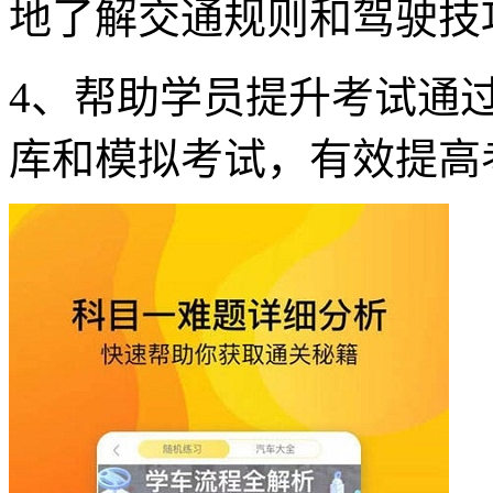
地了解交通规则和驾驶技
4、帮助学员提升考试通
库和模拟考试，有效提高