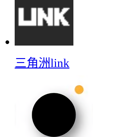
三角洲link