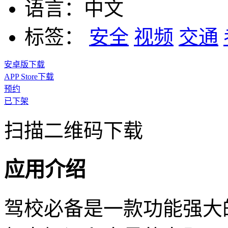
语言：
中文
标签：
安全
视频
交通
安卓版下载
APP Store下载
预约
已下架
扫描二维码下载
应用介绍
驾校必备是一款功能强大