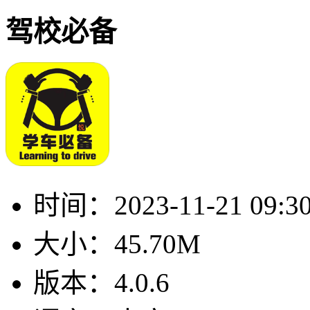
驾校必备
时间：
2023-11-21 09:3
大小：
45.70M
版本：
4.0.6