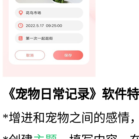
《宠物日常记录》软件特
*增进和宠物之间的感情