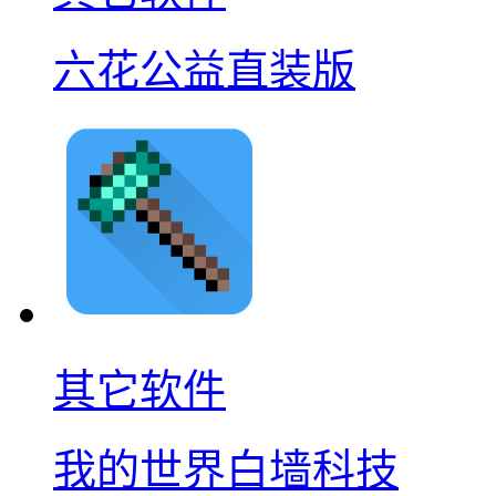
六花公益直装版
其它软件
我的世界白墙科技