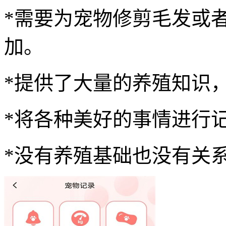
*需要为宠物修剪毛发或
加。
*提供了大量的养殖知识
*将各种美好的事情进行
*没有养殖基础也没有关