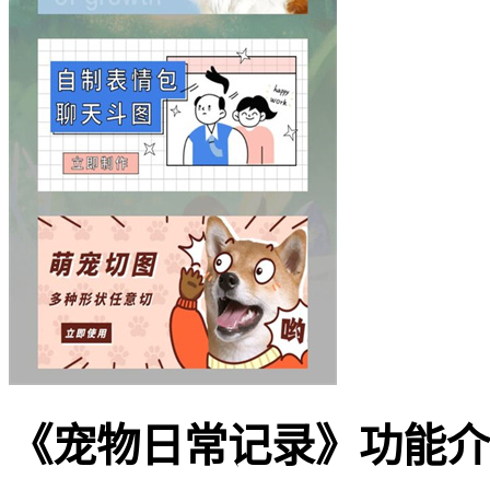
《宠物日常记录》功能介