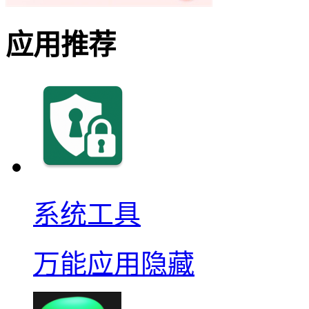
应用推荐
系统工具
万能应用隐藏