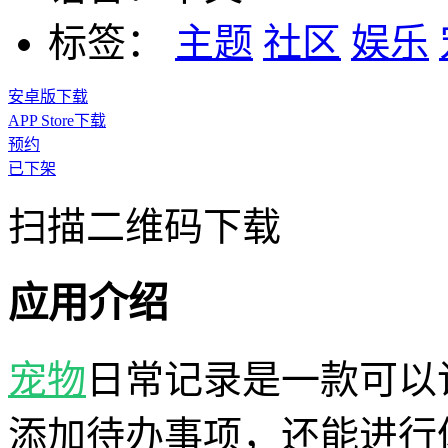
标签：
主题
社区
娱乐
安卓版下载
APP Store下载
预约
已下架
扫描二维码下载
应用介绍
宠物
日常记录是一款可以
添加待办事项，还能进行