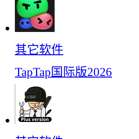
其它软件
TapTap国际版2026