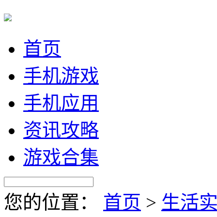
首页
手机游戏
手机应用
资讯攻略
游戏合集
您的位置：
首页
>
生活