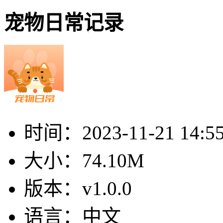
宠物日常记录
时间：
2023-11-21 14:5
大小：
74.10M
版本：
v1.0.0
语言：
中文