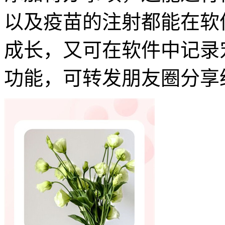
以及疫苗的注射都能在软
成长，又可在软件中记录
功能，可转发朋友圈分享