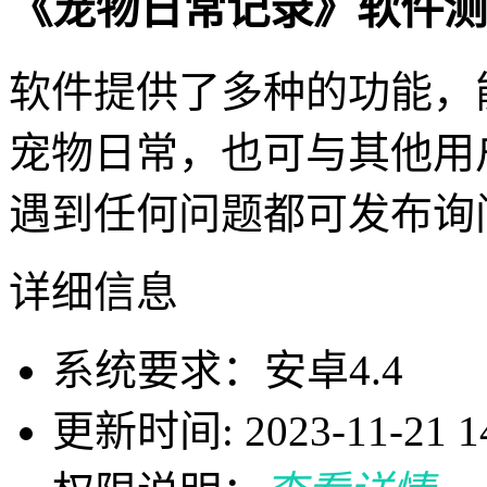
《宠物日常记录》软件测
软件提供了多种的功能，
宠物日常，也可与其他用
遇到任何问题都可发布询
详细信息
系统要求：安卓4.4
更新时间: 2023-11-21 14