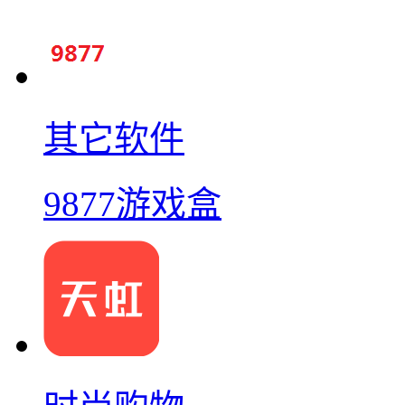
其它软件
9877游戏盒