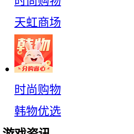
时尚购物
天虹商场
时尚购物
韩物优选