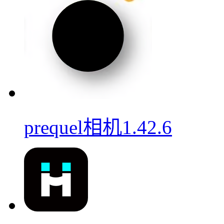
prequel相机1.42.6