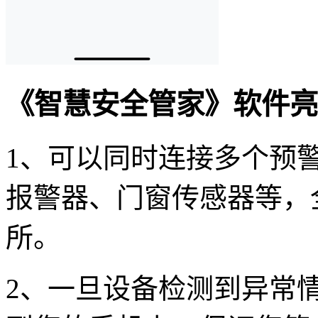
《智慧安全管家》软件亮
1、可以同时连接多个预
报警器、门窗传感器等，
所。
2、一旦设备检测到异常