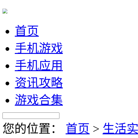
首页
手机游戏
手机应用
资讯攻略
游戏合集
您的位置：
首页
>
生活