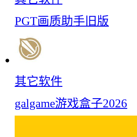
PGT画质助手旧版
其它软件
galgame游戏盒子2026