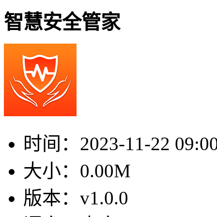
智慧安全管家
时间：
2023-11-22 09:0
大小：
0.00M
版本：
v1.0.0