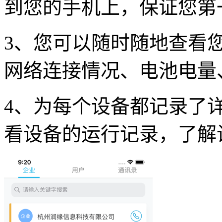
到您的手机上，保证您第
3、您可以随时随地查看
网络连接情况、电池电量
4、为每个设备都记录了
看设备的运行记录，了解