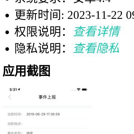
更新时间: 2023-11-22 09
权限说明：
查看详情
隐私说明：
查看隐私
应用截图