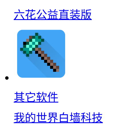
六花公益直装版
其它软件
我的世界白墙科技