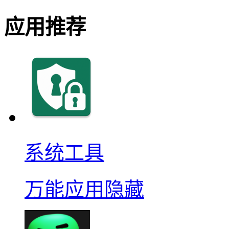
应用推荐
系统工具
万能应用隐藏