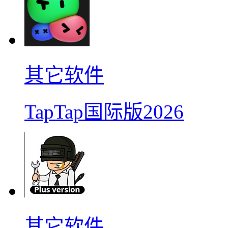
其它软件
TapTap国际版2026
其它软件