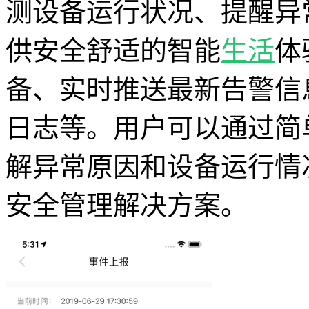
测设备运行状况、提醒异
供安全舒适的智能
生活
体
备、实时推送最新告警信
日志等。用户可以通过简
解异常原因和设备运行情
安全管理解决方案。