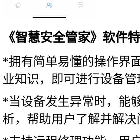
《智慧安全管家》软件特
*拥有简单易懂的操作界
业知识，即可进行设备管
*当设备发生异常时，能
析，帮助用户了解并解决