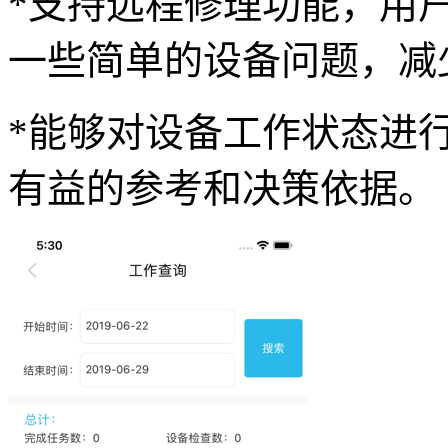
*支持远程修理功能，用
一些简单的设备问题，减
*能够对设备工作状态进
有益的参考和决策依据。