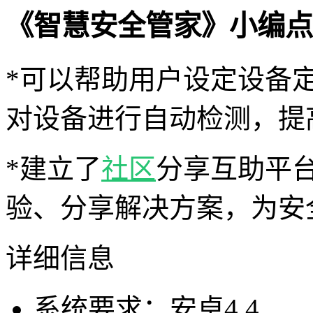
《智慧安全管家》小编点
*可以帮助用户设定设备
对设备进行自动检测，提
*建立了
社区
分享互助平
验、分享解决方案，为安
详细信息
系统要求：安卓4.4