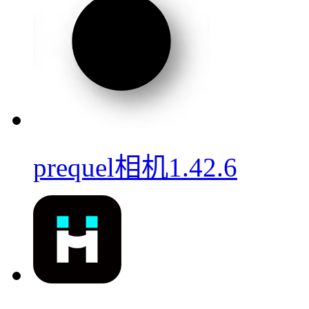
prequel相机1.42.6