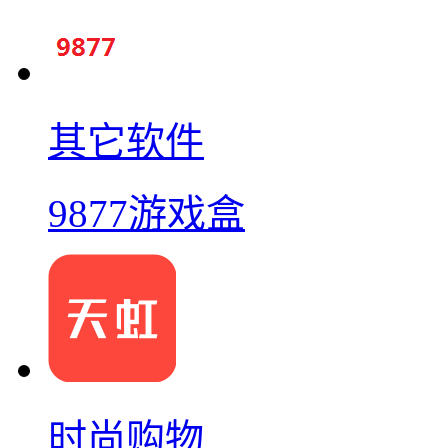
其它软件
9877游戏盒
时尚购物