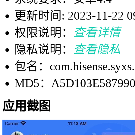
更新时间: 2023-11-22 09
权限说明：
查看详情
隐私说明：
查看隐私
包名：com.hisense.syxs.h
MD5：A5D103E587990
应用截图