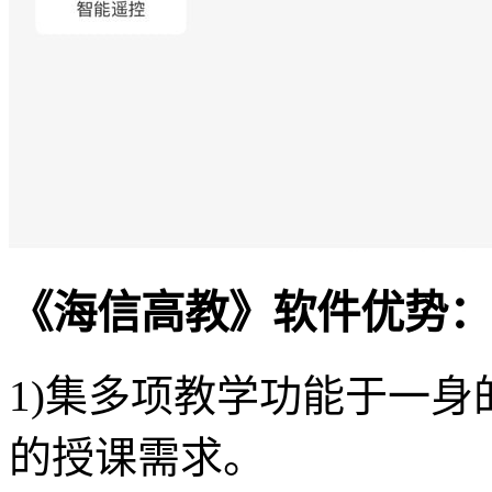
《海信高教》软件优势：
1)集多项教学功能于一
的授课需求。