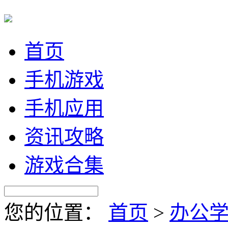
首页
手机游戏
手机应用
资讯攻略
游戏合集
您的位置：
首页
>
办公