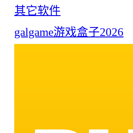
其它软件
galgame游戏盒子2026