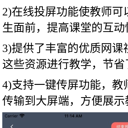
2)在线投屏功能使教师
生面前，提高课堂的互动
3)提供了丰富的优质网
这些资源进行教学，节省
4)支持一键传屏功能，
传输到大屏端，方便展示