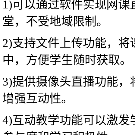
1)可以通过软件实现网
堂，不受地域限制。
2)支持文件上传功能，
中，方便学生随时获取。
3)提供摄像头直播功能
增强互动性。
4)互动教学功能可以激