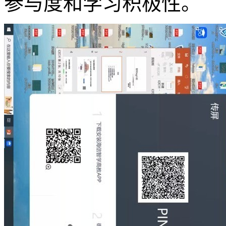
参与度和学习积极性。