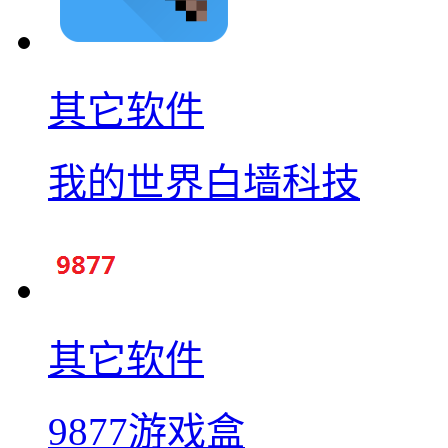
其它软件
我的世界白墙科技
其它软件
9877游戏盒