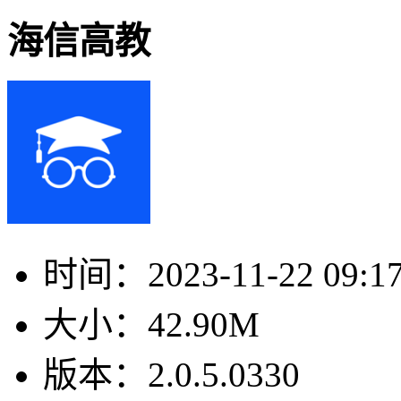
海信高教
时间：
2023-11-22 09:1
大小：
42.90M
版本：
2.0.5.0330