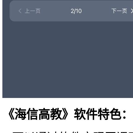
《海信高教》软件特色：