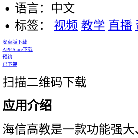
语言：
中文
标签：
视频
教学
直播
安卓版下载
APP Store下载
预约
已下架
扫描二维码下载
应用介绍
海信高教是一款功能强大