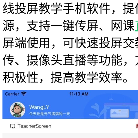
线投屏教学手机软件，提
源，支持一键传屏、网课
屏端使用，可快速投屏交
传、摄像头直播等功能，
积极性，提高教学效率。