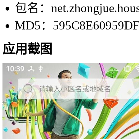
包名：net.zhongjue.hous
MD5：595C8E60959DF
应用截图