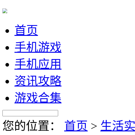
首页
手机游戏
手机应用
资讯攻略
游戏合集
您的位置：
首页
>
生活