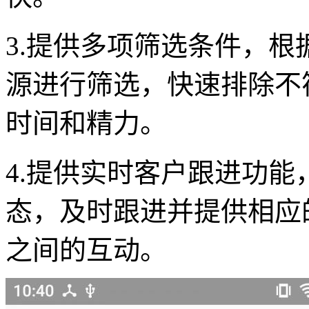
3.提供多项筛选条件，
源进行筛选，快速排除不
时间和精力。
4.提供实时客户跟进功
态，及时跟进并提供相应
之间的互动。