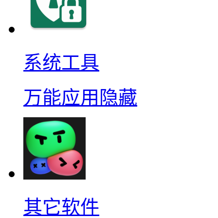
系统工具
万能应用隐藏
其它软件