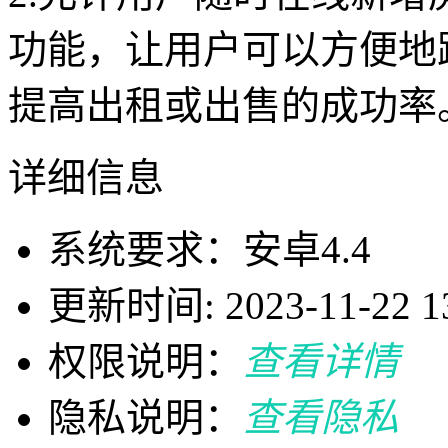
功能，让用户可以方便地
提高出租或出售的成功率
详细信息
系统要求：安卓4.4
更新时间: 2023-11-22 13
权限说明：
查看详情
隐私说明：
查看隐私