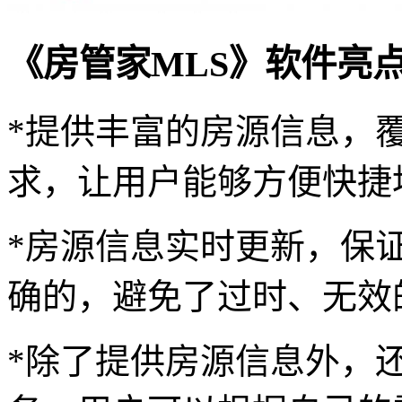
《房管家MLS》软件亮
*提供丰富的房源信息，
求，让用户能够方便快捷
*房源信息实时更新，保
确的，避免了过时、无效
*除了提供房源信息外，