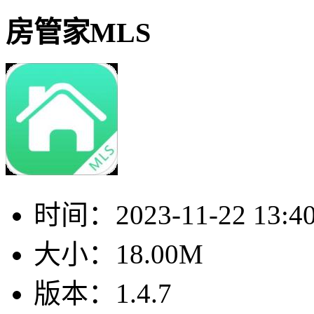
房管家MLS
时间：
2023-11-22 13:4
大小：
18.00M
版本：
1.4.7