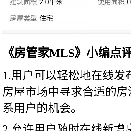
《房管家MLS》小编点
1.用户可以轻松地在线
房屋市场中寻求合适的房
系用户的机会。
2.允许用户随时在线新