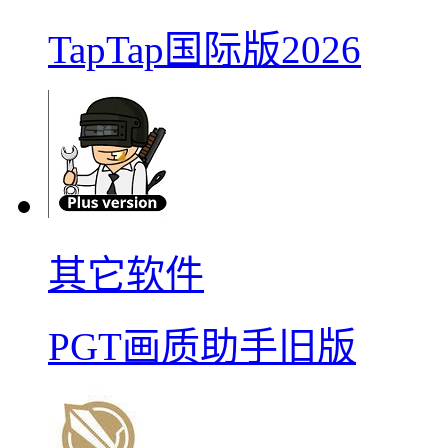
TapTap国际版2026
其它软件
PGT画质助手旧版