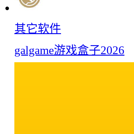
其它软件
galgame游戏盒子2026