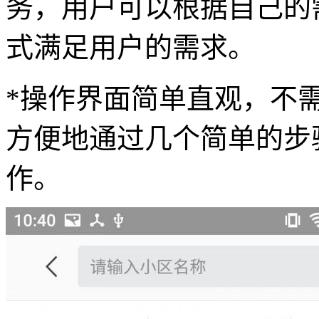
务，用户可以根据自己的
式满足用户的需求。
*操作界面简单直观，不
方便地通过几个简单的步
作。