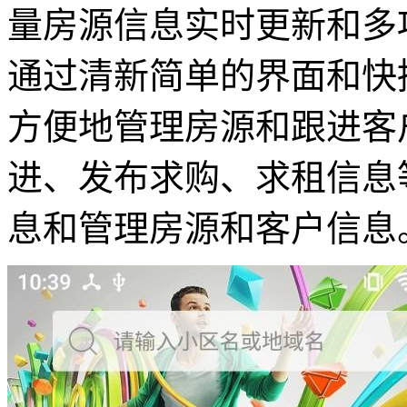
量房源信息实时更新和多
通过清新简单的界面和快
方便地管理房源和跟进客
进、发布求购、求租信息
息和管理房源和客户信息