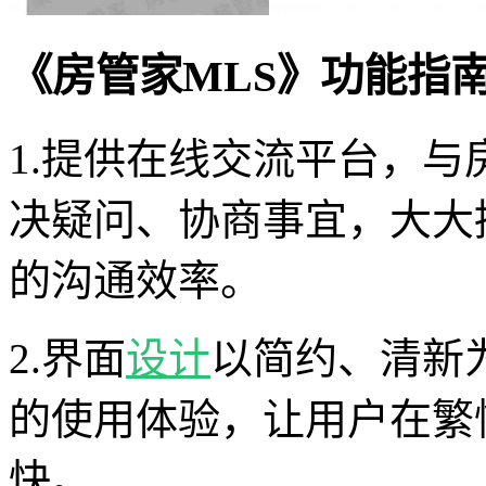
《房管家MLS》功能指
1.提供在线交流平台，
决疑问、协商事宜，大大
的沟通效率。
2.界面
设计
以简约、清新
的使用体验，让用户在繁
快。