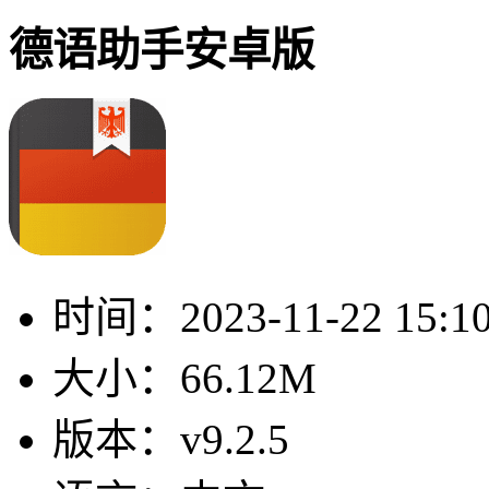
德语助手安卓版
时间：
2023-11-22 15:1
大小：
66.12M
版本：
v9.2.5