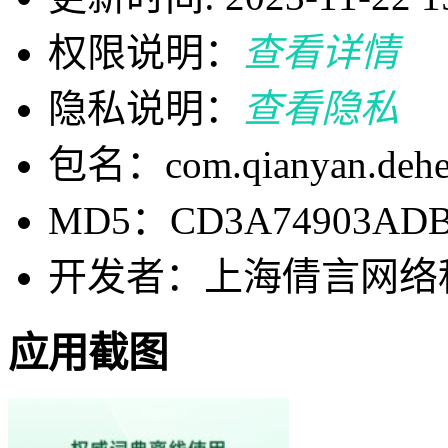
权限说明：
查看详情
隐私说明：
查看隐私
包名：com.qianyan.dehe
MD5：CD3A74903ADB7
开发者：上海倩言网络
应用截图