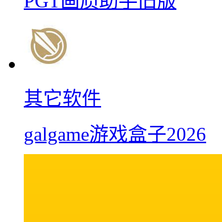
PGT画质助手旧版
其它软件
galgame游戏盒子2026