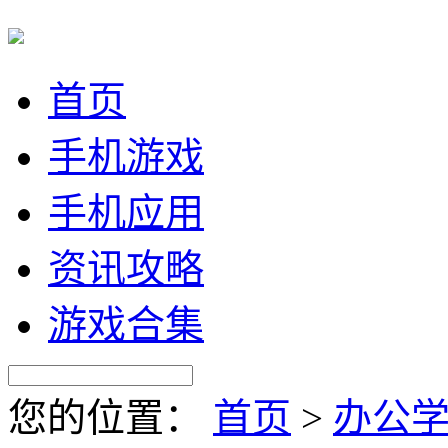
首页
手机游戏
手机应用
资讯攻略
游戏合集
您的位置：
首页
>
办公