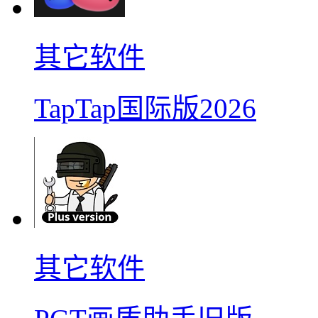
其它软件
TapTap国际版2026
其它软件