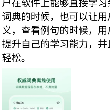
户在软件上能够直接学习
词典的时候，也可以让用
义，查看例句的时候，用
提升自己的学习能力，并
轻松。