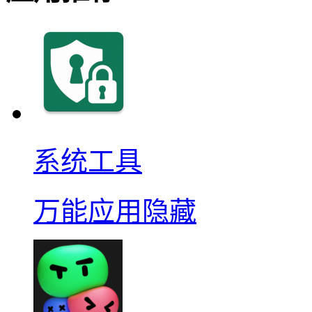
系统工具
万能应用隐藏