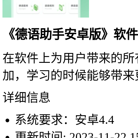
《德语助手安卓版》软件
在软件上为用户带来的所
加，学习的时候能够带来
详细信息
系统要求：安卓4.4
更新时间: 2023-11-22 15