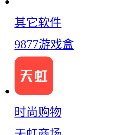
其它软件
9877游戏盒
时尚购物
天虹商场