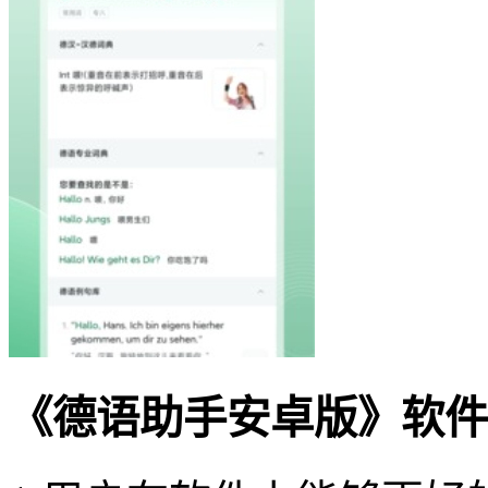
《德语助手安卓版》软件