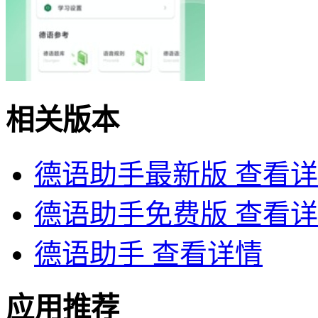
相关版本
德语助手最新版
查看详
德语助手免费版
查看详
德语助手
查看详情
应用推荐