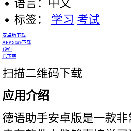
语言：
中文
标签：
学习
考试
安卓版下载
APP Store下载
预约
已下架
扫描二维码下载
应用介绍
德语助手安卓版是一款非