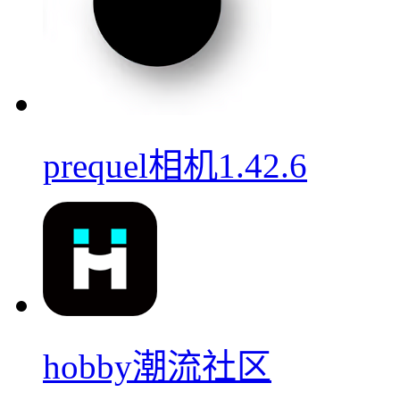
prequel相机1.42.6
hobby潮流社区