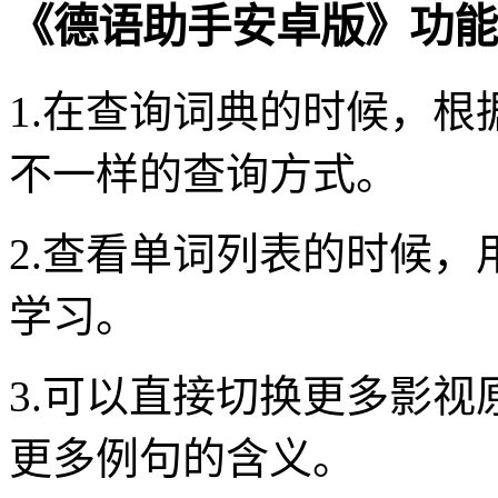
《德语助手安卓版》功能
1.在查询词典的时候，
不一样的查询方式。
2.查看单词列表的时候
学习。
3.可以直接切换更多影
更多例句的含义。