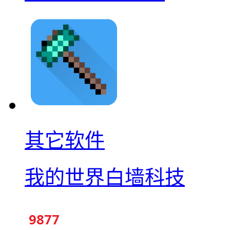
其它软件
我的世界白墙科技