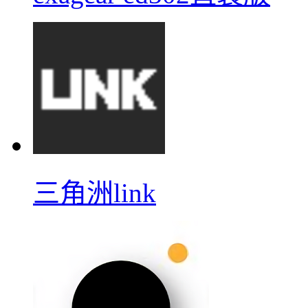
三角洲link