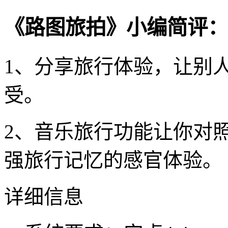
《路图旅拍》小编简评：
1、分享旅行体验，让别
受。
2、音乐旅行功能让你对
强旅行记忆的感官体验。
详细信息