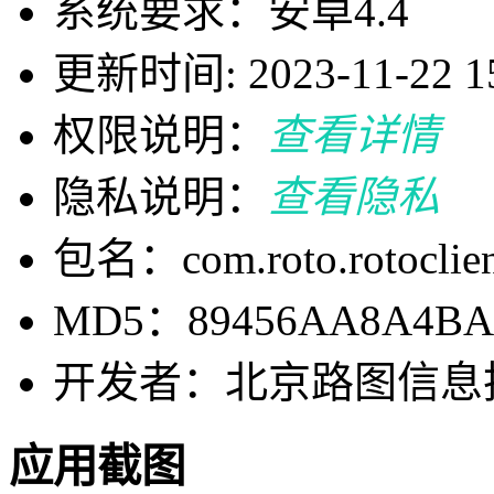
系统要求：安卓4.4
更新时间: 2023-11-22 15
权限说明：
查看详情
隐私说明：
查看隐私
包名：com.roto.rotoclien
MD5：89456AA8A4BA
开发者：北京路图信息
应用截图