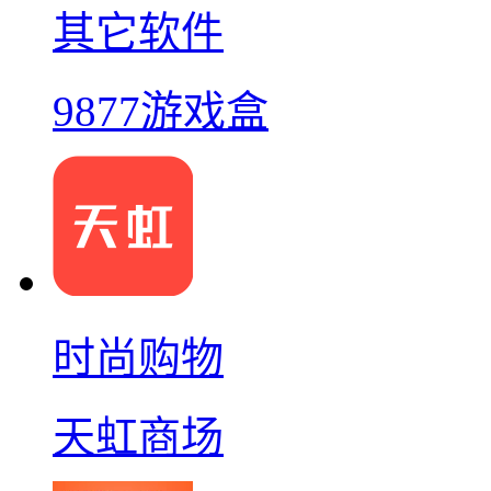
其它软件
9877游戏盒
时尚购物
天虹商场