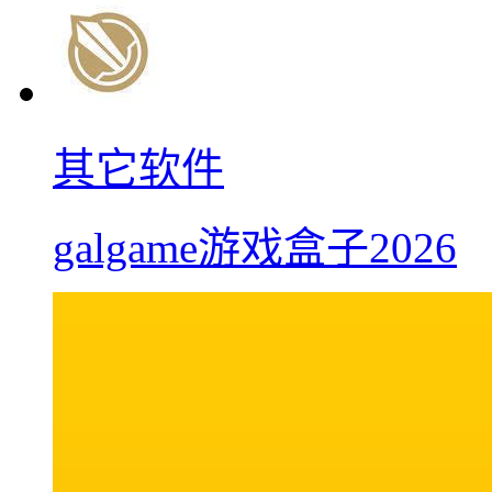
其它软件
galgame游戏盒子2026