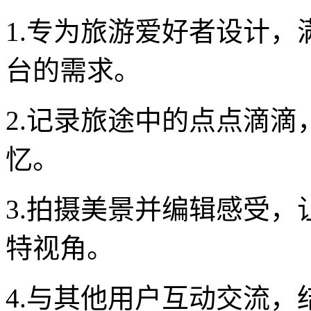
1.专为旅游爱好者设计
台的需求。
2.记录旅途中的点点滴
忆。
3.拍摄美景并编辑感受
特视角。
4.与其他用户互动交流