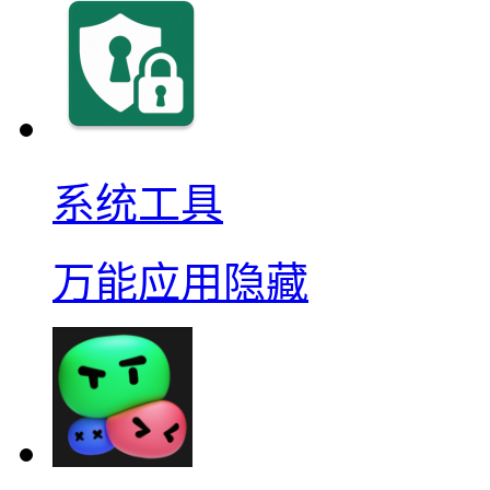
系统工具
万能应用隐藏