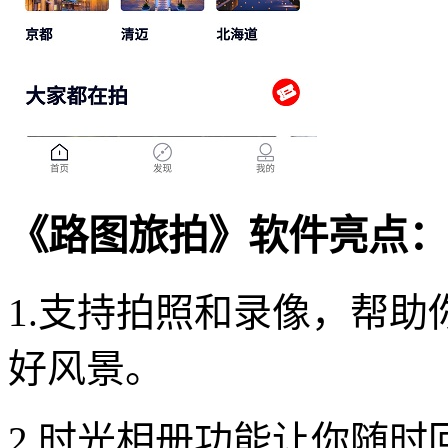
《路图旅拍》软件亮点：
1.支持拍照和录像，帮
好风景。
2.时光相册功能让你随