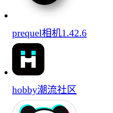
prequel相机1.42.6
hobby潮流社区