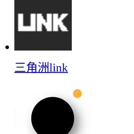
三角洲link