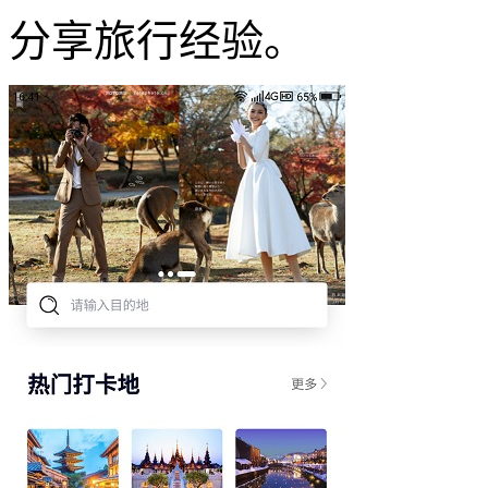
分享旅行经验。