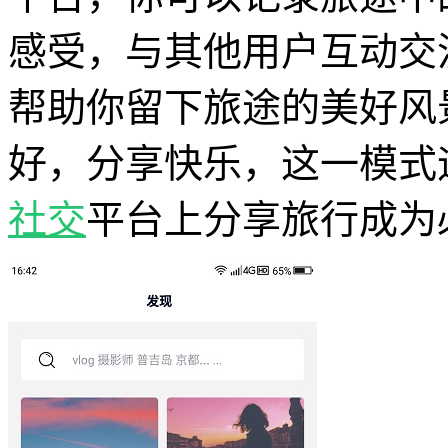
感受，与其他用户互动交
帮助你留下旅途的美好风
好，分享快乐，这一模式
社交
平台上分享旅行成为