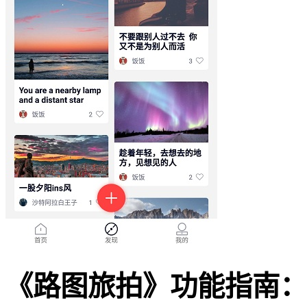
《路图旅拍》功能指南：