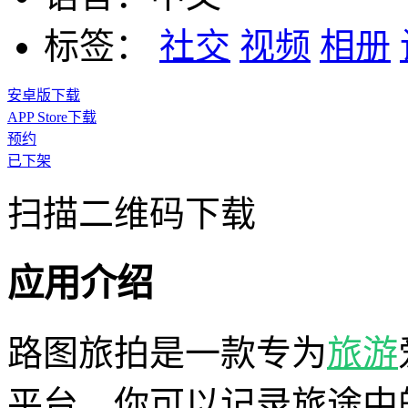
标签：
社交
视频
相册
安卓版下载
APP Store下载
预约
已下架
扫描二维码下载
应用介绍
路图旅拍是一款专为
旅游
平台，你可以记录旅途中