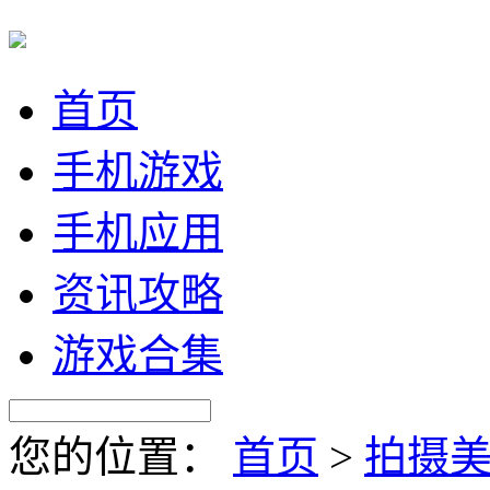
首页
手机游戏
手机应用
资讯攻略
游戏合集
您的位置：
首页
>
拍摄