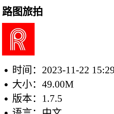
路图旅拍
时间：
2023-11-22 15:2
大小：
49.00M
版本：
1.7.5
语言：
中文