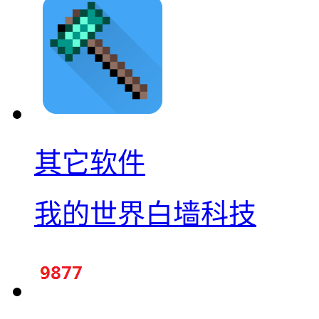
其它软件
我的世界白墙科技