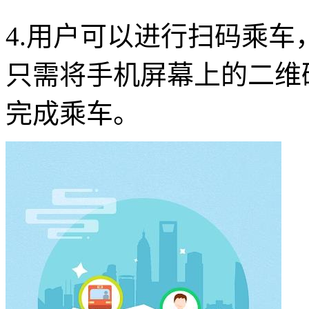
4.用户可以进行扫码乘
只需将手机屏幕上的二维
完成乘车。