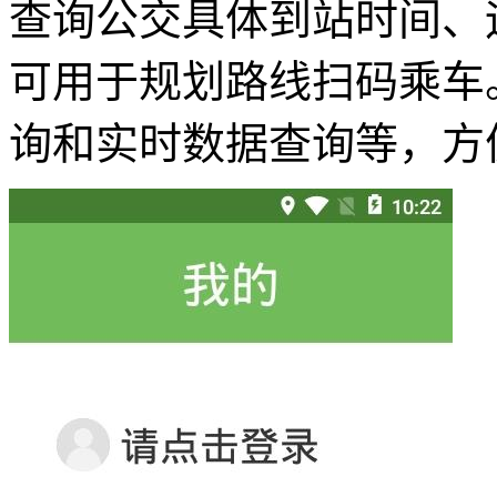
查询公交具体到站时间、
可用于规划路线扫码乘车
询和实时数据查询等，方