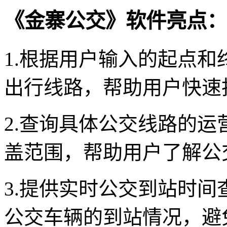
《金寨公交》软件亮点：
1.根据用户输入的起点
出行线路，帮助用户快速
2.查询具体公交线路的
盖范围，帮助用户了解公
3.提供实时公交到站时
公交车辆的到站情况，避