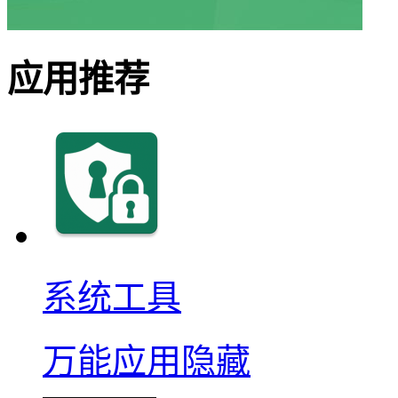
应用推荐
系统工具
万能应用隐藏