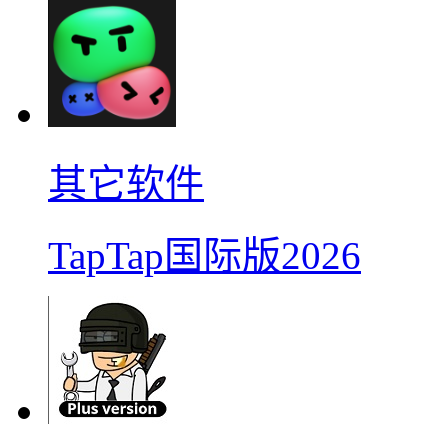
其它软件
TapTap国际版2026