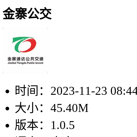
金寨公交
时间：
2023-11-23 08:4
大小：
45.40M
版本：
1.0.5