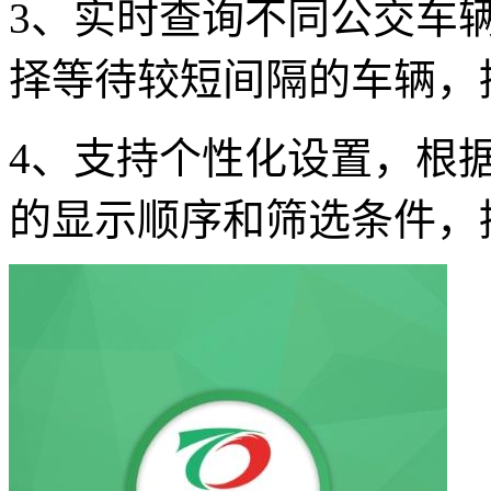
3、实时查询不同公交车
择等待较短间隔的车辆，
4、支持个性化设置，根
的显示顺序和筛选条件，