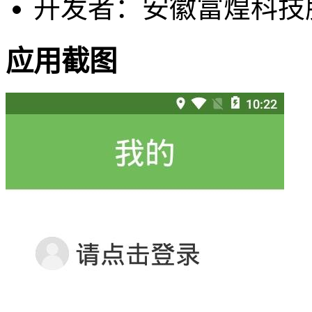
开发者：安徽富煌科技
应用截图