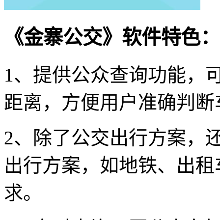
《金寨公交》软件特色：
1、提供公众查询功能，
距离，方便用户准确判断
2、除了公交出行方案，
出行方案，如地铁、出租
求。