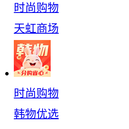
时尚购物
天虹商场
时尚购物
韩物优选