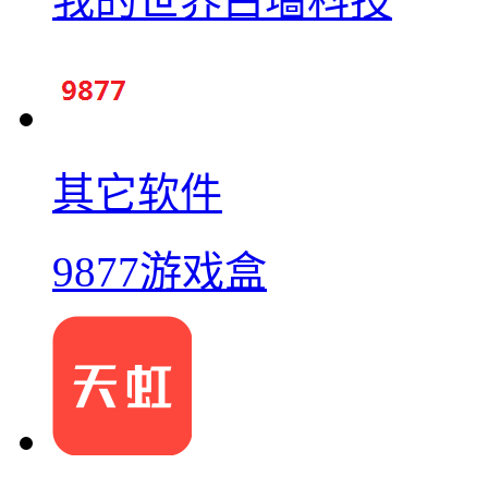
我的世界白墙科技
其它软件
9877游戏盒