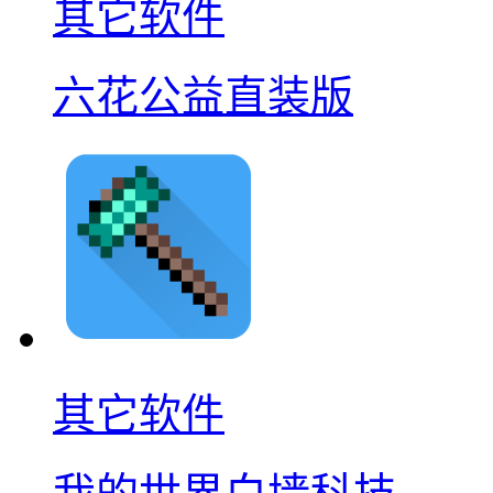
其它软件
六花公益直装版
其它软件