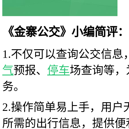
《金寨公交》小编简评：
1.不仅可以查询公交信
气
预报、
停车
场查询等，
务。
2.操作简单易上手，用
所需的出行信息，提供便