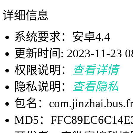
详细信息
系统要求：安卓4.4
更新时间: 2023-11-23 08
权限说明：
查看详情
隐私说明：
查看隐私
包名：com.jinzhai.bus.fr
MD5：FFC89EC6C14E3