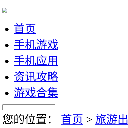
首页
手机游戏
手机应用
资讯攻略
游戏合集
您的位置：
首页
>
旅游