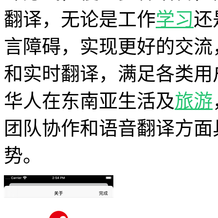
翻译，无论是工作
学习
还
言障碍，实现更好的交流
和实时翻译，满足各类用
华人在东南亚生活及
旅游
团队协作和语音翻译方面
势。