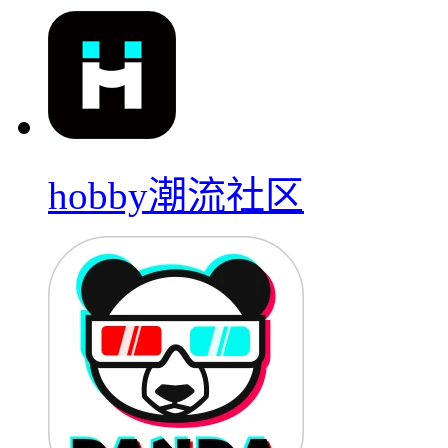
hobby潮流社区