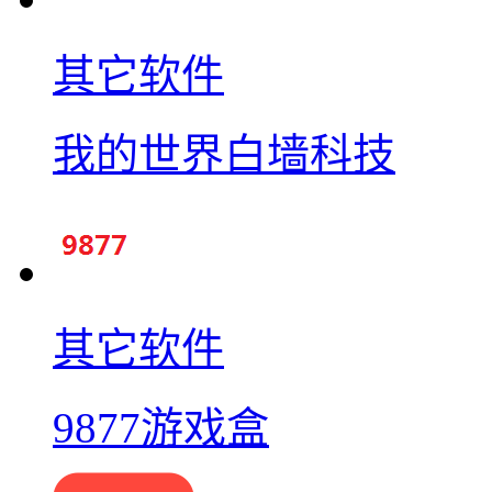
其它软件
我的世界白墙科技
其它软件
9877游戏盒