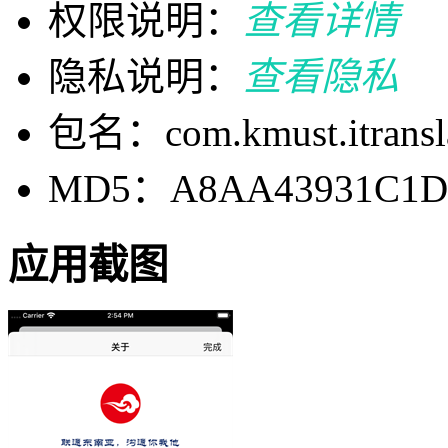
权限说明：
查看详情
隐私说明：
查看隐私
包名：com.kmust.itransl
MD5：A8AA43931C1DE
应用截图