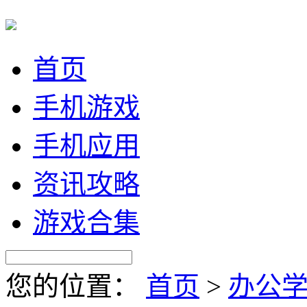
首页
手机游戏
手机应用
资讯攻略
游戏合集
您的位置：
首页
>
办公