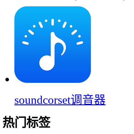
soundcorset调音器
热门标签