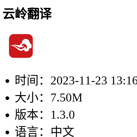
云岭翻译
时间：
2023-11-23 13:1
大小：
7.50M
版本：
1.3.0
语言：
中文