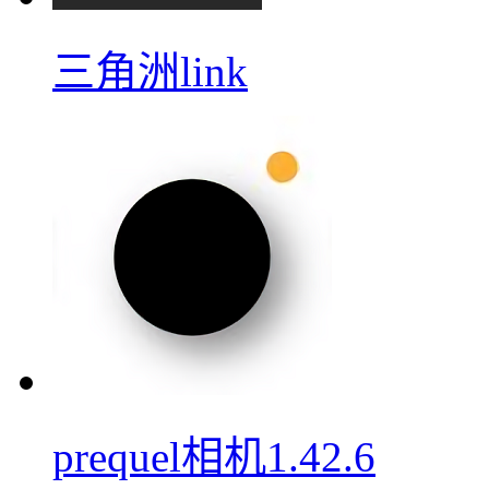
三角洲link
prequel相机1.42.6