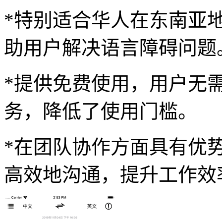
*特别适合华人在东南亚
助用户解决语言障碍问题
*提供免费使用，用户无
务，降低了使用门槛。
*在团队协作方面具有优
高效地沟通，提升工作效