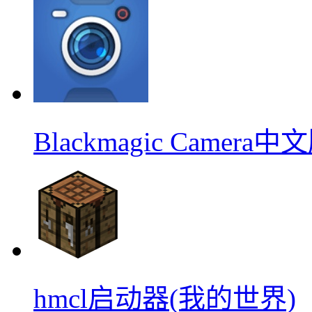
Blackmagic Camera中
hmcl启动器(我的世界)