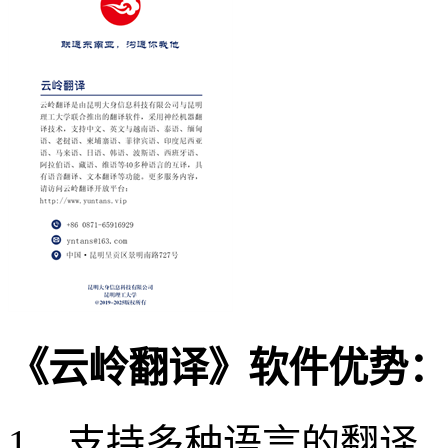
《云岭翻译》软件优势：
1、支持多种语言的翻译