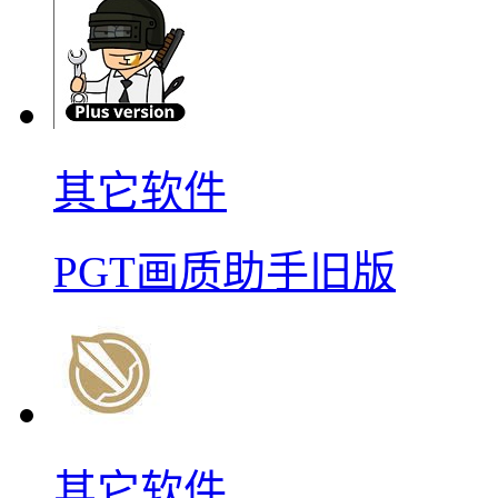
其它软件
PGT画质助手旧版
其它软件