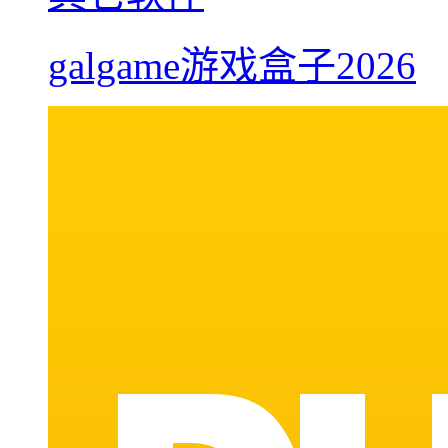
galgame游戏盒子2026