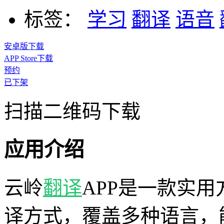
标签：
学习
翻译
语音
安卓版下载
APP Store下载
预约
已下架
扫描二维码下载
应用介绍
云岭
翻译
APP是一款实
译方式，覆盖多种语言，