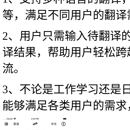
等，满足不同用户的翻译
2、用户只需输入待翻译
译结果，帮助用户轻松跨
流。
3、不论是工作学习还是
能够满足各类用户的需求