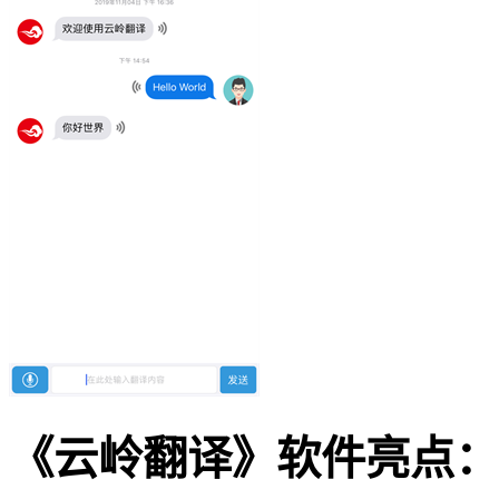
《云岭翻译》软件亮点：