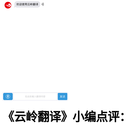
《云岭翻译》小编点评：