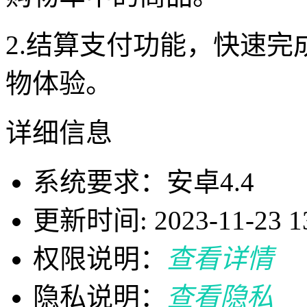
2.结算支付功能，快速
物体验。
详细信息
系统要求：安卓4.4
更新时间: 2023-11-23 13
权限说明：
查看详情
隐私说明：
查看隐私