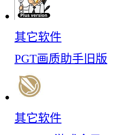
其它软件
PGT画质助手旧版
其它软件