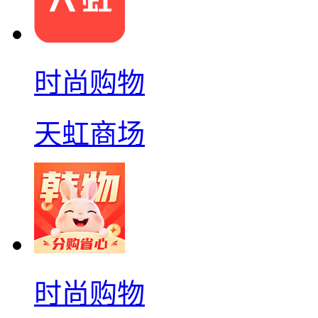
时尚购物
天虹商场
时尚购物