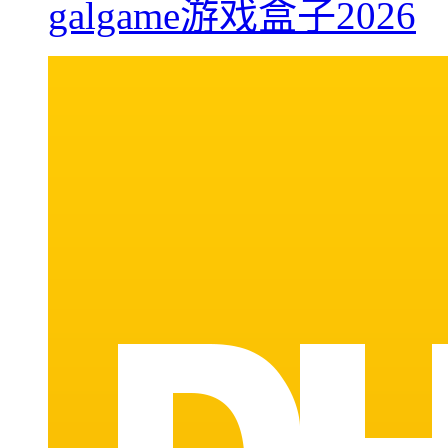
galgame游戏盒子2026