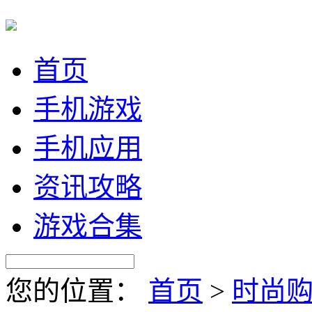
首页
手机游戏
手机应用
资讯攻略
游戏合集
您的位置：
首页
>
时尚