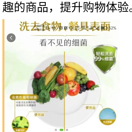
趣的商品，提升购物体验