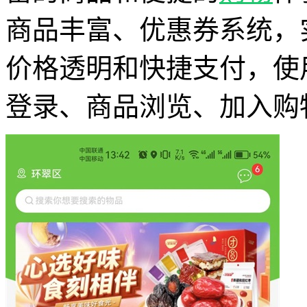
商品丰富、优惠券系统，
价格透明和快捷支付，使
登录、商品浏览、加入购