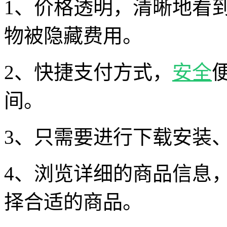
1、价格透明，清晰地看
物被隐藏费用。
2、快捷支付方式，
安全
间。
3、只需要进行下载安装
4、浏览详细的商品信息
择合适的商品。