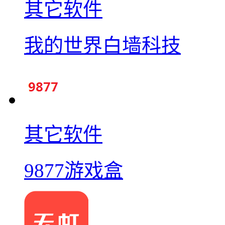
其它软件
我的世界白墙科技
其它软件
9877游戏盒