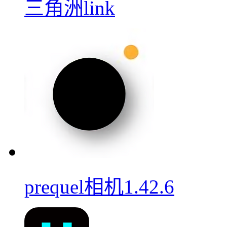
三角洲link
prequel相机1.42.6