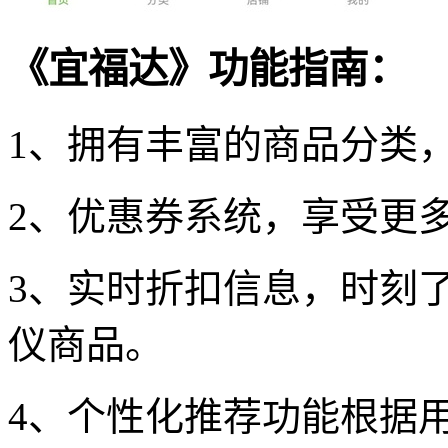
《宜福达》功能指南：
1、拥有丰富的商品分类
2、优惠券系统，享受更
3、实时折扣信息，时刻
仪商品。
4、个性化推荐功能根据