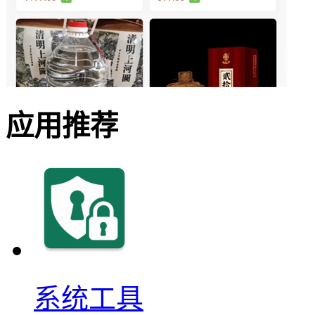
应用推荐
系统工具