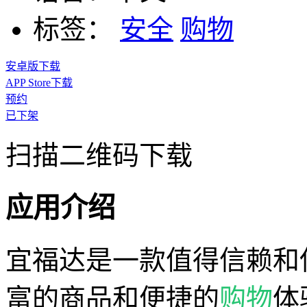
标签：
安全
购物
安卓版下载
APP Store下载
预约
已下架
扫描二维码下载
应用介绍
宜福达是一款值得信赖和
富的商品和便捷的
购物
体