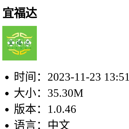
宜福达
时间：
2023-11-23 13:5
大小：
35.30M
版本：
1.0.46
语言：
中文