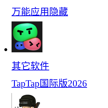
万能应用隐藏
其它软件
TapTap国际版2026