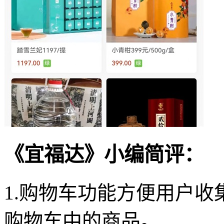
《宜福达》小编简评：
1.购物车功能方便用户
购物车中的商品。