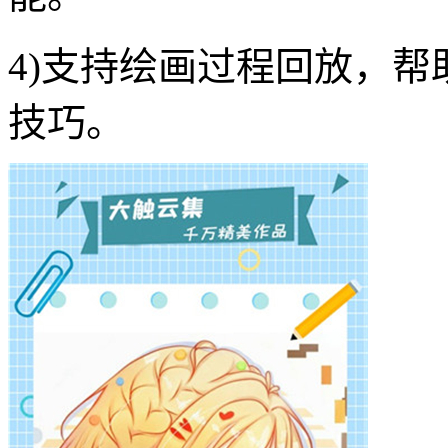
4)支持绘画过程回放，帮
技巧。