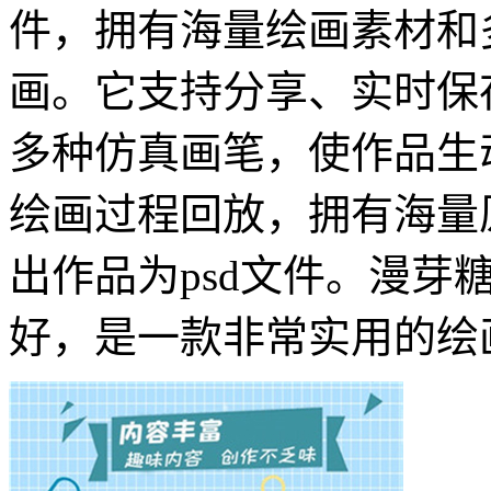
件，拥有海量绘画素材和
画。它支持分享、实时保
多种仿真画笔，使作品生
绘画过程回放，拥有海量
出作品为psd文件。漫芽
好，是一款非常实用的绘