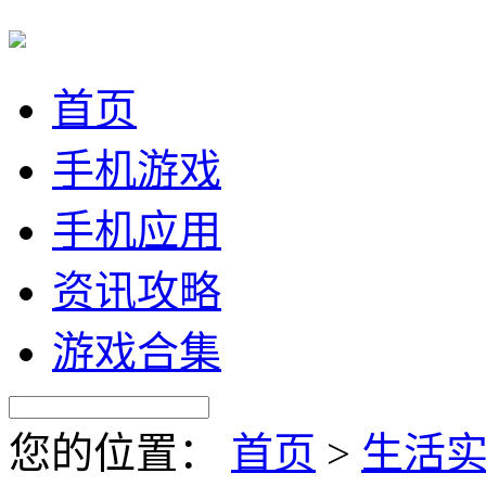
首页
手机游戏
手机应用
资讯攻略
游戏合集
您的位置：
首页
>
生活