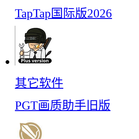
TapTap国际版2026
其它软件
PGT画质助手旧版