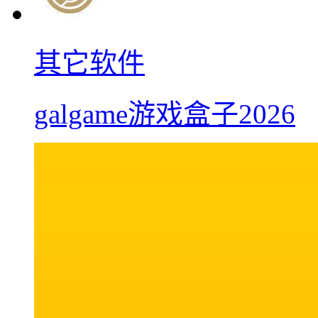
其它软件
galgame游戏盒子2026