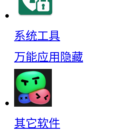
系统工具
万能应用隐藏
其它软件