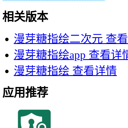
相关版本
漫芽糖指绘二次元
查看
漫芽糖指绘app
查看详
漫芽糖指绘
查看详情
应用推荐