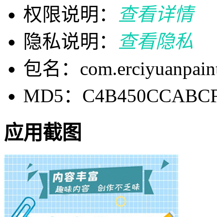
权限说明：
查看详情
隐私说明：
查看隐私
包名：com.erciyuanpain
MD5：C4B450CCABCF
应用截图