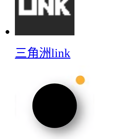
三角洲link