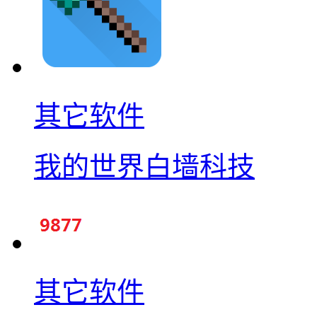
其它软件
我的世界白墙科技
其它软件