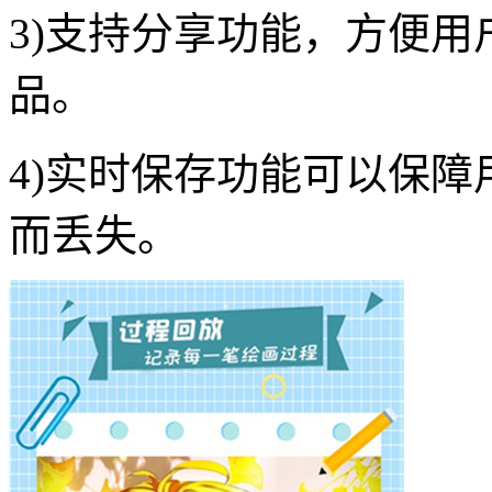
3)支持分享功能，方便
品。
4)实时保存功能可以保
而丢失。