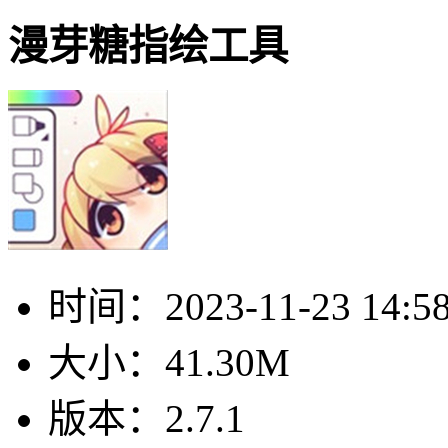
漫芽糖指绘工具
时间：
2023-11-23 14:5
大小：
41.30M
版本：
2.7.1