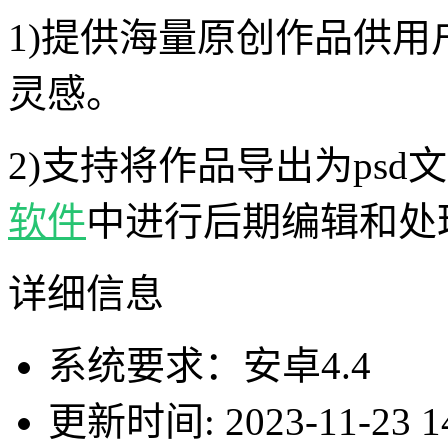
1)提供海量原创作品供
灵感。
2)支持将作品导出为ps
软件
中进行后期编辑和处
详细信息
系统要求：安卓4.4
更新时间: 2023-11-23 14