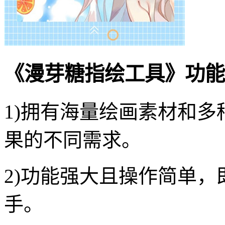
《漫芽糖指绘工具》功能
1)拥有海量绘画素材和
果的不同需求。
2)功能强大且操作简单
手。