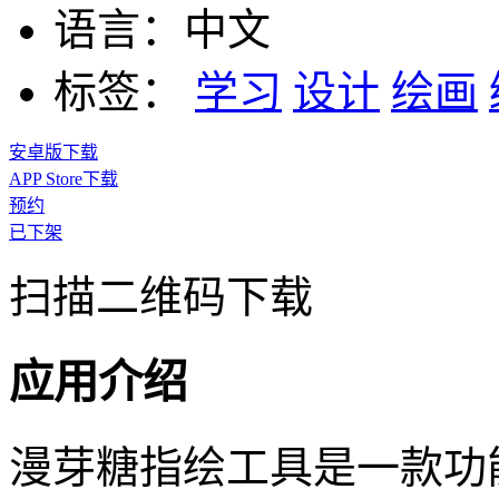
语言：
中文
标签：
学习
设计
绘画
安卓版下载
APP Store下载
预约
已下架
扫描二维码下载
应用介绍
漫芽糖指绘工具是一款功