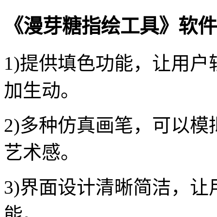
《漫芽糖指绘工具》软件
1)提供填色功能，让用
加生动。
2)多种仿真画笔，可以
艺术感。
3)界面设计清晰简洁，
能。