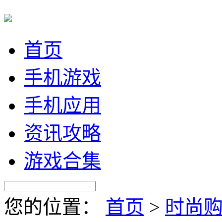
首页
手机游戏
手机应用
资讯攻略
游戏合集
您的位置：
首页
>
时尚