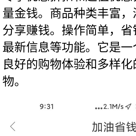
量金钱。商品种类丰富，
分享赚钱。操作简单，省
最新信息等功能。它是一
良好的购物体验和多样化
物。