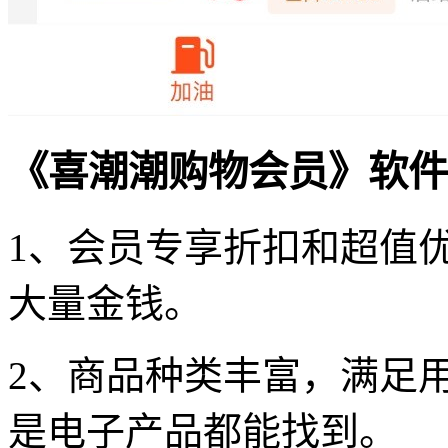
《喜潮潮购物会员》软件
1、会员专享折扣和超值
大量金钱。
2、商品种类丰富，满足
是电子产品都能找到。