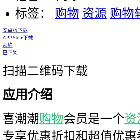
标签：
购物
资源
购物
安卓版下载
APP Store下载
预约
已下架
扫描二维码下载
应用介绍
喜潮潮
购物
会员是一个
资
专享优惠折扣和超值优惠