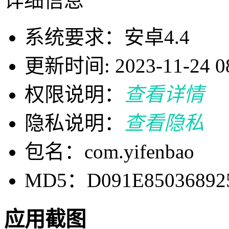
详细信息
系统要求：安卓4.4
更新时间: 2023-11-24 08
权限说明：
查看详情
隐私说明：
查看隐私
包名：com.yifenbao
MD5：D091E85036892
应用截图