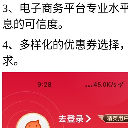
3、电子商务平台专业水
息的可信度。
4、多样化的优惠券选择
求。