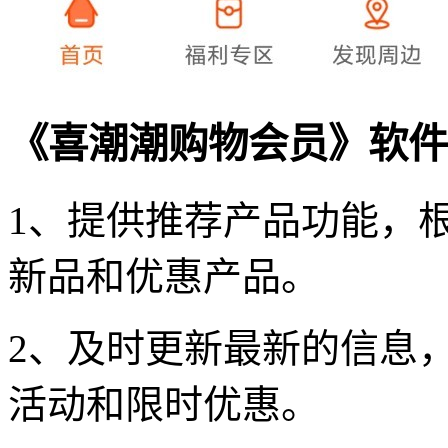
《喜潮潮购物会员》软件
1、提供推荐产品功能，
新品和优惠产品。
2、及时更新最新的信息
活动和限时优惠。