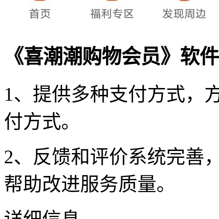
《喜潮潮购物会员》软件
1、提供多种支付方式，
付方式。
2、反馈和评价系统完善
帮助改进服务质量。