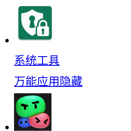
系统工具
万能应用隐藏