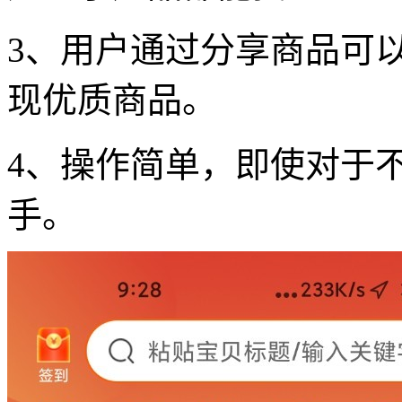
3、用户通过分享商品可
现优质商品。
4、操作简单，即使对于
手。