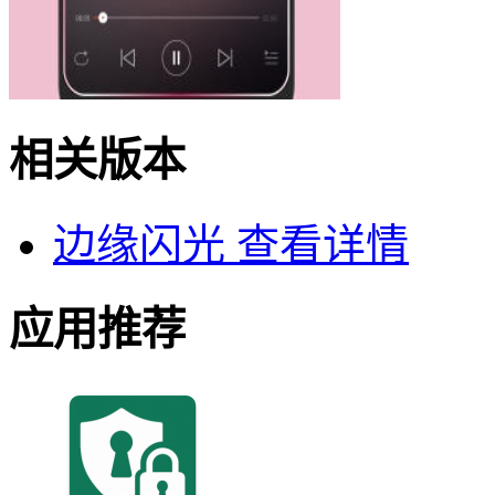
相关版本
边缘闪光
查看详情
应用推荐