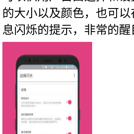
的大小以及颜色，也可以
息闪烁的提示，非常的醒