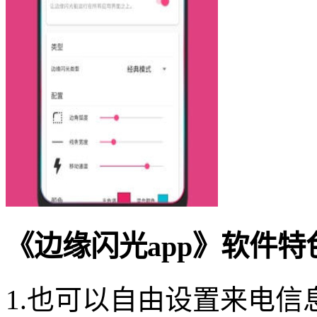
《边缘闪光app》软件特
1.也可以自由设置来电