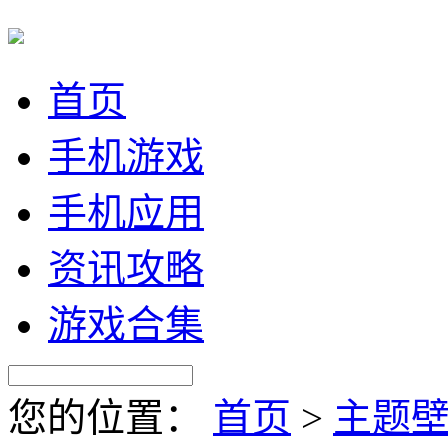
首页
手机游戏
手机应用
资讯攻略
游戏合集
您的位置：
首页
>
主题