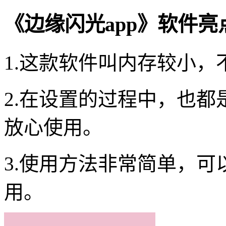
《边缘闪光app》软件亮
1.这款软件叫内存较小
2.在设置的过程中，也
放心使用。
3.使用方法非常简单，
用。