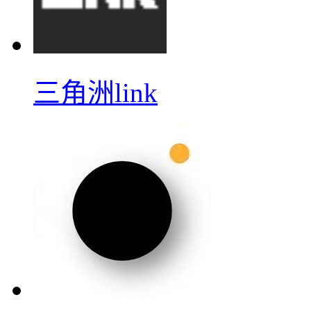
三角洲link