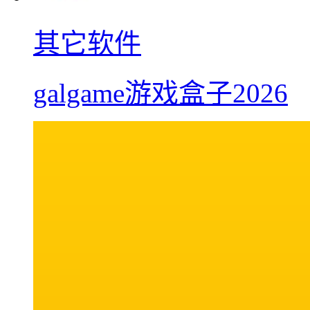
其它软件
galgame游戏盒子2026