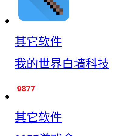
其它软件
我的世界白墙科技
其它软件