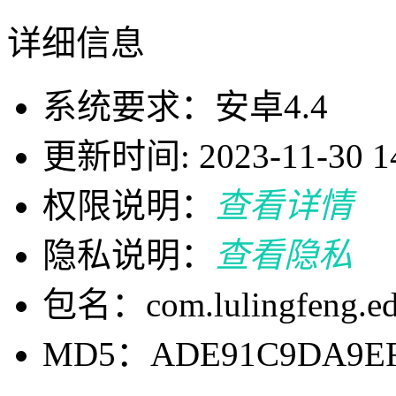
详细信息
系统要求：安卓4.4
更新时间: 2023-11-30 14
权限说明：
查看详情
隐私说明：
查看隐私
包名：com.lulingfeng.edge
MD5：ADE91C9DA9EF