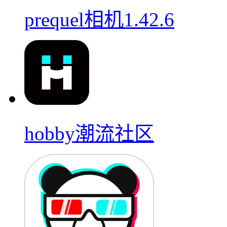
prequel相机1.42.6
hobby潮流社区