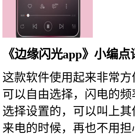
《边缘闪光app》小编点
这款软件使用起来非常方
可以自由选择，闪电的频
选择设置的，可以叫上其
来电的时候，再也不用担