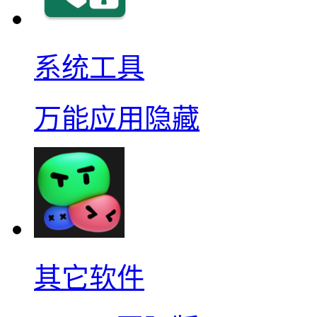
系统工具
万能应用隐藏
其它软件