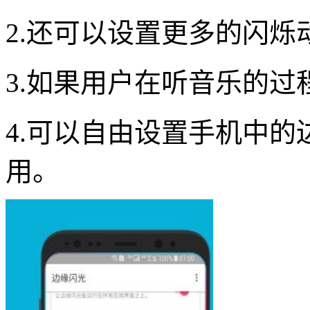
2.还可以设置更多的闪
3.如果用户在听音乐的
4.可以自由设置手机中
用。