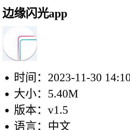
边缘闪光app
时间：
2023-11-30 14:1
大小：
5.40M
版本：
v1.5
语言：
中文