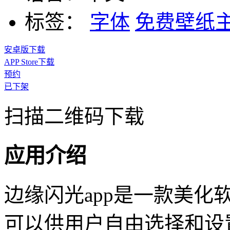
标签：
字体
免费壁纸
安卓版下载
APP Store下载
预约
已下架
扫描二维码下载
应用介绍
边缘闪光app是一款美
可以供用户自由选择和设