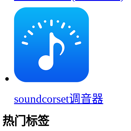
soundcorset调音器
热门标签