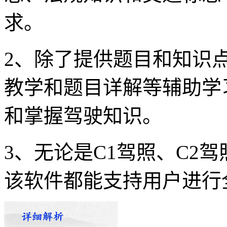
求。
2、除了提供题目和知识
教学和题目详解等辅助学
和掌握驾驶知识。
3、无论是C1驾照、C2
该软件都能支持用户进行