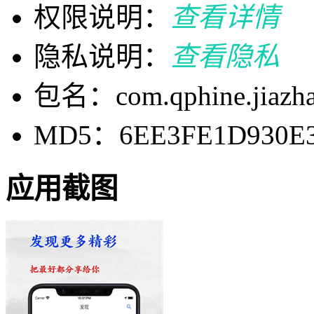
权限说明：
查看详情
隐私说明：
查看隐私
包名：com.qphine.jiazha
MD5：6EE3FE1D930E3
应用截图