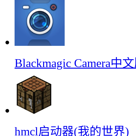
Blackmagic Camera中
hmcl启动器(我的世界)