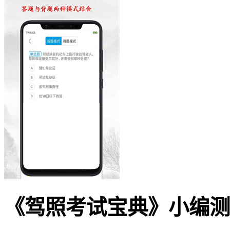
《驾照考试宝典》小编测