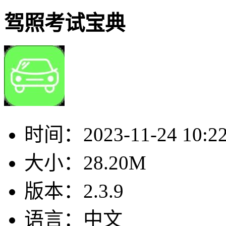
驾照考试宝典
时间：
2023-11-24 10:2
大小：
28.20M
版本：
2.3.9
语言：
中文