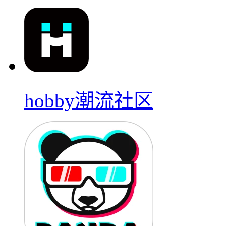
hobby潮流社区