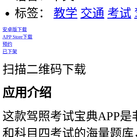
标签：
教学
交通
考试
安卓版下载
APP Store下载
预约
已下架
扫描二维码下载
应用介绍
这款驾照考试宝典APP
和科目四考试的海量题库