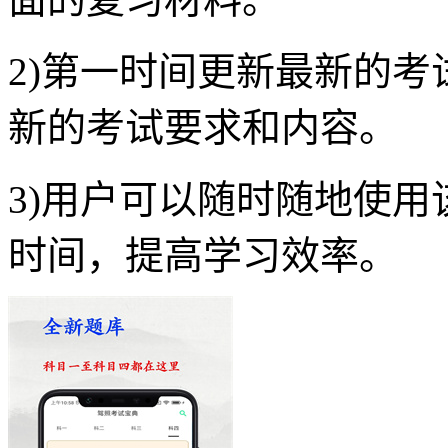
2)第一时间更新最新的
新的考试要求和内容。
3)用户可以随时随地使用
时间，提高学习效率。