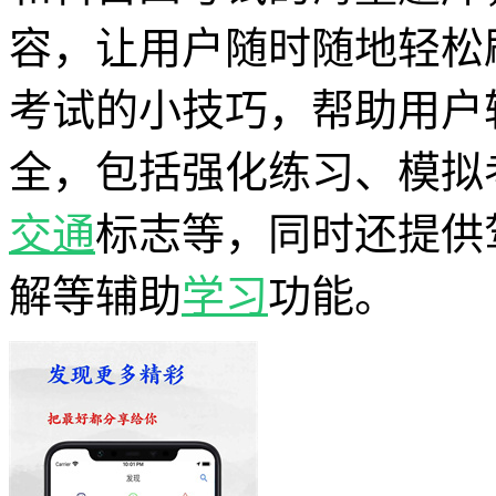
容，让用户随时随地轻松
考试的小技巧，帮助用户
全，包括强化练习、模拟
交通
标志等，同时还提供
解等辅助
学习
功能。