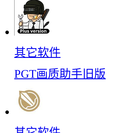
其它软件
PGT画质助手旧版
其它软件