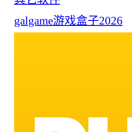
galgame游戏盒子2026