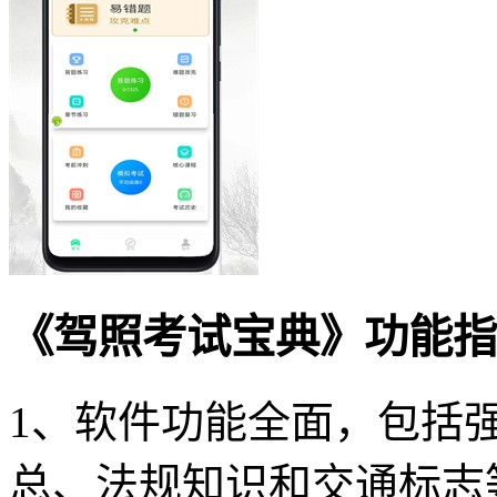
《驾照考试宝典》功能指
1、软件功能全面，包括
总、法规知识和交通标志