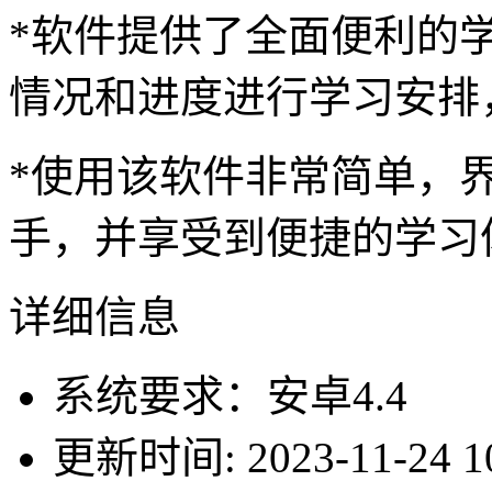
*软件提供了全面便利的
情况和进度进行学习安排
*使用该软件非常简单，
手，并享受到便捷的学习
详细信息
系统要求：安卓4.4
更新时间: 2023-11-24 10