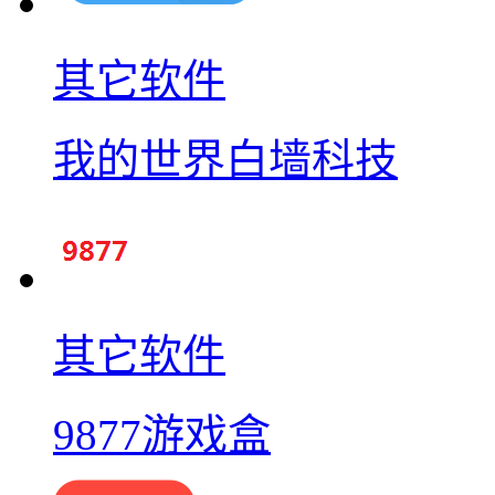
其它软件
我的世界白墙科技
其它软件
9877游戏盒