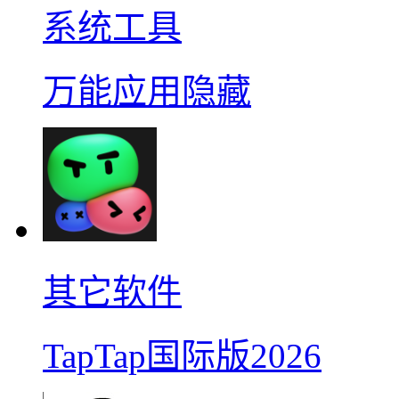
系统工具
万能应用隐藏
其它软件
TapTap国际版2026