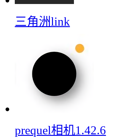
三角洲link
prequel相机1.42.6