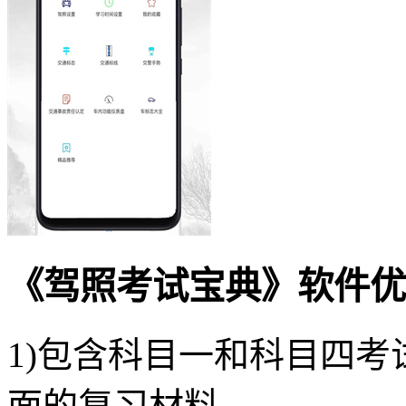
《驾照考试宝典》软件优
1)包含科目一和科目四
面的复习材料。