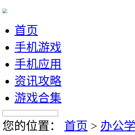
首页
手机游戏
手机应用
资讯攻略
游戏合集
您的位置：
首页
>
办公