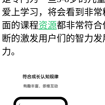
爱上学习，将会看到非常
面的课程
资源
都非常符合
断的激发用户们的智力发
力。