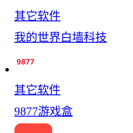
其它软件
我的世界白墙科技
其它软件
9877游戏盒