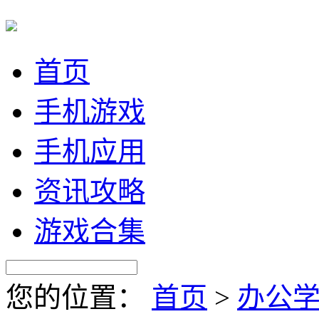
首页
手机游戏
手机应用
资讯攻略
游戏合集
您的位置：
首页
>
办公