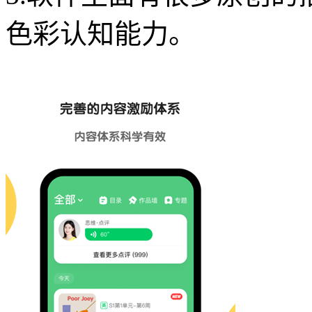
色彩认知能力。