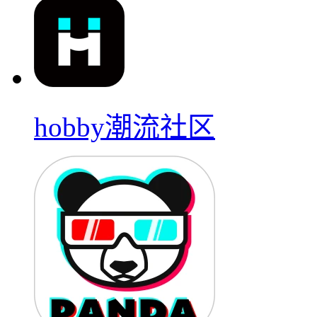
hobby潮流社区