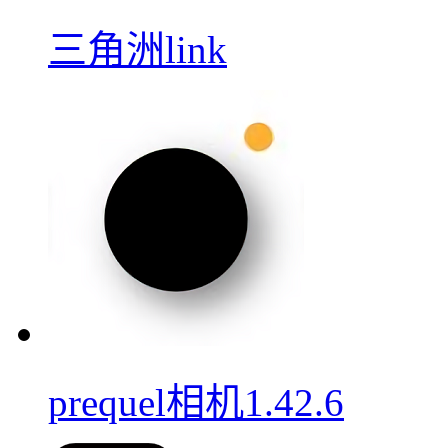
三角洲link
prequel相机1.42.6