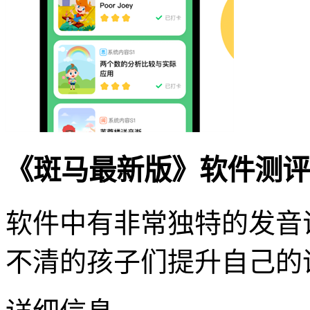
《斑马最新版》软件测评
软件中有非常独特的发音
不清的孩子们提升自己的