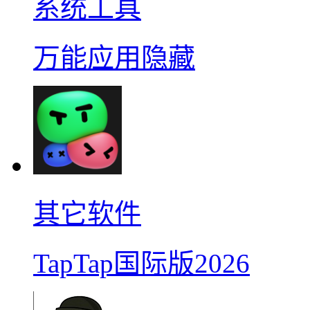
系统工具
万能应用隐藏
其它软件
TapTap国际版2026