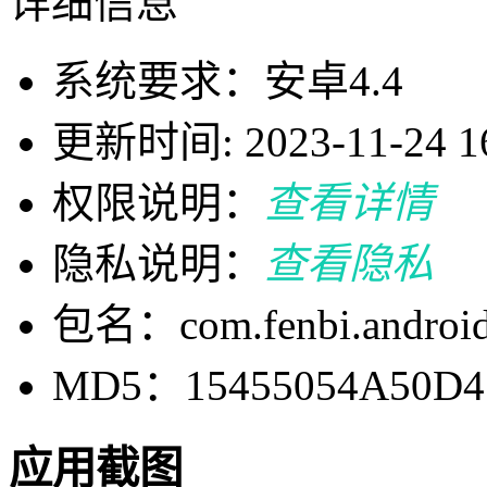
详细信息
系统要求：安卓4.4
更新时间: 2023-11-24 16
权限说明：
查看详情
隐私说明：
查看隐私
包名：com.fenbi.android.
MD5：15455054A50D4
应用截图