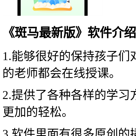
《斑马最新版》软件介绍
1.能够很好的保持孩子
的老师都会在线授课。
2.提供了各种各样的学
更加的轻松。
3.软件里面有很多原创