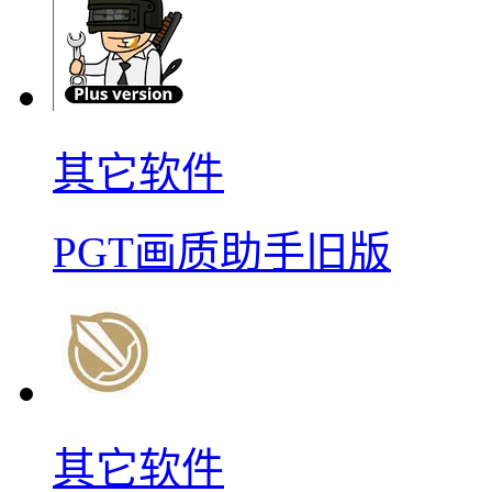
其它软件
PGT画质助手旧版
其它软件