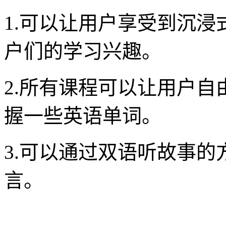
1.可以让用户享受到沉
户们的学习兴趣。
2.所有课程可以让用户
握一些英语单词。
3.可以通过双语听故事
言。