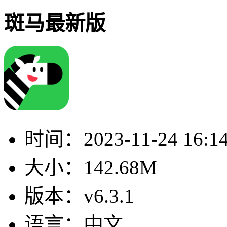
斑马最新版
时间：
2023-11-24 16:1
大小：
142.68M
版本：
v6.3.1
语言：
中文