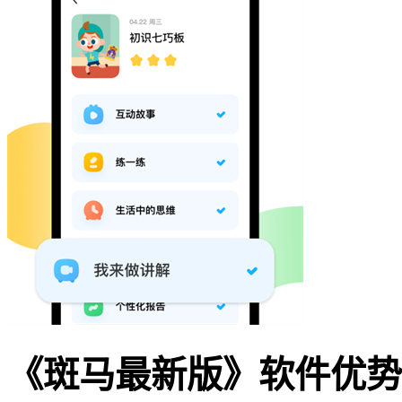
《斑马最新版》软件优势