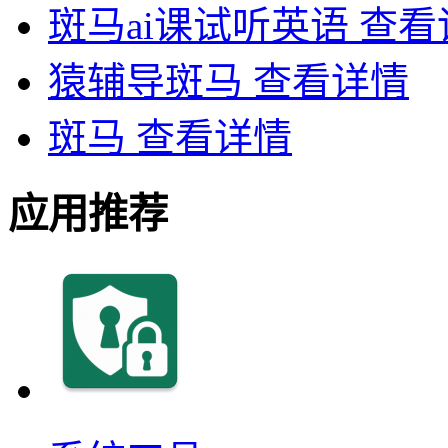
斑马ai课试听英语
查看
猿辅导斑马
查看详情
斑马
查看详情
应用推荐