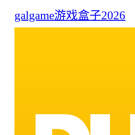
galgame游戏盒子2026