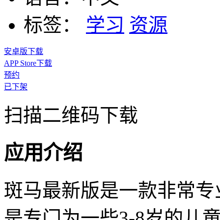
标签：
学习
资源
安卓版下载
APP Store下载
预约
已下架
扫描二维码下载
应用介绍
斑马最新版是一款非常专
是专门为一些3-8岁的儿