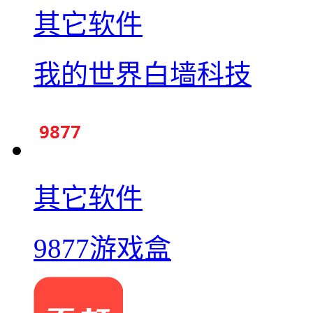
其它软件
我的世界白墙科技
其它软件
9877游戏盒