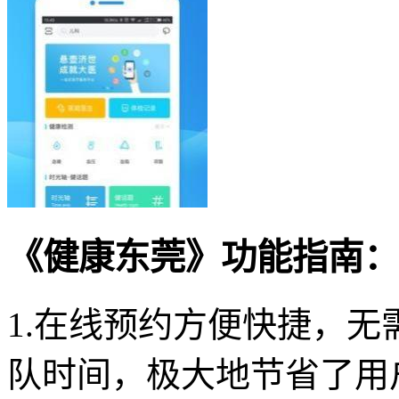
《健康东莞》功能指南：
1.在线预约方便快捷，
队时间，极大地节省了用