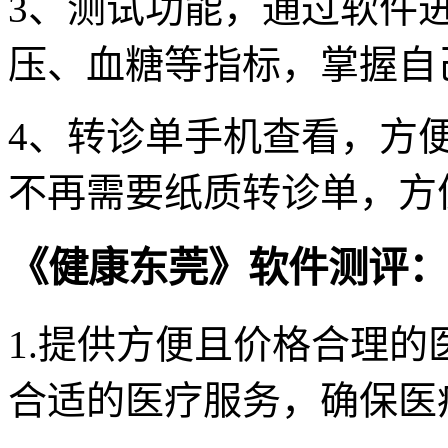
3、测试功能，通过软件
压、血糖等指标，掌握自
4、转诊单手机查看，方
不再需要纸质转诊单，方
《健康东莞》软件测评：
1.提供方便且价格合理
合适的医疗服务，确保医