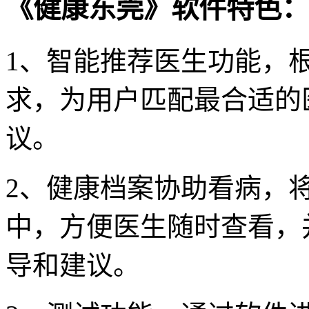
《健康东莞》软件特色：
1、智能推荐医生功能，
求，为用户匹配最合适的
议。
2、健康档案协助看病，
中，方便医生随时查看，
导和建议。