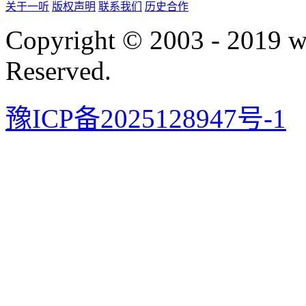
关于一听
版权声明
联系我们
历史合作
Copyright © 2003 - 2019 
Reserved.
豫ICP备2025128947号-1