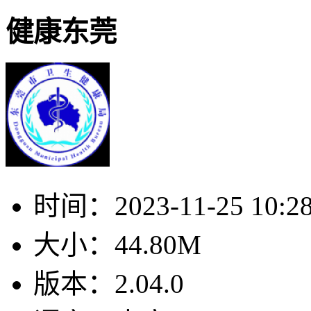
健康东莞
时间：
2023-11-25 10:2
大小：
44.80M
版本：
2.04.0