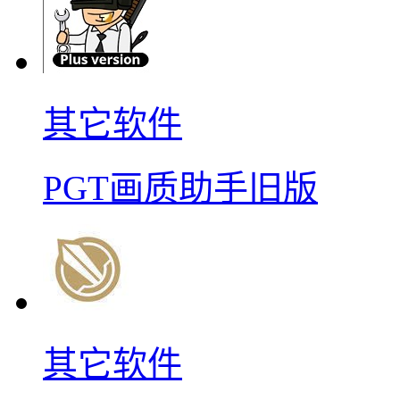
其它软件
PGT画质助手旧版
其它软件