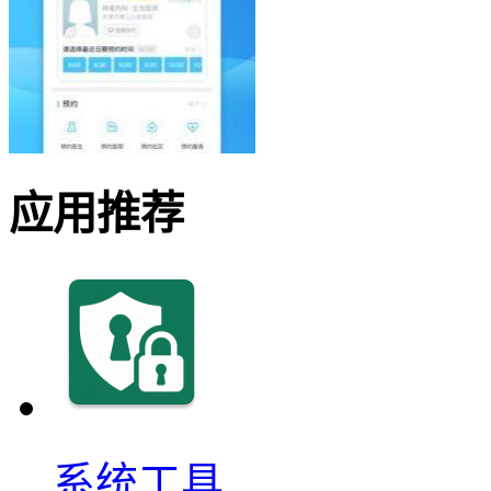
应用推荐
系统工具