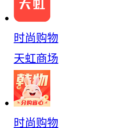
时尚购物
天虹商场
时尚购物