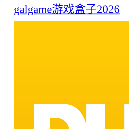
galgame游戏盒子2026