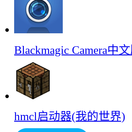
Blackmagic Camera中
hmcl启动器(我的世界)