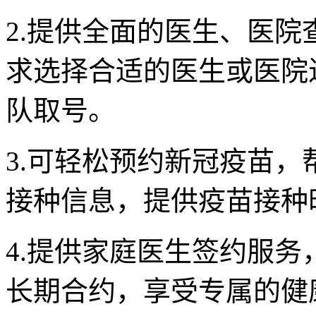
2.提供全面的医生、医
求选择合适的医生或医院
队取号。
3.可轻松预约新冠疫苗
接种信息，提供疫苗接种
4.提供家庭医生签约服
长期合约，享受专属的健