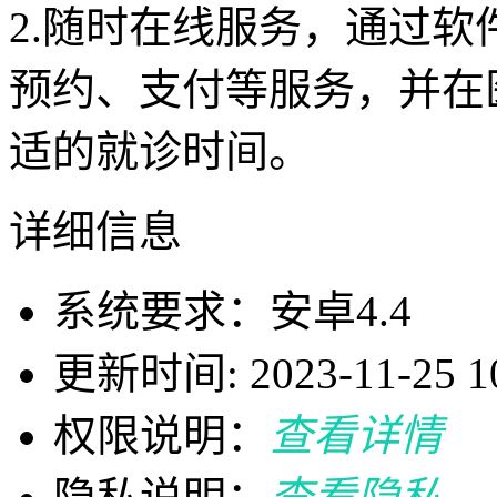
2.随时在线服务，通过
预约、支付等服务，并在
适的就诊时间。
详细信息
系统要求：安卓4.4
更新时间: 2023-11-25 10
权限说明：
查看详情