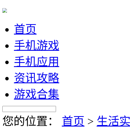
首页
手机游戏
手机应用
资讯攻略
游戏合集
您的位置：
首页
>
生活