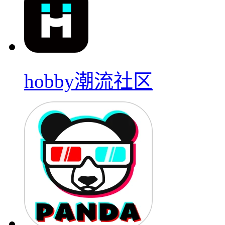
hobby潮流社区