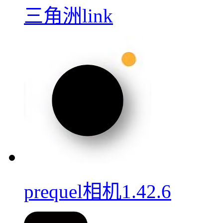
三角洲link
prequel相机1.42.6