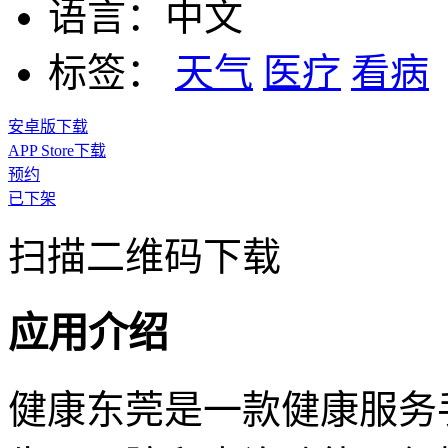
语言：
中文
标签：
天气
医疗
看病
安卓版下载
APP Store下载
预约
已下架
扫描二维码下载
应用介绍
健康东莞是一款健康服务