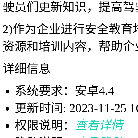
驶员们更新知识，提高驾
2)作为企业进行安全教
资源和培训内容，帮助企
详细信息
系统要求：安卓4.4
更新时间: 2023-11-25 16
权限说明：
查看详情