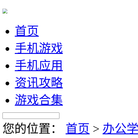
首页
手机游戏
手机应用
资讯攻略
游戏合集
您的位置：
首页
>
办公