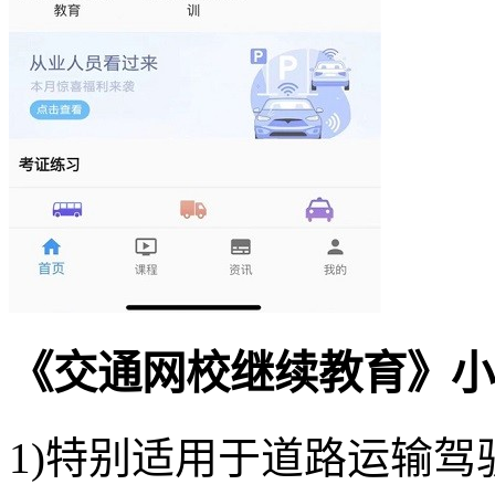
《交通网校继续教育》小
1)特别适用于道路运输