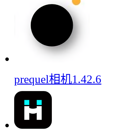
prequel相机1.42.6