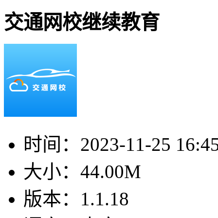
交通网校继续教育
时间：
2023-11-25 16:4
大小：
44.00M
版本：
1.1.18