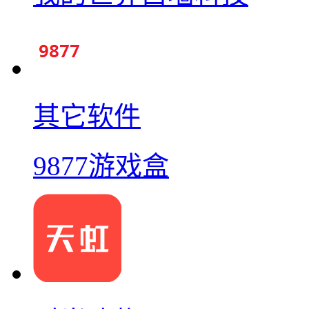
其它软件
9877游戏盒