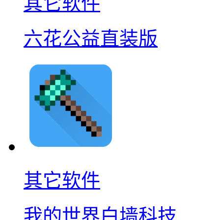
其它软件
六花公益直装版
其它软件
我的世界白墙科技