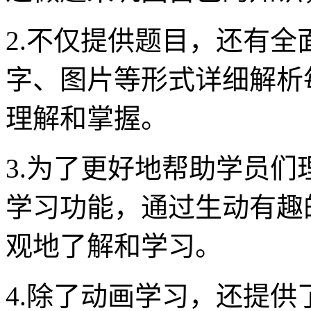
2.不仅提供题目，还有
字、图片等形式详细解析
理解和掌握。
3.为了更好地帮助学员
学习功能，通过生动有趣
观地了解和学习。
4.除了动画学习，还提