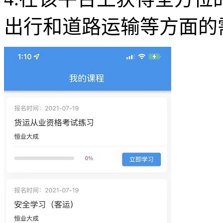
出行和道路运输等方面的