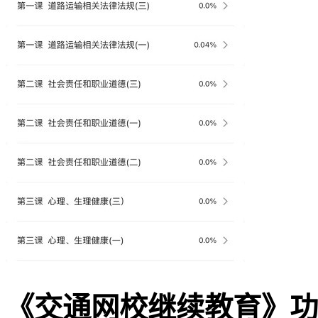
《交通网校继续教育》功