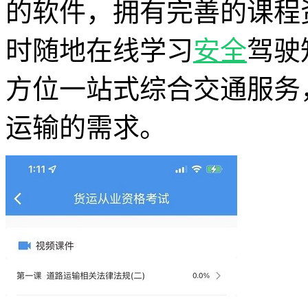
的软件，拥有完善的课程
时随地在线学习
安全
驾驶
方位一站式综合交通服务
运输的需求。