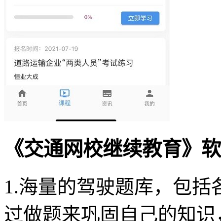
《交通网校继续教育》软
1.海量的驾驶题库，包
过做题来巩固自己的知识