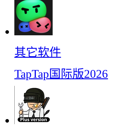
其它软件
TapTap国际版2026