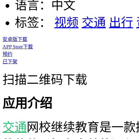
语言：
中文
标签：
视频
交通
出行
安卓版下载
APP Store下载
预约
已下架
扫描二维码下载
应用介绍
交通
网校继续教育是一款