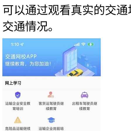
可以通过观看真实的交通
交通情况。