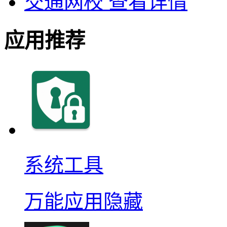
交通网校
查看详情
应用推荐
系统工具
万能应用隐藏