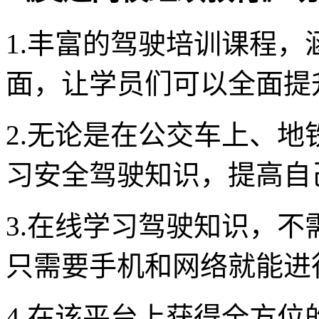
1.丰富的驾驶培训课程
面，让学员们可以全面提
2.无论是在公交车上、
习安全驾驶知识，提高自
3.在线学习驾驶知识，
只需要手机和网络就能进
4.在该平台上获得全方