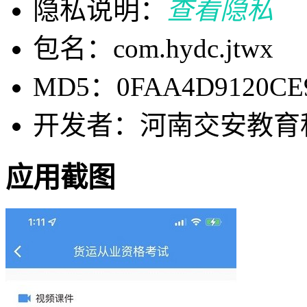
隐私说明：
查看隐私
包名：com.hydc.jtwx
MD5：0FAA4D9120CE9
开发者：河南交安教育
应用截图